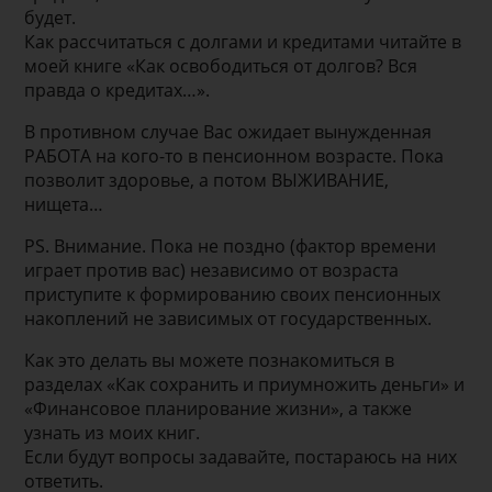
будет.
Как рассчитаться с долгами и кредитами читайте в
моей книге «Как освободиться от долгов? Вся
правда о кредитах…».
В противном случае Вас ожидает вынужденная
РАБОТА на кого-то в пенсионном возрасте. Пока
позволит здоровье, а потом ВЫЖИВАНИЕ,
нищета…
PS. Внимание. Пока не поздно (фактор времени
играет против вас) независимо от возраста
приступите к формированию своих пенсионных
накоплений не зависимых от государственных.
Как это делать вы можете познакомиться в
разделах «Как сохранить и приумножить деньги» и
«Финансовое планирование жизни», а также
узнать из моих книг.
Если будут вопросы задавайте, постараюсь на них
ответить.