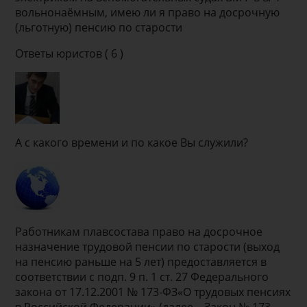
вольнонаёмным, имею ли я право на досрочную
(льготную) пенсию по старости
Ответы юристов ( 6 )
А с какого времени и по какое Вы служили?
Работникам плавсостава право на досрочное
назначение трудовой пенсии по старости (выход
на пенсию раньше на 5 лет) предоставляется в
соответствии с подп. 9 п. 1 ст. 27 Федерального
закона от 17.12.2001 № 173-ФЗ«О трудовых пенсиях