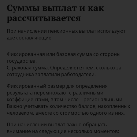
Суммы выплат и как
рассчитывается
При начислении пенсионных выплат используют
две составляющие:
Фиксированная или базовая сумма со стороны
государства.
Страховая сумма. Определяется тем, сколько за
сотрудника заплатили работодатели.
Фиксированный размер для определения
результата перемножают с различными
коэффициентами, в том числе – региональными.
Важно учитывать количество баллов, накопленных
человеком, вместе со стоимостью одного из них.
При начислении выплат важно обращать
внимание на следующие несколько моментов: