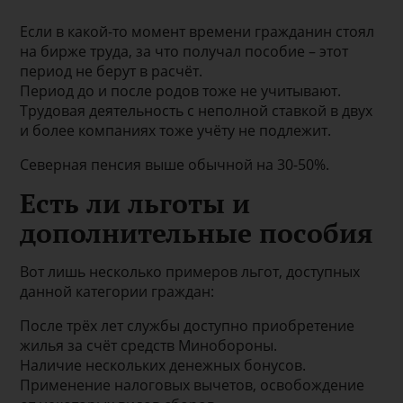
Если в какой-то момент времени гражданин стоял
на бирже труда, за что получал пособие – этот
период не берут в расчёт.
Период до и после родов тоже не учитывают.
Трудовая деятельность с неполной ставкой в двух
и более компаниях тоже учёту не подлежит.
Северная пенсия выше обычной на 30-50%.
Есть ли льготы и
дополнительные пособия
Вот лишь несколько примеров льгот, доступных
данной категории граждан:
После трёх лет службы доступно приобретение
жилья за счёт средств Минобороны.
Наличие нескольких денежных бонусов.
Применение налоговых вычетов, освобождение