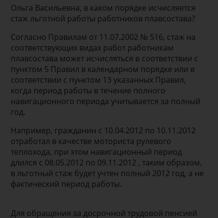
Ольга Васильевна, в каком порядке исчисляется
стаж льготной работы работников плавсостава?
Согласно Правилам от 11.07.2002 № 516, стаж на
соответствующих видах работ работникам
плавсостава может исчисляться в соответствии с
пунктом 5 Правил в календарном порядке или в
соответствии с пунктом 13 указанных Правил,
когда период работы в течение полного
навигационного периода учитывается за полный
год.
Например, гражданин с 10.04.2012 по 10.11.2012
отработал в качестве моториста рулевого
теплохода, при этом навигационный период
длился с 08.05.2012 по 09.11.2012 , таким образом,
в льготный стаж будет учтен полный 2012 год, а не
фактический период работы.
Для обращения за досрочной трудовой пен­сией