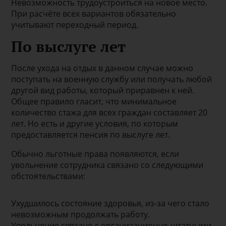
Невозможность трудоустроиться на новое место.
При расчёте всех вариантов обязательно
учитывают переходный период.
По выслуге лет
После ухода на отдых в данном случае можно
поступать на военную службу или получать любой
другой вид работы, который приравнен к ней.
Общее правило гласит, что минимальное
количество стажа для всех граждан составляет 20
лет. Но есть и другие условия, по которым
предоставляется пенсия по выслуге лет.
Обычно льготные права появляются, если
увольнение сотрудника связано со следующими
обстоятельствами:
Ухудшилось состояние здоровья, из-за чего стало
невозможным продолжать работу.
Увольнение связано с организационно-штатными