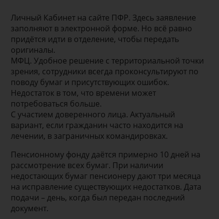
Личный Кабинет на сайте ПФР. Здесь заявление
заполняют в электронной форме. Но всё равно
придётся идти в отделение, чтобы передать
оригиналы.
МФЦ. Удобное решение с территориальной точки
зрения, сотрудники всегда проконсультируют по
поводу бумаг и присутствующих ошибок.
Недостаток в том, что времени может
потребоваться больше.
С участием доверенного лица. Актуальный
вариант, если гражданин часто находится на
лечении, в заграничных командировках.
Пенсионному фонду даётся примерно 10 дней на
рассмотрение всех бумаг. При наличии
недостающих бумаг пенсионеру дают три месяца
на исправление существующих недостатков. Дата
подачи – день, когда был передан последний
документ.