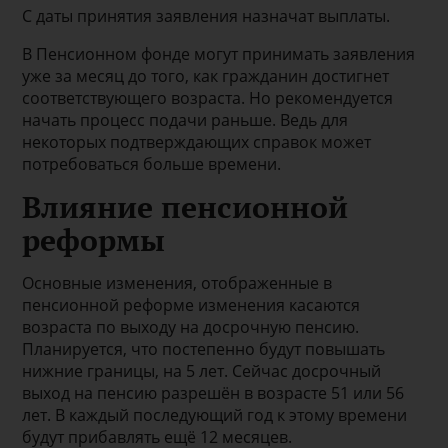
С даты принятия заявления назначат выплаты.
В Пенсионном фонде могут принимать заявления
уже за месяц до того, как гражданин достигнет
соответствующего возраста. Но рекомендуется
начать процесс подачи раньше. Ведь для
некоторых подтверждающих справок может
потребоваться больше времени.
Влияние пенсионной
реформы
Основные изменения, отображенные в
пенсионной реформе изменения касаются
возраста по выходу на досрочную пенсию.
Планируется, что постепенно будут повышать
нижние границы, на 5 лет. Сейчас досрочный
выход на пенсию разрешён в возрасте 51 или 56
лет. В каждый последующий год к этому времени
будут прибавлять ещё 12 месяцев.