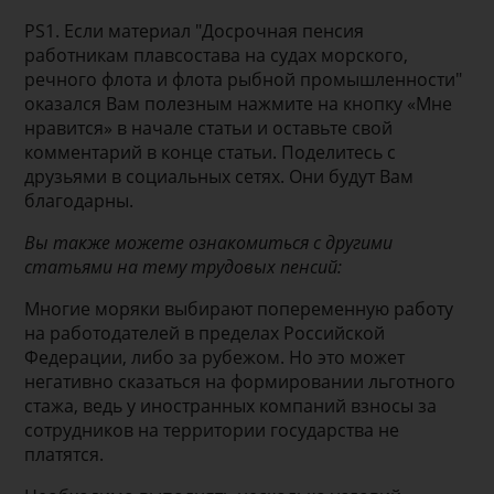
PS1. Если материал "Досрочная пенсия
работникам плавсостава на судах морского,
речного флота и флота рыбной промышленности"
оказался Вам полезным нажмите на кнопку «Мне
нравится» в начале статьи и оставьте свой
комментарий в конце статьи. Поделитесь с
друзьями в социальных сетях. Они будут Вам
благодарны.
Вы также можете ознакомиться с другими
статьями на тему трудовых пенсий:
Многие моряки выбирают попеременную работу
на работодателей в пределах Российской
Федерации, либо за рубежом. Но это может
негативно сказаться на формировании льготного
стажа, ведь у иностранных компаний взносы за
сотрудников на территории государства не
платятся.