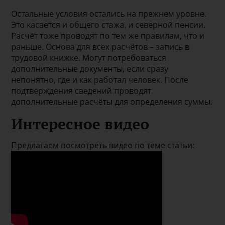
Остальные условия остались на прежнем уровне.
Это касается и общего стажа, и северной пенсии.
Расчёт тоже проводят по тем же правилам, что и
раньше. Основа для всех расчётов – запись в
трудовой книжке. Могут потребоваться
дополнительные документы, если сразу
непонятно, где и как работал человек. После
подтверждения сведений проводят
дополнительные расчёты для определения суммы.
Интересное видео
Предлагаем посмотреть видео по теме статьи: