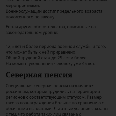
мероприятиями.
Военнослужащий достиг предельного возраста,
положенного по закону.
Есть и другие обстоятельства, описанные на
законодательном уровне:
12,5 лет и более периода военной службы и того,
что может быть к ней приравнено.
Общий трудовой стаж до 25 лет и более.
На момент увольнения человеку уже 45 лет.
Северная пенсия
Специальная северная пенсия назначается
россиянам, которые трудились на территории
регионов с соответствующим статусом. Размер
такого вознаграждения больше по сравнению с
обычными выплатами. Льготные условия связаны
с тем, что работа таких лиц связана с