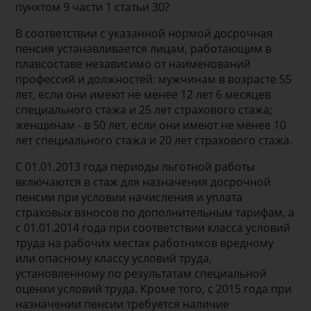
пунктом 9 части 1 статьи 30?
В соответствии с указанной нормой досрочная
пенсия устанавливается лицам, работающим в
плавсоставе независимо от наименований
профессий и должностей: мужчинам в возрасте 55
лет, если они имеют не менее 12 лет 6 месяцев
специального стажа и 25 лет страхового стажа;
женщинам - в 50 лет, если они имеют не менее 10
лет специального стажа и 20 лет страхового стажа.
С 01.01.2013 года периоды льготной работы
включаются в стаж для назначения досрочной
пенсии при условии начисления и уплата
страховых взносов по дополнительным тарифам, а
с 01.01.2014 года при соответствии класса условий
труда на рабочих местах работников вредному
или опасному классу условий труда,
установленному по результатам специальной
оценки условий труда. Кроме того, с 2015 года при
назначении пенсии требуется наличие