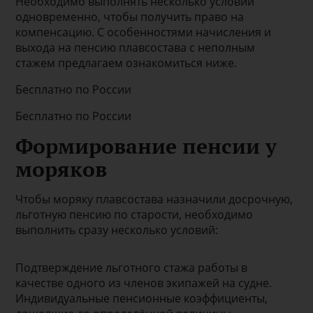
Необходимо выполнять несколько условий
одновременно, чтобы получить право на
компенсацию. С особенностями начисления и
выхода на пенсию плавсостава с неполным
стажем предлагаем ознакомиться ниже.
Бесплатно по России
Бесплатно по России
Формирование пенсии у
моряков
Чтобы моряку плавсостава назначили досрочную,
льготную пенсию по старости, необходимо
выполнить сразу несколько условий:
Подтверждение льготного стажа работы в
качестве одного из членов экипажей на судне.
Индивидуальные пенсионные коэффициенты,