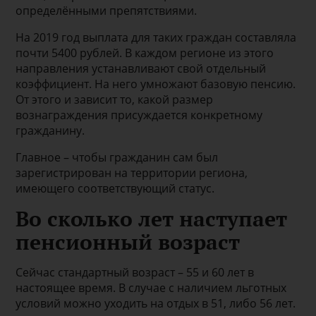
определёнными препятствиями.
На 2019 год выплата для таких граждан составляла
почти 5400 рублей. В каждом регионе из этого
направления устанавливают свой отдельный
коэффициент. На него умножают базовую пенсию.
От этого и зависит то, какой размер
вознаграждения присуждается конкретному
гражданину.
Главное – чтобы гражданин сам был
зарегистрирован на территории региона,
имеющего соответствующий статус.
Во сколько лет наступает
пенсионный возраст
Сейчас стандартный возраст – 55 и 60 лет в
настоящее время. В случае с наличием льготных
условий можно уходить на отдых в 51, либо 56 лет.