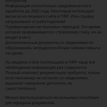
контрактов.
Информация относительно среднемесячного
заработка до 2002 года. Некоторые используют
выписки из лицевого счёта в ПФР. Или справку
запрашивают от работодателей.
Подтверждение нестраховых периодов. Это время,
которое приравнивается к страховому стажу, но не
входит в него.
Дополнительные документы со сведениями по
образованию, нетрудоспособным членам семьи и
так далее.
На лицевом счёте плательщика в ПФР чаще вся
необходимая информация уже содержится.
Полный комплект документации требуется, только
если пенсионер не согласен со сведениями,
выражает намерение дополнить их
самостоятельно.
Можно воспользоваться несколькими способами
для передачи документов: