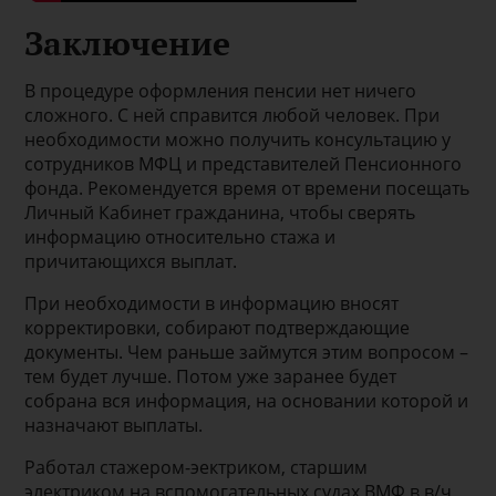
Заключение
В процедуре оформления пенсии нет ничего
сложного. С ней справится любой человек. При
необходимости можно получить консультацию у
сотрудников МФЦ и представителей Пенсионного
фонда. Рекомендуется время от времени посещать
Личный Кабинет гражданина, чтобы сверять
информацию относительно стажа и
причитающихся выплат.
При необходимости в информацию вносят
корректировки, собирают подтверждающие
документы. Чем раньше займутся этим вопросом –
тем будет лучше. Потом уже заранее будет
собрана вся информация, на основании которой и
назначают выплаты.
Работал стажером-эектриком, старшим
электриком на вспомогательных судах ВМФ в в/ч