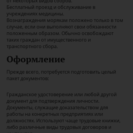
от некоторых видов сборов.
Бесплатный проезд и обслуживание в
учреждениях медицины.
Вознаграждения морякам положено только в том
случае, если они выполняют свои обязанности
положенным образом. Обычно освобождают
таких граждан от имущественного и
транспортного сбора.
Оформление
Прежде всего, потребуется подготовить целый
пакет документов:
Гражданское удостоверение или любой другой
документ для подтверждения личности.
Документы, служащие доказательством для
работы на конкретных предприятиях или
должностях. Используют чаще трудовые книжки,
либо различные виды трудовых договоров и