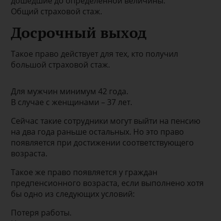
дошедшие до определённой величины.
Общий страховой стаж.
Досрочный выход
Такое право действует для тех, кто получил
большой страховой стаж.
Для мужчин минимум 42 года.
В случае с женщинами – 37 лет.
Сейчас такие сотрудники могут выйти на пенсию
на два года раньше остальных. Но это право
появляется при достижении соответствующего
возраста.
Такое же право появляется у граждан
предпенсионного возраста, если выполнено хотя
бы одно из следующих условий:
Потеря работы.