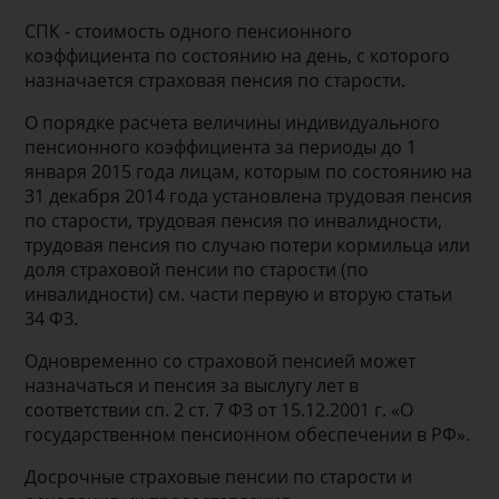
СПК - стоимость одного пенсионного
коэффициента по состоянию на день, с которого
назначается страховая пенсия по старости.
О порядке расчета величины индивидуального
пенсионного коэффициента за периоды до 1
января 2015 года лицам, которым по состоянию на
31 декабря 2014 года установлена трудовая пенсия
по старости, трудовая пенсия по инвалидности,
трудовая пенсия по случаю потери кормильца или
доля страховой пенсии по старости (по
инвалидности) см. части первую и вторую статьи
34 ФЗ.
Одновременно со страховой пенсией может
назначаться и пенсия за выслугу лет в
соответствии сп. 2 ст. 7 ФЗ от 15.12.2001 г. «О
государственном пенсионном обеспечении в РФ».
Досрочные страховые пенсии по старости и