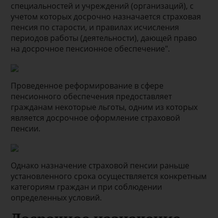
специальностей и учреждений (организаций), с
учетом которых досрочно назначается страховая
пенсия по старости, и правилах исчисления
периодов работы (деятельности), дающей право
на досрочное пенсионное обеспечение".
Проведенное реформирование в сфере
пенсионного обеспечения предоставляет
гражданам некоторые льготы, одним из которых
является досрочное оформление страховой
пенсии.
Однако назначение страховой пенсии раньше
установленного срока осуществляется конкретным
категориям граждан и при соблюдении
определенных условий.