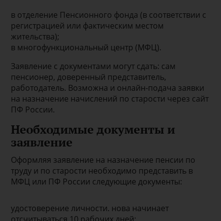
в отделение Пенсионного фонда (в соответствии с
регистрацией или фактическим местом
жительства);
в многофункциональный центр (МФЦ).
Заявление с документами могут сдать: сам
пенсионер, доверенный представитель,
работодатель. Возможна и онлайн-подача заявки
на назначение начислений по старости через сайт
ПФ России.
Необходимые документы и
заявление
Оформляя заявление на назначение пенсии по
труду и по старости необходимо представить в
МФЦ или ПФ России следующие документы:
удостоверение личности. нова начинает
отсчитываться 10 рабочих дней;