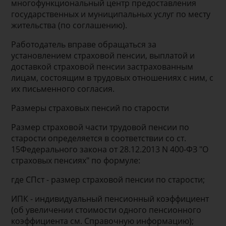
многофункциональный центр предоставления
государственных и муниципальных услуг по месту
жительства (по соглашению).
Работодатель вправе обращаться за
установлением страховой пенсии, выплатой и
доставкой страховой пенсии застрахованным
лицам, состоящим в трудовых отношениях с ним, с
их письменного согласия.
Размеры страховых пенсий по старости
Размер страховой части трудовой пенсии по
старости определяется в соответствии со ст.
15Федерального закона от 28.12.2013 N 400-ФЗ "О
страховых пенсиях" по формуле:
где СПст - размер страховой пенсии по старости;
ИПК - индивидуальный пенсионный коэффициент
(об увеличении стоимости одного пенсионного
коэффициента см. Справочную информацию);