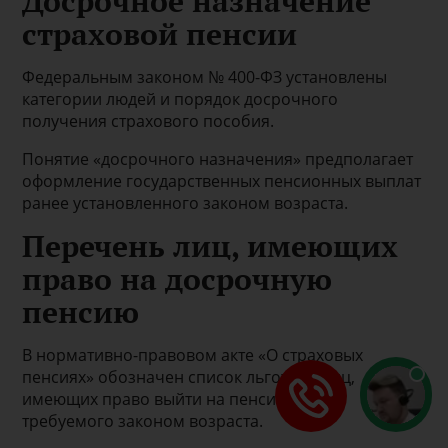
Досрочное назначение
страховой пенсии
Федеральным законом № 400-ФЗ установлены
категории людей и порядок досрочного
получения страхового пособия.
Понятие «досрочного назначения» предполагает
оформление государственных пенсионных выплат
ранее установленного законом возраста.
Перечень лиц, имеющих
право на досрочную
пенсию
В нормативно-правовом акте «О страховых
пенсиях» обозначен список льготных лиц,
имеющих право выйти на пенсию ранее
требуемого законом возраста.