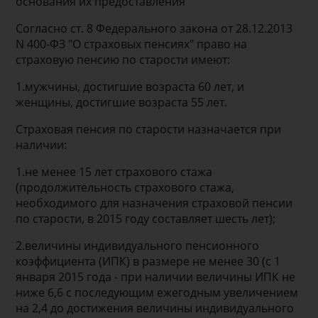
основания их предоставления
Согласно ст. 8 Федерального закона от 28.12.2013
N 400-ФЗ "О страховых пенсиях" право на
страховую пенсию по старости имеют:
1.мужчины, достигшие возраста 60 лет, и
женщины, достигшие возраста 55 лет.
Страховая пенсия по старости назначается при
наличии:
1.не менее 15 лет страхового стажа
(продолжительность страхового стажа,
необходимого для назначения страховой пенсии
по старости, в 2015 году составляет шесть лет);
2.величины индивидуального пенсионного
коэффициента (ИПК) в размере не менее 30 (с 1
января 2015 года - при наличии величины ИПК не
ниже 6,6 с последующим ежегодным увеличением
на 2,4 до достижения величины индивидуального