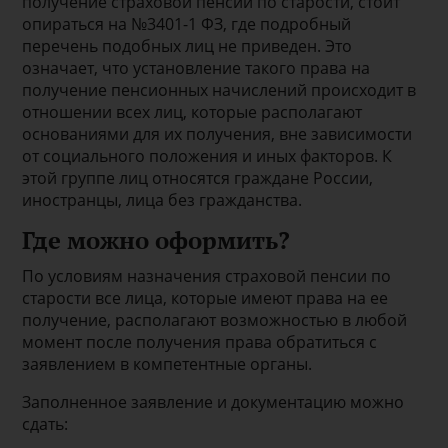
получение страховой пенсии по старости, стоит
опираться на №3401-1 ФЗ, где подробный
перечень подобных лиц не приведен. Это
означает, что установление такого права на
получение пенсионных начислений происходит в
отношении всех лиц, которые располагают
основаниями для их получения, вне зависимости
от социального положения и иных факторов. К
этой группе лиц относятся граждане России,
иностранцы, лица без гражданства.
Где можно оформить?
По условиям назначения страховой пенсии по
старости все лица, которые имеют права на ее
получение, располагают возможностью в любой
момент после получения права обратиться с
заявлением в компетентные органы.
Заполненное заявление и документацию можно
сдать: