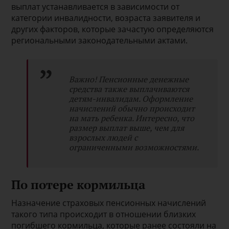
выплат устанавливается в зависимости от
категории инвалидности, возраста заявителя и
других факторов, которые зачастую определяются
региональными законодательными актами.
Важно! Пенсионные денежные
средства также выплачиваются
детям-инвалидам. Оформление
начислений обычно происходит
на мать ребенка. Интересно, что
размер выплат выше, чем для
взрослых людей с
ограниченными возможностями.
По потере кормильца
Назначение страховых пенсионных начислений
такого типа происходит в отношении близких
погибшего кормильца, которые ранее состояли на