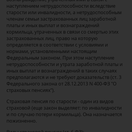
наступлением нетрудоспособности вследствие
старости или инвалидности, а нетрудоспособным
членам семьи застрахованных лиц заработной
платы и иных выплат и вознаграждений
кормильца, утраченных в связи со смертью этих
застрахованных лиц, право на которую
определяется в соответствии с условиями и
нормами, установленными настоящим
Федеральным законом. При этом наступление
нетрудоспособности и утрата заработной платы и
иных выплат и вознаграждений в таких случаях
предполагаются и не требуют доказательств (ст. 3
Федерального закона от 28.12.2013 N 400-ФЗ "О
страховых пенсиях").
Страховая пенсия по старости - один из видов
страховой (еще закон выделяет: по инвалидности
и по случаю потери кормильца). Она назначается
пожизненно.