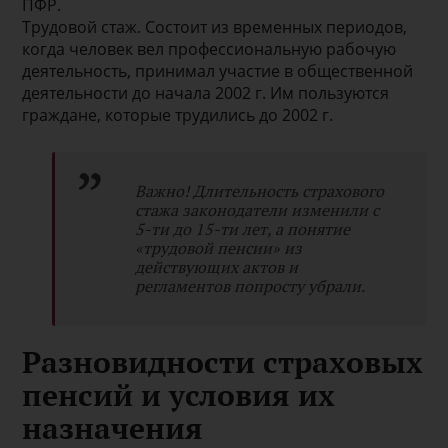
ПФР.
Трудовой стаж. Состоит из временных периодов,
когда человек вел профессиональную рабочую
деятельность, принимал участие в общественной
деятельности до начала 2002 г. Им пользуются
граждане, которые трудились до 2002 г.
Важно! Длительность страхового
стажа законодатели изменили с
5-ти до 15-ти лет, а понятие
«трудовой пенсии» из
действующих актов и
регламентов попросту убрали.
Разновидности страховых
пенсий и условия их
назначения