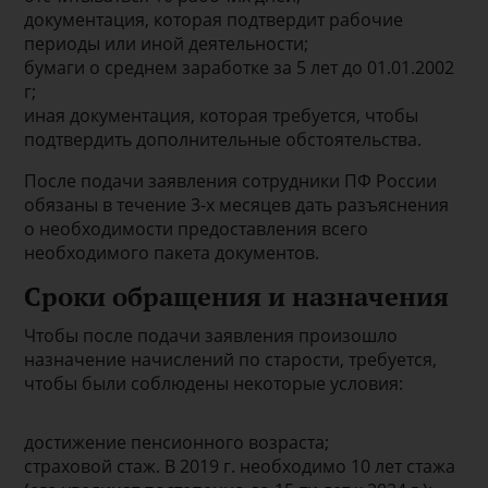
документация, которая подтвердит рабочие
периоды или иной деятельности;
бумаги о среднем заработке за 5 лет до 01.01.2002
г;
иная документация, которая требуется, чтобы
подтвердить дополнительные обстоятельства.
После подачи заявления сотрудники ПФ России
обязаны в течение 3-х месяцев дать разъяснения
о необходимости предоставления всего
необходимого пакета документов.
Сроки обращения и назначения
Чтобы после подачи заявления произошло
назначение начислений по старости, требуется,
чтобы были соблюдены некоторые условия:
достижение пенсионного возраста;
страховой стаж. В 2019 г. необходимо 10 лет стажа