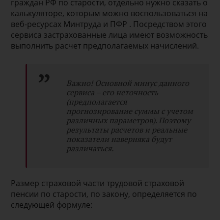
граждан РФ по старости, отдельно нужно сказать о
калькуляторе, которым можно воспользоваться на
веб-ресурсах Минтруда и ПФР . Посредством этого
сервиса застрахованные лица имеют возможность
выполнить расчет предполагаемых начислений.
Важно! Основной минус данного
сервиса – его неточность
(предполагается
прогнозирование суммы с учетом
различных параметров). Поэтому
результаты расчетов и реальные
показатели наверняка будут
различаться.
Размер страховой части трудовой страховой
пенсии по старости, по закону, определяется по
следующей формуле: