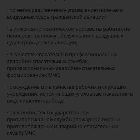
· по непосредственному управлению полетами
воздушных судов гражданской авиации;
· в инженерно-техническом составе на работах по
непосредственному обслуживанию воздушных
судов гражданской авиации;
· в качестве спасателей в профессиональных
аварийно-спасательных службах,
профессиональных аварийно-спасательных
формированиях МЧС;
· с осужденными в качестве рабочих и служащих
учреждений, исполняющих уголовные наказания в
виде лишения свободы;
· на должностях Государственной
противопожарной службы (пожарной охраны,
противопожарных и аварийно-спасательных
служб) МЧС;