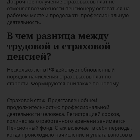
Досрочное получение страховых выплат не
отменяет возможности пенсионеру оставаться на
рабочем месте и продолжать профессиональную
деятельность.
В чем разница между
трудовой и страховой
пенсией?
Несколько лет в РФ действует обновленный
порядок начисления страховых выплат по
старости. Формируются они также по-новому.
Страховой стаж. Представлен общей
продолжительностью профессиональной
деятельности человекa. Регистрацией сроков,
количества отработанного времени занимается
Пенсионный фонд. Стаж включает в себя периоды,
когда происходило начисление и уплата взносов в