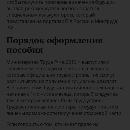
Чтобы получить примерные значения будущих
выплат, рекомендуется воспользоваться
специальным калькулятором, который
представлен на порталах ПФ России и Минтруда
РФ.
Порядок оформления
пособия
Министерство Труда РФ в 2019 г. выступило с
заявлением, что люди пенсионного возраста,
которые официально трудоустроены, не смогут
рассчитывать на получение социальных выплат.
Все начисления будут автоматически прекращены,
начиная с 1-го числа месяца, который следует за
тем, в котором человек была трудоустроен.
Трудоустроенные пенсионеры не будут при этом
лишены возможности получения страховой части.
Если говорить о том, кто имеет право на