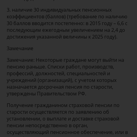
3. наличие 30 индивидуальных пенсионных
коэффициентов (баллов) (требование по наличию
30 баллов вводится постепенно: в 2015 году – 6,6 с
последующим ежегодным увеличением на 2,4 до
достижения указанной величины к 2025 году).
Замечание
Замечание: Некоторые граждане могут выйти на
пенсию раньше. Списки работ, производств,
профессий, должностей, специальностей и
учреждений (организаций), с учетом которых
назначается досрочная пенсия по старости,
утверждены Правительством РФ.
Получение гражданином страховой пенсии по
старости осуществляется по заявлению об
установлении, о выплате и доставке страховой
пенсии непосредственно в орган,
осуществляющий пенсионное обеспечение, или в