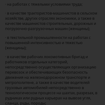
· на работах с тяжелыми условиями труда;
· в качестве трактористов-машинистов в сельском
хозяйстве, других отраслях экономики, а также в
качестве машинистов строительных, дорожных и
погрузочно-разгрузочных машин (женщины);
· в текстильной промышленности на работах с
повышенной интенсивностью и тяжестью
(женщины);
· в качестве рабочих локомотивных бригад и
работников отдельных категорий,
непосредственно осуществляющих организацию
перевозок и обеспечивающих безопасность
движения на железнодорожном транспорте и
метрополитене, а также в качестве водителей
грузовых автомобилей непосредственно в
технологическом процессе на шахтах, разрезах, в
рудниках или рудных карьерах на вывозе угля,
сланца, руды, породы;