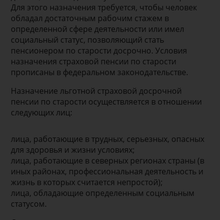
Для этого назначения требуется, чтобы человек
обладал достаточным рабочим стажем в
определенной сфере деятельности или имел
социальный статус, позволяющий стать
пенсионером по старости досрочно. Условия
назначения страховой пенсии по старости
прописаны в федеральном законодательстве.
Назначение льготной страховой досрочной
пенсии по старости осуществляется в отношении
следующих лиц:
лица, работающие в трудных, серьезных, опасных
для здоровья и жизни условиях;
лица, работающие в северных регионах страны (в
иных районах, профессиональная деятельность и
жизнь в которых считается непростой);
лица, обладающие определенным социальным
статусом.