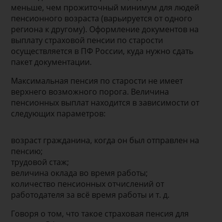
меньше, чем прожиточный минимум для людей
пенсионного возраста (варьируется от одного
региона к другому). Оформление документов на
выплату страховой пенсии по старости
осуществляется в ПФ России, куда нужно сдать
пакет документации.
Максимальная пенсия по старости не имеет
верхнего возможного порога. Величина
пенсионных выплат находится в зависимости от
следующих параметров:
возраст гражданина, когда он был отправлен на
пенсию;
трудовой стаж;
величина оклада во время работы;
количество пенсионных отчислений от
работодателя за всё время работы и т. д.
Говоря о том, что такое страховая пенсия для