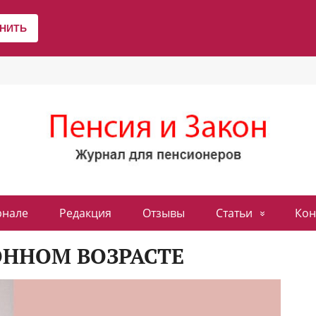
рнале
Редакция
Отзывы
Статьи
Кон
ОННОМ ВОЗРАСТЕ