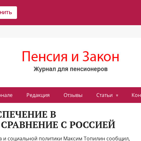
рнале
Редакция
Отзывы
Статьи
Кон
ПЕЧЕНИЕ В
СРАВНЕНИЕ С РОССИЕЙ
да и социальной политики Максим Топилин сообщил,