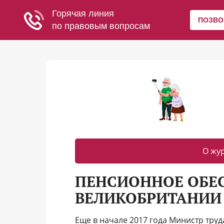
О жу
ПЕНСИОННОЕ ОБЕС
ВЕЛИКОБРИТАНИИ 
Еще в начале 2017 года Министр тру