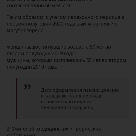
соответственно 60 и 55 лет.
Таким образом, с учетом переходного периода в
первом полугодии 2020 года выйти на пенсию
могут северяне:
женщины, достигнувшие возраста 50 лет во
втором полугодии 2019 года;
мужчины, которым исполнилось 55 лет во втором
полугодии 2019 года.
Дата оформления пенсии для них
откладывается на полгода
относительно старого
пенсионного возраста.
2. Учителей, медицинских и творческих
работников,