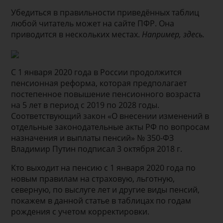
Убедиться в правильности приведённых таблиц
любой читатель может на сайте ПФР. Она
приводится в нескольких местах.
Например, здесь.
С 1 января 2020 года в России продолжится
пенсионная реформа, которая предполагает
постепенное повышение пенсионного возраста
на 5 лет в период с 2019 по 2028 годы.
Соответствующий закон «О внесении изменений в
отдельные законодательные акты РФ по вопросам
назначения и выплаты пенсий» № 350-ФЗ
Владимир Путин подписал 3 октября 2018 г.
Кто выходит на пенсию с 1 января 2020 года по
новым правилам на страховую, льготную,
северную, по выслуге лет и другие виды пенсий,
покажем в данной статье в таблицах по годам
рождения с учетом корректировки.