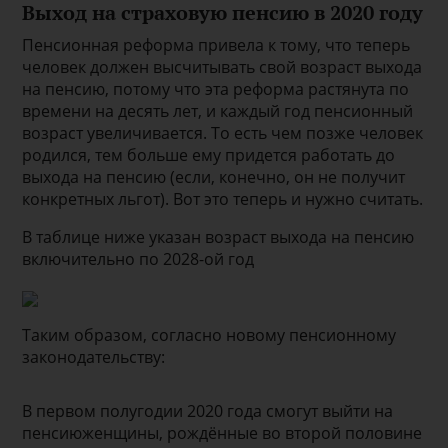
Выход на страховую пенсию в 2020 году
Пенсионная реформа привела к тому, что теперь
человек должен высчитывать свой возраст выхода
на пенсию, потому что эта реформа растянута по
времени на десять лет, и каждый год пенсионный
возраст увеличивается. То есть чем позже человек
родился, тем больше ему придется работать до
выхода на пенсию (если, конечно, он не получит
конкретных льгот). Вот это теперь и нужно считать.
В таблице ниже указан возраст выхода на пенсию
включительно по 2028-ой год
Таким образом, согласно новому пенсионному
законодательству:
В первом полугодии 2020 года смогут выйти на
пенсиюженщины, рождённые во второй половине