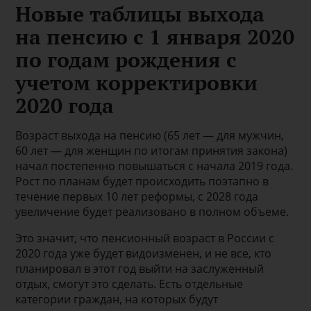
Новые таблицы выхода
на пенсию с 1 января 2020
по годам рождения с
учетом корректировки
2020 года
Возраст выхода на пенсию (65 лет — для мужчин,
60 лет — для женщин по итогам принятия закона)
начал постепенно повышаться с начала 2019 года.
Рост по планам будет происходить поэтапно в
течение первых 10 лет реформы, с 2028 года
увеличение будет реализовано в полном объеме.
Это значит, что пенсионный возраст в России с
2020 года уже будет видоизменен, и не все, кто
планировал в этот год выйти на заслуженный
отдых, смогут это сделать. Есть отдельные
категории граждан, на которых будут