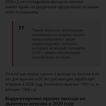
2020 г.), но откладывали выход на пенсию;
имеют право на досрочное оформление по каким-
либо основаниям.
Таким образом, переходные
положения по новому закону
предусматривают такие
корректировки, согласно
которым во второй половине
2020 г. новых пенсионеров
практически не будет.
Полностью норма закона о выходе на пенсию в 65
лет для мужчин и 60 лет для женщин заработает
впервые в 2028 году и коснется мужчин 1963 г.р. и
женщин 1968 г.р.
Корректировка правил выхода на
льготную пенсию в 2020 году