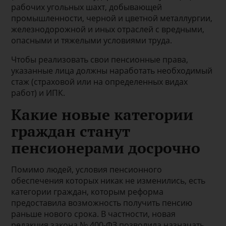
рабочих угольных шахт, добывающей
промышленности, черной и цветной металлургии,
железнодорожной и иных отраслей с вредными,
опасными и тяжелыми условиями труда.
Чтобы реализовать свои пенсионные права,
указанные лица должны наработать необходимый
стаж (страховой или на определенных видах
работ) и ИПК.
Какие новые категории
граждан станут
пенсионерами досрочно
Помимо людей, условия пенсионного
обеспечения которых никак не изменились, есть
категории граждан, которым реформа
предоставила возможность получить пенсию
раньше нового срока. В частности, новая
редакция закона № 400-ФЗ позволила назначать