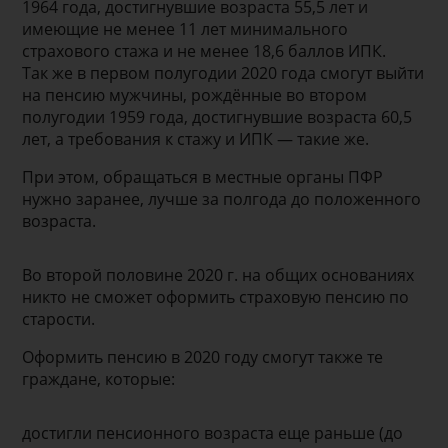
1964 года, достигнувшие возраста 55,5 лет и
имеющие не менее 11 лет минимального
страхового стажа и не менее 18,6 баллов ИПК.
Так же в первом полугодии 2020 года смогут выйти
на пенсию мужчины, рождённые во втором
полугодии 1959 года, достигнувшие возраста 60,5
лет, а требования к стажу и ИПК — такие же.
При этом, обращаться в местные органы ПФР
нужно заранее, лучше за полгода до положенного
возраста.
Во второй половине 2020 г. на общих основаниях
никто не сможет оформить страховую пенсию по
старости.
Оформить пенсию в 2020 году смогут также те
граждане, которые:
достигли пенсионного возраста еще раньше (до