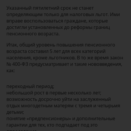
Указанный пятилетний срок не станет
определяющим только для налоговых льгот. Ими
вправе воспользоваться граждане, которые
достигли установленных до реформы границ
пенсионного возраста.
Итак, общий уровень повышения пенсионного
возраста составил 5 лет для всех категорий
населения, кроме льготников. В то же время закон
№ 400-ФЗ предусматривает и такие нововведения,
как:
переходный период;
небольшой рост в первые несколько лет;
возможность досрочно уйти на заслуженный
отдых многодетным матерям с тремя и четырьмя
детьми;
понятие «предпенсионеры» и дополнительные
гарантии для тех, кто подпадает под это