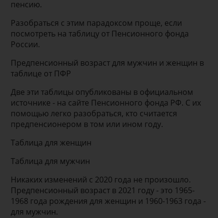
пенсию.
Разобраться с этим парадоксом проще, если
посмотреть на таблицу от Пенсионного фонда
России.
Предпенсионный возраст для мужчин и женщин в
таблице от ПФР
Две эти таблицы опубликованы в официальном
источнике - на сайте Пенсионного фонда РФ. С их
помощью легко разобраться, кто считается
предпенсионером в том или ином году.
Таблица для женщин
Таблица для мужчин
Никаких изменений с 2020 года не произошло.
Предпенсионный возраст в 2021 году - это 1965-
1968 года рождения для женщин и 1960-1963 года -
для мужчин.