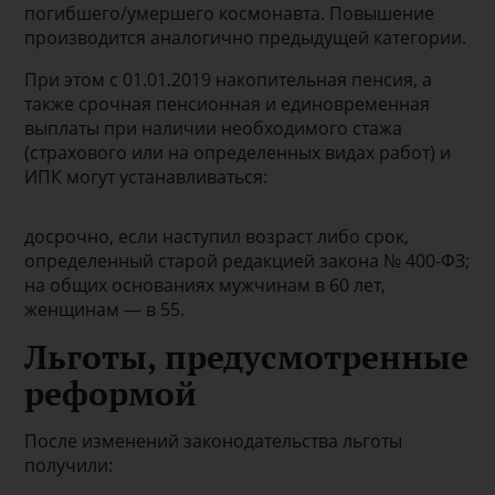
погибшего/умершего космонавта. Повышение
производится аналогично предыдущей категории.
При этом с 01.01.2019 накопительная пенсия, а
также срочная пенсионная и единовременная
выплаты при наличии необходимого стажа
(страхового или на определенных видах работ) и
ИПК могут устанавливаться:
досрочно, если наступил возраст либо срок,
определенный старой редакцией закона № 400-ФЗ;
на общих основаниях мужчинам в 60 лет,
женщинам — в 55.
Льготы, предусмотренные
реформой
После изменений законодательства льготы
получили: