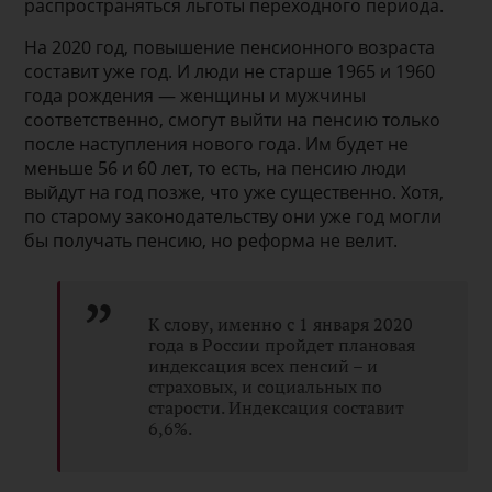
распространяться льготы переходного периода.
На 2020 год, повышение пенсионного возраста
составит уже год. И люди не старше 1965 и 1960
года рождения — женщины и мужчины
соответственно, смогут выйти на пенсию только
после наступления нового года. Им будет не
меньше 56 и 60 лет, то есть, на пенсию люди
выйдут на год позже, что уже существенно. Хотя,
по старому законодательству они уже год могли
бы получать пенсию, но реформа не велит.
К слову, именно с 1 января 2020
года в России пройдет плановая
индексация всех пенсий – и
страховых, и социальных по
старости. Индексация составит
6,6%.