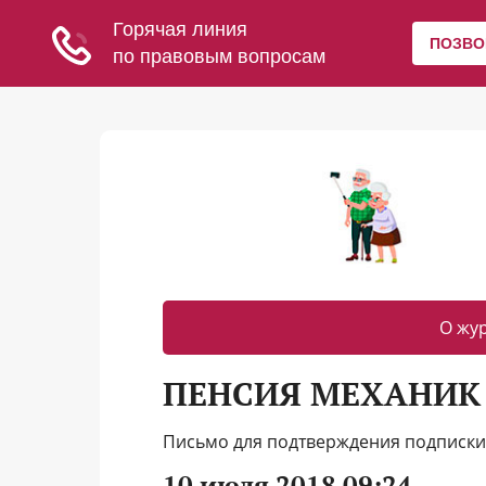
О жу
ПЕНСИЯ МЕХАНИК
Письмо для подтверждения подписки 
10 июля 2018 09:24