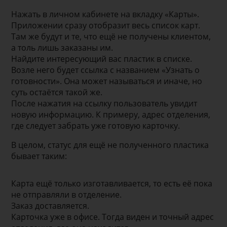
Нажать в личном кабинете на вкладку «Карты».
Приложении сразу отобразит весь список карт.
Там же будут и те, что ещё не получены клиентом,
а толь лишь заказаны им.
Найдите интересующий вас пластик в списке.
Возле него будет ссылка с названием «Узнать о
готовности». Она может называться и иначе, но
суть остаётся такой же.
После нажатия на ссылку пользователь увидит
новую информацию. К примеру, адрес отделения,
где следует забрать уже готовую карточку.
В целом, статус для ещё не полученного пластика
бывает таким:
Карта ещё только изготавливается, то есть её пока
не отправляли в отделение.
Заказ доставляется.
Карточка уже в офисе. Тогда виден и точный адрес