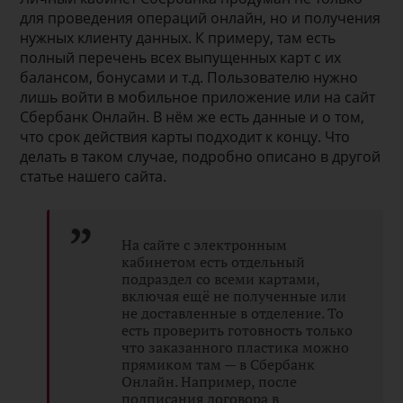
для проведения операций онлайн, но и получения
нужных клиенту данных. К примеру, там есть
полный перечень всех выпущенных карт с их
балансом, бонусами и т.д. Пользователю нужно
лишь войти в мобильное приложение или на сайт
Сбербанк Онлайн. В нём же есть данные и о том,
что срок действия карты подходит к концу. Что
делать в таком случае, подробно описано в другой
статье нашего сайта.
На сайте с электронным
кабинетом есть отдельный
подраздел со всеми картами,
включая ещё не полученные или
не доставленные в отделение. То
есть проверить готовность только
что заказанного пластика можно
прямиком там — в Сбербанк
Онлайн. Например, после
подписания договора в