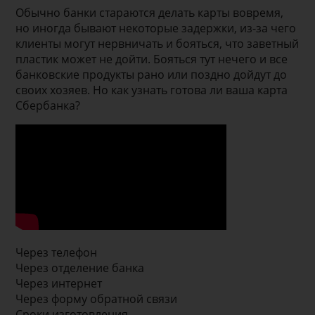
Обычно банки стараются делать карты вовремя,
но иногда бывают некоторые задержки, из-за чего
клиенты могут нервничать и бояться, что заветный
пластик может не дойти. Бояться тут нечего и все
банковские продукты рано или поздно дойдут до
своих хозяев. Но как узнать готова ли ваша карта
Сбербанка?
Через телефон
Через отделение банка
Через интернет
Через форму обратной связи
Сроки изготовления