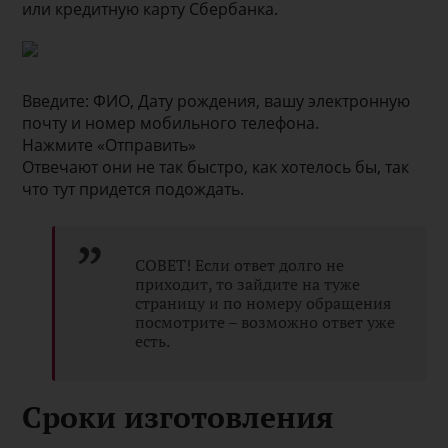
или кредитную карту Сбербанка.
Введите: ФИО, Дату рождения, вашу электронную
почту и номер мобильного телефона.
Нажмите «Отправить»
Отвечают они не так быстро, как хотелось бы, так
что тут придется подождать.
СОВЕТ! Если ответ долго не
приходит, то зайдите на туже
страницу и по номеру обращения
посмотрите – возможно ответ уже
есть.
Сроки изготовления