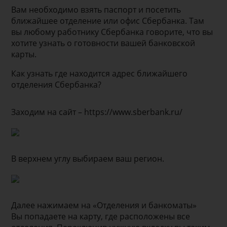
Вам необходимо взять паспорт и посетить
ближайшее отделение или офис Сбербанка. Там
вы любому работнику Сбербанка говорите, что вы
хотите узнать о готовности вашей банковской
карты.
Как узнать где находится адрес ближайшего
отделения Сбербанка?
Заходим на сайт – https://www.sberbank.ru/
В верхнем углу выбираем ваш регион.
Далее нажимаем на «Отделения и банкоматы»
Вы попадаете на карту, где расположены все