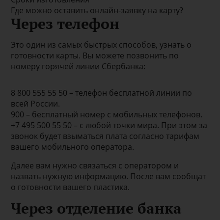
Где можно оставить онлайн-заявку на карту?
Через телефон
Это один из самых быстрых способов, узнать о
готовности карты. Вы можете позвонить по
номеру горячей линии Сбербанка:
8 800 555 55 50 – телефон бесплатной линии по
всей России.
900 – бесплатный номер с мобильных телефонов.
+7 495 500 55 50 – с любой точки мира. При этом за
звонок будет взыматься плата согласно тарифам
вашего мобильного оператора.
Далее вам нужно связаться с оператором и
назвать нужную информацию. После вам сообщат
о готовности вашего пластика.
Через отделение банка