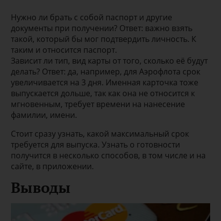
Нужно ли брать с собой паспорт и другие
документы при получении? Ответ: важно взять
такой, который бы мог подтвердить личность. К
таким и относится паспорт.
Зависит ли тип, вид карты от того, сколько её будут
делать? Ответ: да, например, для Аэрофлота срок
увеличивается на 3 дня. Именная карточка тоже
выпускается дольше, так как она не относится к
мгновенным, требует времени на нанесение
фамилии, имени.
Стоит сразу узнать, какой максимальный срок
требуется для выпуска. Узнать о готовности
получится в несколько способов, в том числе и на
сайте, в приложении.
Выводы