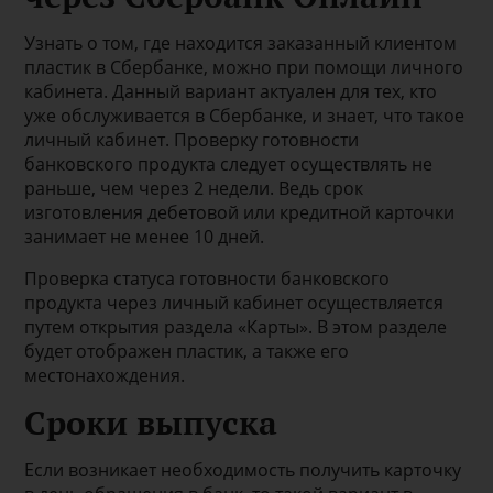
Узнать о том, где находится заказанный клиентом
пластик в Сбербанке, можно при помощи личного
кабинета. Данный вариант актуален для тех, кто
уже обслуживается в Сбербанке, и знает, что такое
личный кабинет. Проверку готовности
банковского продукта следует осуществлять не
раньше, чем через 2 недели. Ведь срок
изготовления дебетовой или кредитной карточки
занимает не менее 10 дней.
Проверка статуса готовности банковского
продукта через личный кабинет осуществляется
путем открытия раздела «Карты». В этом разделе
будет отображен пластик, а также его
местонахождения.
Сроки выпуска
Если возникает необходимость получить карточку