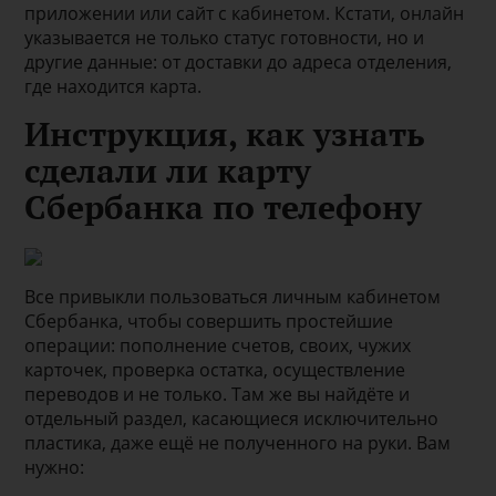
приложении или сайт с кабинетом. Кстати, онлайн
указывается не только статус готовности, но и
другие данные: от доставки до адреса отделения,
где находится карта.
Инструкция, как узнать
сделали ли карту
Сбербанка по телефону
Все привыкли пользоваться личным кабинетом
Сбербанка, чтобы совершить простейшие
операции: пополнение счетов, своих, чужих
карточек, проверка остатка, осуществление
переводов и не только. Там же вы найдёте и
отдельный раздел, касающиеся исключительно
пластика, даже ещё не полученного на руки. Вам
нужно: