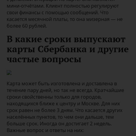
мини-отчётами. Клиент полностью регулируют
свои финансы с помощью сообщений. Что
касается месячной платы, то она мизерная — не
более 60 рублей.
В какие сроки выпускают
карты Сбербанка и другие
частые вопросы
Карта может быть изготовлена и доставлена в
течение пару дней, но так не всегда. Кратчайшие
сроки свойственны только для городов,
находящихся ближе к центру и Москве. Для них
срок равен не более 3 дням. Что касается других
населённых пунктов, то чем они дальше, тем
больше срок. Иногда он достигает 2 недель.
Важные вопрос и ответы на них: