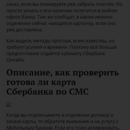
заказ, если вы планируете уже забрать пластик. Но
просто узнать о его наличии получится в любом
офисе банка. Там же сообщат, в каком именно
отделении сейчас находится карточку, если она
уже доставлена.
Как видите, методы простые, всем известны, но
требуют усилий и времени. Поэтому всё больше
предпочтение отдаётся кабинету Сбербанк
Онлайн.
Описание, как проверить
готова ли карта
Сбербанка по СМС
Когда вы подписываете в отделении договор о
заказе карты, то обратите внимание и на услугу с
Мобильным банком. Если его тоже активировать,