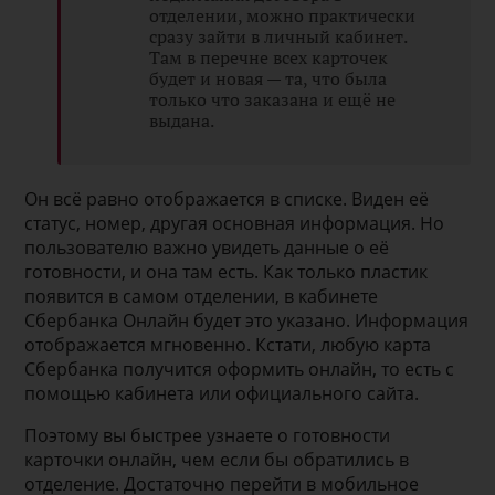
отделении, можно практически
сразу зайти в личный кабинет.
Там в перечне всех карточек
будет и новая — та, что была
только что заказана и ещё не
выдана.
Он всё равно отображается в списке. Виден её
статус, номер, другая основная информация. Но
пользователю важно увидеть данные о её
готовности, и она там есть. Как только пластик
появится в самом отделении, в кабинете
Сбербанка Онлайн будет это указано. Информация
отображается мгновенно. Кстати, любую карта
Сбербанка получится оформить онлайн, то есть с
помощью кабинета или официального сайта.
Поэтому вы быстрее узнаете о готовности
карточки онлайн, чем если бы обратились в
отделение. Достаточно перейти в мобильное