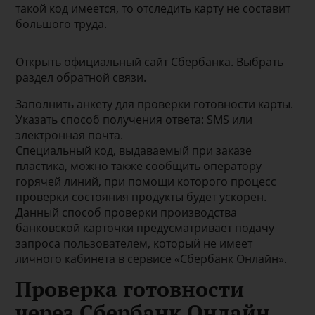
такой код имеется, то отследить карту не составит
большого труда.
Открыть официальный сайт Сбербанка. Выбрать
раздел обратной связи.
Заполнить анкету для проверки готовности карты.
Указать способ получения ответа: SMS или
электронная почта.
Специальный код, выдаваемый при заказе
пластика, можно также сообщить оператору
горячей линий, при помощи которого процесс
проверки состояния продукты будет ускорен.
Данный способ проверки производства
банковской карточки предусматривает подачу
запроса пользователем, который не имеет
личного кабинета в сервисе «Сбербанк Онлайн».
Проверка готовности
через Сбербанк Онлайн