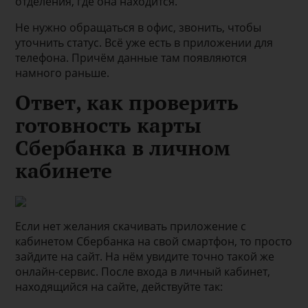
отделения, где она находится.
Не нужно обращаться в офис, звонить, чтобы
уточнить статус. Всё уже есть в приложении для
телефона. Причём данные там появляются
намного раньше.
Ответ, как проверить
готовность карты
Сбербанка в личном
кабинете
Если нет желания скачивать приложение с
кабинетом Сбербанка на свой смартфон, то просто
зайдите на сайт. На нём увидите точно такой же
онлайн-сервис. После входа в личный кабинет,
находящийся на сайте, действуйте так: