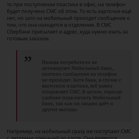
то при поступлении пластика в офис, на телефон
будет получено СМС об этом. То есть карточки ещё
нет, но зато на мобильный приходит сообщение о
том, что она находится в отделении. В СМС
Сбербанк присылает и адрес, куда нужно ехать за
готовым заказом.
Иногда потребители не
активируют Мобильный банк,
поэтому сообщения на телефон
не приходят. Хотя банк, в случае с
выпуском пластика, всё равно
отправляет СМС. В целом, гораздо
удобнее подключить Мобильный
банк, так как он заодно даёт и
другие выгоды.
Например, на мобильный сразу же поступают СМС
с деталями операций по карте. Они являются