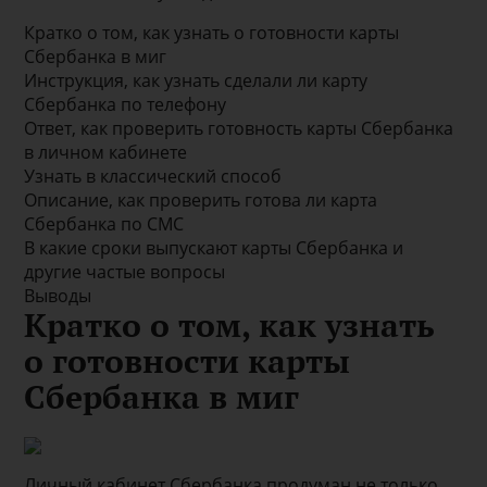
Кратко о том, как узнать о готовности карты
Сбербанка в миг
Инструкция, как узнать сделали ли карту
Сбербанка по телефону
Ответ, как проверить готовность карты Сбербанка
в личном кабинете
Узнать в классический способ
Описание, как проверить готова ли карта
Сбербанка по СМС
В какие сроки выпускают карты Сбербанка и
другие частые вопросы
Выводы
Кратко о том, как узнать
о готовности карты
Сбербанка в миг
Личный кабинет Сбербанка продуман не только