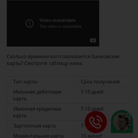
Сколько времени изготавливается банковские
карты? Смотрите таблицу ниже.
Тип карты
Срок получения
Именная дебетовая
7-10 дней
карта
Именная кредитная
7-10 дней
карта
Зарплатная карта
7-10 дней
Моментальная карта
15 минут