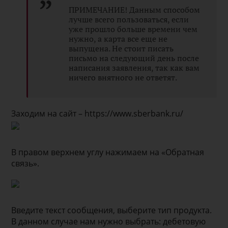
ПРИМЕЧАНИЕ! Данным способом
лучше всего пользоваться, если
уже прошло больше времени чем
нужно, а карта все еще не
выпущена. Не стоит писать
письмо на следующий день после
написания заявления, так как вам
ничего внятного не ответят.
Заходим на сайт – https://www.sberbank.ru/
В правом верхнем углу нажимаем на «Обратная
связь».
Введите текст сообщения, выберите тип продукта.
В данном случае нам нужно выбрать: дебетовую