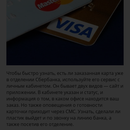
Чтобы быстро узнать, есть ли заказанная карта уже
в отделении Сбербанка, используйте его сервис с
личным кабинетом. Он бывает двух видов — сайт и
приложении. В кабинете указан и статус, и
информация о том, в каком офисе находится ваш
заказ. Но также оповещения о готовности
карточки приходит через СМС. Узнать, сделали ли
пластик выйдет и по звонку на линию банка, а
также посетив его отделение.