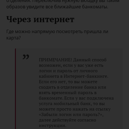
отделения. Переключив нужную вкладку вы таким
образов увидите все ближайшие банкоматы.
Через интернет
Где можно напрямую посмотреть пришла ли
карта?
ПРИМЕЧАНИЕ! Данный способ
возможен, если у вас уже есть
логин и пароль от личного
кабинета в Интернет-банкинге.
Если его нет, то вы можете
сходить в отделение банка или
взять временный пароль в
банкомате. Если у вас подключена
услуга мобильный банк, то вы
можете просто нажать на ссылку
«Забыли логин или пароль?»,
далее действуйте согласно
инструкции.