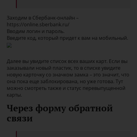
Заходим в Сбербанк-онлайн –
https://online.sberbank.ru/
Вводим логин и пароль.
Введите код, который придет к вам на мобильный.
Далее вы увидите список всех ваших карт. Если вы
заказывали новый пластик, то в списке увидите
новую карточку со значком замка – это значит, что
она пока еще заблокирована, но уже готова. Тут
можно смотреть также и статус перевыпущенной
карты.
Через форму обратной
связи