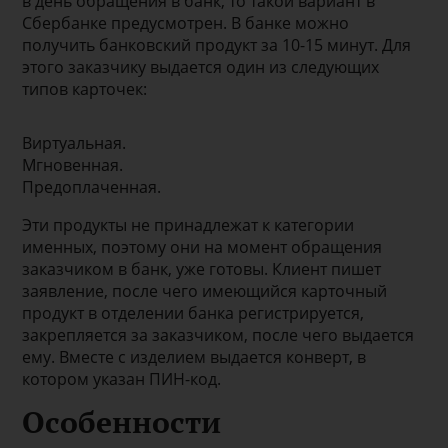
в день обращения в банк, то такой вариант в
Сбербанке предусмотрен. В банке можно
получить банковский продукт за 10-15 минут. Для
этого заказчику выдается один из следующих
типов карточек:
Виртуальная.
Мгновенная.
Предоплаченная.
Эти продукты не принадлежат к категории
именных, поэтому они на момент обращения
заказчиком в банк, уже готовы. Клиент пишет
заявление, после чего имеющийся карточный
продукт в отделении банка регистрируется,
закрепляется за заказчиком, после чего выдается
ему. Вместе с изделием выдается конверт, в
котором указан ПИН-код.
Особенности