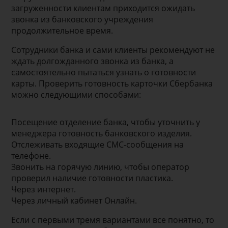
загруженности клиентам приходится ожидать
звонка из банковского учреждения
продолжительное время.
Сотрудники банка и сами клиенты рекомендуют не
ждать долгожданного звонка из банка, а
самостоятельно пытаться узнать о готовности
карты. Проверить готовность карточки Сбербанка
можно следующими способами:
Посещение отделение банка, чтобы уточнить у
менеджера готовность банковского изделия.
Отслеживать входящие СМС-сообщения на
телефоне.
Звонить на горячую линию, чтобы оператор
проверил наличие готовности пластика.
Через интернет.
Через личный кабинет Онлайн.
Если с первыми тремя вариантами все понятно, то