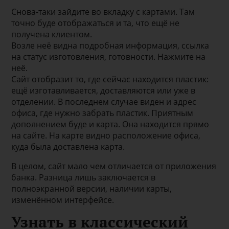
Снова-таки зайдите во вкладку с картами. Там
точно буде отображаться и та, что ещё не
получена клиентом.
Возле неё видна подробная информация, ссылка
на статус изготовления, готовности. Нажмите на
неё.
Сайт отобразит то, где сейчас находится пластик:
ещё изготавливается, доставляются или уже в
отделении. В последнем случае виден и адрес
офиса, где нужно забрать пластик. Приятным
дополнением буде и карта. Она находится прямо
на сайте. На карте видно расположение офиса,
куда была доставлена карта.
В целом, сайт мало чем отличается от приложения
банка. Разница лишь заключается в
полноэкранной версии, наличии карты,
изменённом интерфейсе.
Узнать в классический