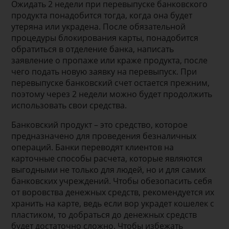
Ожидать 2 недели при перевыпуске банковского
продукта понадобится тогда, когда она будет
утеряна или украдена. После обязательной
процедуры блокирования карты, понадобится
обратиться в отделение банка, написать
заявление о пропаже или краже продукта, после
чего подать новую заявку на перевыпуск. При
перевыпуске банковский счет остается прежним,
поэтому через 2 недели можно будет продолжить
использовать свои средства.
Банковский продукт – это средство, которое
предназначено для проведения безналичных
операций. Банки переводят клиентов на
карточные способы расчета, которые являются
выгодными не только для людей, но и для самих
банковских учреждений. Чтобы обезопасить себя
от воровства денежных средств, рекомендуется их
хранить на карте, ведь если вор украдет кошелек с
пластиком, то добраться до денежных средств
будет достаточно сложно. Чтобы избежать