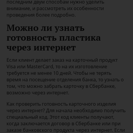
последним двум способам нужно уделить
внимание, и рассмотреть их особенности
проведения более подробно.
Можно ли узнать
готовность пластика
через интернет
Если клиент делает заказ на карточный продукт
Visa или MasterCard, то на их изготовление
требуется не менее 10 дней. Чтобы не терять
время на посещение отделения банка, то узнать о
том, что можно забрать карточку в Сбербанке,
возможно через интернет.
Как проверить готовность карточного изделия
через интернет? Для начала необходимо получить
специальный код. Этот код клиенты получают,
когда заключается договор в Сбербанке или при
заказе банковского продукта через интернет. Если