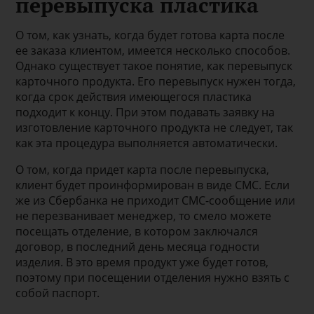
перевыпуска пластика
О том, как узнать, когда будет готова карта после
ее заказа клиентом, имеется несколько способов.
Однако существует такое понятие, как перевыпуск
карточного продукта. Его перевыпуск нужен тогда,
когда срок действия имеющегося пластика
подходит к концу. При этом подавать заявку на
изготовление карточного продукта не следует, так
как эта процедура выполняется автоматически.
О том, когда придет карта после перевыпуска,
клиент будет проинформирован в виде СМС. Если
же из Сбербанка не приходит СМС-сообщение или
не перезванивает менеджер, то смело можете
посещать отделение, в котором заключался
договор, в последний день месяца годности
изделия. В это время продукт уже будет готов,
поэтому при посещении отделения нужно взять с
собой паспорт.