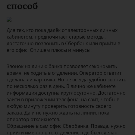
способ
Для тех, кто пока далёк от электронных личных
кабинетом, предпочитает старые методы,
достаточно позвонить в Сбербанк или прийти в
его офис. Опишем плюсы и минусы:
Звонок на линию банка позволяет сэкономить
время, не ходить в отделении. Оператор ответит,
сделана ли карточка. Но не всегда удобно звонить
по несколько раз в день. В лично же кабинете
информация доступна круглосуточно. Достаточно
зайти в приложении телефона, на сайт, чтобы в
любую минуту проверить готовность своего
заказа. Да и не нужно ждать на линии, пока
оператор откликнется.
Обращение в сам офис Сбербанка. Правда, нужно
прийти именно в то отделение, где был сделан