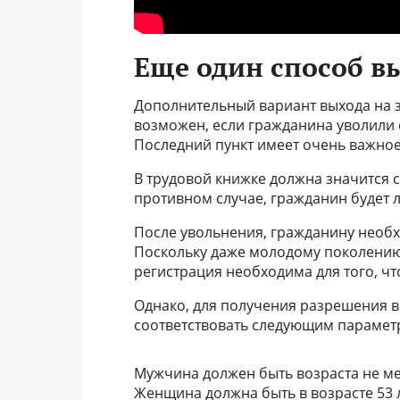
Еще один способ в
Дополнительный вариант выхода на 
возможен, если гражданина уволили 
Последний пункт имеет очень важное
В трудовой книжке должна значится с
противном случае, гражданин будет 
После увольнения, гражданину необхо
Поскольку даже молодому поколению
регистрация необходима для того, ч
Однако, для получения разрешения в
соответствовать следующим парамет
Мужчина должен быть возраста не мене
Женщина должна быть в возрасте 53 ле