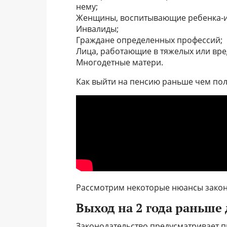
нему;
Женщины, воспитывающие ребенка-и
Инвалиды;
Граждане определенных профессий;
Лица, работающие в тяжелых или вре
Многодетные матери.
Как выйти на пенсию раньше чем пол
Рассмотрим некоторые нюансы закон
Выход на 2 года раньше
Законодательство предусматривает п