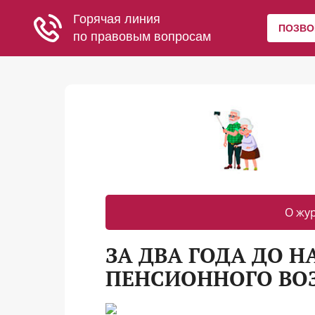
О жу
ЗА ДВА ГОДА ДО 
ПЕНСИОННОГО ВО