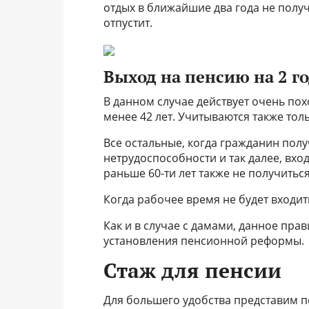
отдых в ближайшие два года не получ
отпустит.
Выход на пенсию на 2 г
В данном случае действует очень по
менее 42 лет. Учитываются также тол
Все остальные, когда гражданин пол
нетрудоспособности и так далее, вход
раньше 60-ти лет также не получиться
Когда рабочее время не будет входит
Как и в случае с дамами, данное прав
установления пенсионной реформы.
Стаж для пенсии
Для большего удобства представим п