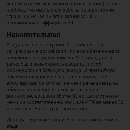
лет для мужчин и женщин соответственно). Также
необходимо иметь стаж работы на территории
страны не менее 15 лет и минимальный
пенсионный коэффициент 30.
Накопительная
В случае если иностранный гражданин был
застрахован в российской системе обязательного
пенсионного страхования до 2015 года, у него
также была возможность выбрать способ
формирования будущего дохода. И при выборе
помимо страховой и накопительной пенсии,
впоследствии он сможет на нее претендовать на
общих основаниях. К таковым относится
достижение возраста 65 или 60 лет для мужчин и
женщин соответственно, наличие ИПК не менее 30
и не менее 15 лет страхового стажа.
Иностранец сможет получить свои накопления в
виде: