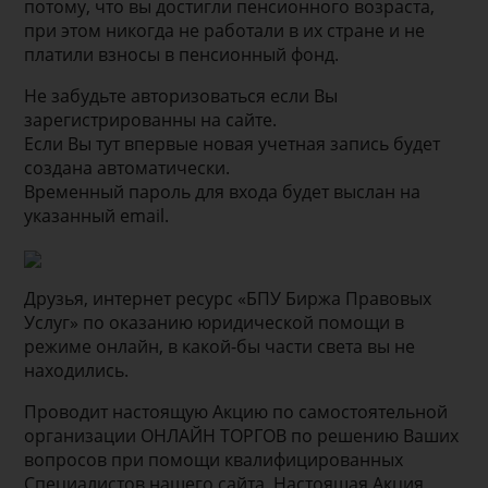
потому, что вы достигли пенсионного возраста,
при этом никогда не работали в их стране и не
платили взносы в пенсионный фонд.
Не забудьте авторизоваться если Вы
зарегистрированны на сайте.
Если Вы тут впервые новая учетная запись будет
создана автоматически.
Временный пароль для входа будет выслан на
указанный email.
Друзья, интернет ресурс «БПУ Биржа Правовых
Услуг» по оказанию юридической помощи в
режиме онлайн, в какой-бы части света вы не
находились.
Проводит настоящую Акцию по самостоятельной
организации ОНЛАЙН ТОРГОВ по решению Ваших
вопросов при помощи квалифицированных
Специалистов нашего сайта. Настоящая Акция