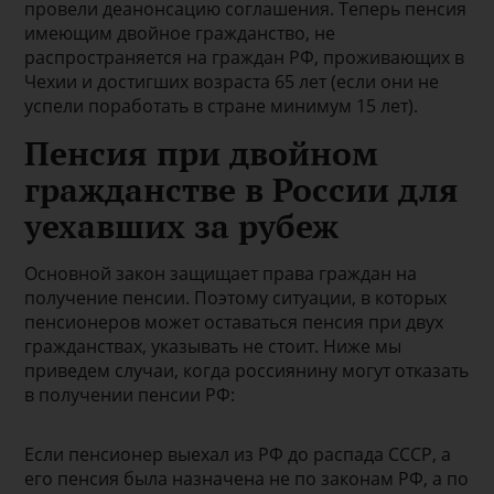
провели деанонсацию соглашения. Теперь пенсия
имеющим двойное гражданство, не
распространяется на граждан РФ, проживающих в
Чехии и достигших возраста 65 лет (если они не
успели поработать в стране минимум 15 лет).
Пенсия при двойном
гражданстве в России для
уехавших за рубеж
Основной закон защищает права граждан на
получение пенсии. Поэтому ситуации, в которых
пенсионеров может оставаться пенсия при двух
гражданствах, указывать не стоит. Ниже мы
приведем случаи, когда россиянину могут отказать
в получении пенсии РФ:
Если пенсионер выехал из РФ до распада СССР, а
его пенсия была назначена не по законам РФ, а по