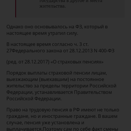
государства в другое и места
жительства.
Однако оно основывалось на ФЗ, который в
настоящее время утратил силу.
В настоящее время согласно ч. 3 ст.
27Федерального закона от 28.12.2013 N 400-ФЗ
(ред. от 28.12.2017) «О страховых пенсиях»
Порядок выплаты страховой пенсии лицам,
выезжающим (выехавшим) на постоянное
жительство за пределы территории Российской
Федерации, устанавливается Правительством
Российской Федерации.
Право на трудовую пенсия в РФ имеют не только
граждане, но и иностранные граждане. В вашем
случае, пенсия уже установлена и
выплачивается.Поэтому сам по себе факт смены