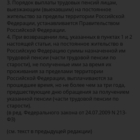
3. Порядок выплаты трудовых пенсий лицам,
выезжающим (выехавшим) на постоянное
жительство за пределы территории Российской
Федерации, устанавливается Правительством
Российской Федерации.
4. При возвращении лиц, указанных в пунктах 1 и 2
настоящей статьи, на постоянное жительство в
Российскую Федерацию суммы назначенной им
трудовой пенсии (части трудовой пенсии по
старости), не полученные ими за время их
проживания за пределами территории
Российской Федерации, выплачиваются за
прошедшее время, но не более чем за три года,
предшествующие дню обращения за получением
указанной пенсии (части трудовой пенсии по
старости).
(в ред. Федерального закона от 24.07.2009 N 213-
ФЗ)
(см. текст в предыдущей редакции)