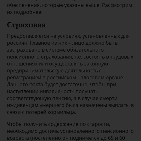
обеспечения, которые указаны выше. Рассмотрим
их подробнее:
Страховая
Предоставляется на условиях, установленных для
россиян. Главное из них – лицо должно быть
застраховано в системе обязательного
пенсионного страхования, т.е. состоять в трудовых
отношениях или осуществлять законную
предпринимательскую деятельность с
регистрацией в российском налоговом органе.
Данного факта будет достаточно, чтобы при
наступлении инвалидность получать
соответствующую пенсию, а в случае смерти
иждивенцам умершего была назначены выплаты в
связи с потерей кормильца.
Чтобы получить содержание по старости,
необходимо достичь установленного пенсионного
возраста (постепенно он поднимется до 65 и 60