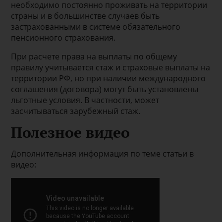
необходимо постоянно проживать на территории
страны и в большинстве случаев быть
застрахованными в системе обязательного
пенсионного страхования.
При расчете права на выплаты по общему
правилу учитывается стаж и страховые выплаты на
территории РФ, но при наличии международного
соглашения (договора) могут быть установлены
льготные условия. В частности, может
засчитываться зарубежный стаж.
Полезное видео
Дополнительная информация по теме статьи в
видео: