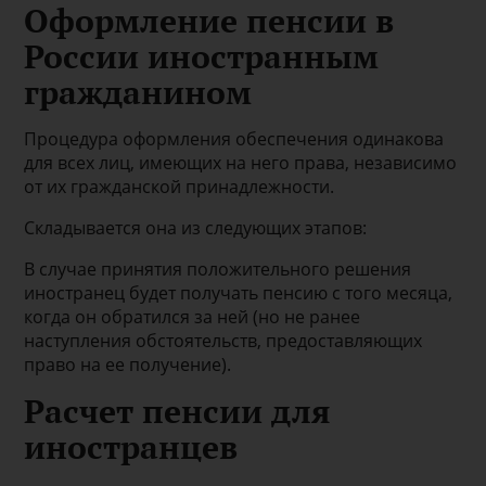
Оформление пенсии в
России иностранным
гражданином
Процедура оформления обеспечения одинакова
для всех лиц, имеющих на него права, независимо
от их гражданской принадлежности.
Складывается она из следующих этапов:
В случае принятия положительного решения
иностранец будет получать пенсию с того месяца,
когда он обратился за ней (но не ранее
наступления обстоятельств, предоставляющих
право на ее получение).
Расчет пенсии для
иностранцев