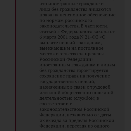
что иностранные граждане и
лица без гражданства лишаются
права на пенсионное обеспечение
по нормам российского
законодательства. В частности,
статьей 5 Федерального закона от
6 марта 2001 года N 21-ФЗ «О
выплате пенсий гражданам,
выезжающим на постоянное
местожительство за пределы
Российской Федерации»
иностранным гражданам и лицам
без гражданства гарантируется
сохранение права на получение
государственных пенсий,
назначенных в связи с трудовой
или иной общественно полезной
деятельностью (службой) в
соответствии с
законодательством Российской
Федерации, независимо от даты
их выезда за пределы Российской
Федерации, переезда из одного