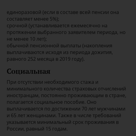
единоразовой (если в составе всей пенсии она
составляет менее 5%);
срочной (устанавливается ежемесячно на
протяжении выбранного заявителем периода, но
не менее 10 лет);
обычной пенсионной выплаты (накопления
выплачиваются исходя из периода дожития,
равного 252 месяца в 2019 году).
Социальная
При отсутствии необходимого стажа и
минимального количества страховых отчислений
иностранцам, постоянно проживающим в стране,
полагается социальное пособие. Оно
выплачивается по достижении 70 лет мужчинами
и 65 лет женщинами. Также в числе требований
указывается минимальный срок проживания в
России, равный 15 годам.