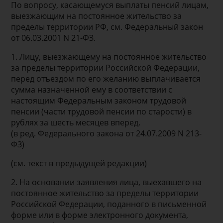
По вопросу, касающемуся выплаты пенсий лицам,
выезжающим на постоянное жительство за
пределы территории РФ, см. Федеральный закон
от 06.03.2001 N 21-ФЗ.
1. Лицу, выезжающему на постоянное жительство
за пределы территории Российской Федерации,
перед отъездом по его желанию выплачивается
сумма назначенной ему в соответствии с
настоящим Федеральным законом трудовой
пенсии (части трудовой пенсии по старости) в
рублях за шесть месяцев вперед.
(в ред. Федерального закона от 24.07.2009 N 213-
ФЗ)
(см. текст в предыдущей редакции)
2. На основании заявления лица, выехавшего на
постоянное жительство за пределы территории
Российской Федерации, поданного в письменной
форме или в форме электронного документа,