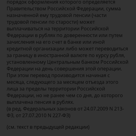
порядок оформления которого определяется
Правительством Российской Федерации, сумма
назначенной ему трудовой пенсии (части
трудовой пенсии по старости) может
выплачиваться на территории Российской
Федерации в рублях по доверенности или путем
зачисления на его счет в банке или иной
кредитной организации либо может переводиться
за границу в иностранной валюте по курсу рубля,
установленному Центральным банком Российской
Федерации на день совершения этой операции.
При этом перевод производится начиная с
месяца, следующего за месяцем отъезда этого
лица за пределы территории Российской
Федерации, но не ранее чем со дня, до которого
выплачена пенсия в рублях.
(в ред. Федеральных законов от 24.07.2009 N 213-
ФЗ, от 27.07.2010 N 227-ФЗ)
(см. текст в предыдущей редакции)