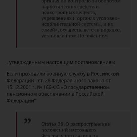
органах по контролю за оборотом
наркотических средств и
психотропных веществ,
учреждениях и органах уголовно-
исполнительной системы, и их
семей», осуществляется в порядке,
установленном Положением
, утвержденным настоящим постановлением
Если проходили военную службу в Российской
Федерации-. ст. 28 Федерального закона от
15.12.2001 г. № 166-ФЗ «О государственном
пенсионном обеспечении в Российской
Федерации"
Статья 28. О распространении
положений настоящего
Федерального закона на