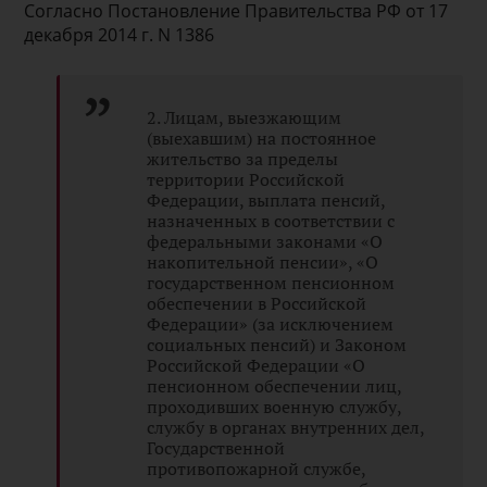
Согласно Постановление Правительства РФ от 17
декабря 2014 г. N 1386
2. Лицам, выезжающим
(выехавшим) на постоянное
жительство за пределы
территории Российской
Федерации, выплата пенсий,
назначенных в соответствии с
федеральными законами «О
накопительной пенсии», «О
государственном пенсионном
обеспечении в Российской
Федерации» (за исключением
социальных пенсий) и Законом
Российской Федерации «О
пенсионном обеспечении лиц,
проходивших военную службу,
службу в органах внутренних дел,
Государственной
противопожарной службе,