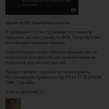
Здравствуйте Уважаемые юристы.
Я гражданин России. Проживаю постоянно в
Германии как иностранец по ВНЖ. Получаю 5 лет
российскую страховую пенсию.
Если я откажусь от российского гражданства, то
сохранится ли в дальнейшем за мной право на
получение российской пенсии?
Прошу ответить с ссылкой на Закон и учесть
Постановление Правительства РФ от 17.12.2014 №
1386 . Спасибо.
Ответы юристов ( 3 )