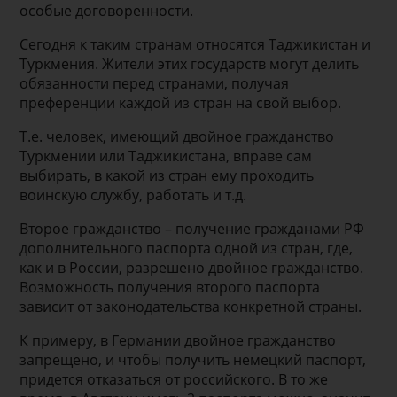
особые договоренности.
Сегодня к таким странам относятся Таджикистан и
Туркмения. Жители этих государств могут делить
обязанности перед странами, получая
преференции каждой из стран на свой выбор.
Т.е. человек, имеющий двойное гражданство
Туркмении или Таджикистана, вправе сам
выбирать, в какой из стран ему проходить
воинскую службу, работать и т.д.
Второе гражданство – получение гражданами РФ
дополнительного паспорта одной из стран, где,
как и в России, разрешено двойное гражданство.
Возможность получения второго паспорта
зависит от законодательства конкретной страны.
К примеру, в Германии двойное гражданство
запрещено, и чтобы получить немецкий паспорт,
придется отказаться от российского. В то же