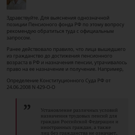
Здравствуйте. Для выяснения однозначной
позиции Пенсионого фонда РФ по этому вопросу
рекомендую обратиться туда с официальным
запросом.
Ранее действовало правило, что лица вышедшего
из гражданство до достижения пенсионного
возраста в РФ и назначения пенсии, утрачивалось
право на ее назначение и получение. Например,
Определение Конституционного Суда РФ от
24.06.2008 N 429-О-О
Установление различных условий
назначения трудовых пенсий для
граждан Российской Федерации и
иностранных граждан, а также
лиц без гражданства не означает,