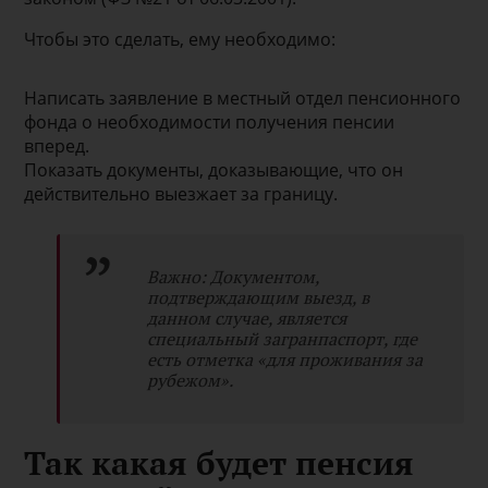
Чтобы это сделать, ему необходимо:
Написать заявление в местный отдел пенсионного
фонда о необходимости получения пенсии
вперед.
Показать документы, доказывающие, что он
действительно выезжает за границу.
Важно: Документом,
подтверждающим выезд, в
данном случае, является
специальный загранпаспорт, где
есть отметка «для проживания за
рубежом».
Так какая будет пенсия