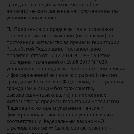
гражданства не должен влечь за собой
автоматического лишения на получения выплат
установленных ранее.
П.1Положения о порядке выплаты страховой
пенсии лицам, выезжающим (выехавшим) на
постоянное жительство за пределы территории
Российской Федерации, Постановление
правительства от 17.12.2014 N 1386 с учетом
последних изменений от 28.08.2017 N 1020
устанавливаетпорядок выплаты страховой пенсии
и фиксированной выплаты к страховой пенсии
гражданам Российской Федерации, иностранным
гражданам и лицам без гражданства,
выезжающим (выехавшим) на постоянное
жительство за пределы территории Российской
Федерации, которым указанная пенсия и
фиксированная выплата к ней установлены в
соответствии с Федеральным законом «О
страховых пенсиях» (далее соответственно —