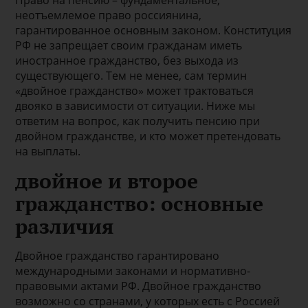
Право на пенсию – фундаментальное,
неотъемлемое право россиянина,
гарантированное основным законом. Конституция
РФ не запрещает своим гражданам иметь
иностранное гражданство, без выхода из
существующего. Тем не менее, сам термин
«двойное гражданство» может трактоваться
двояко в зависимости от ситуации. Ниже мы
ответим на вопрос, как получить пенсию при
двойном гражданстве, и кто может претендовать
на выплаты.
двойное и второе
гражданство: основные
различия
Двойное гражданство гарантировано
международными законами и нормативно-
правовыми актами РФ. Двойное гражданство
возможно со странами, у которых есть с Россией