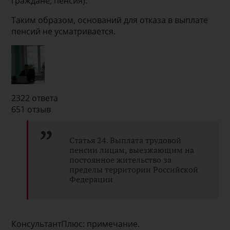
граждане, пенсия).
Таким образом, оснований для отказа в выплате
пенсий не усматривается.
2322 ответа
651 отзыв
Статья 24. Выплата трудовой
пенсии лицам, выезжающим на
постоянное жительство за
пределы территории Российской
Федерации
КонсультантПлюс: примечание.