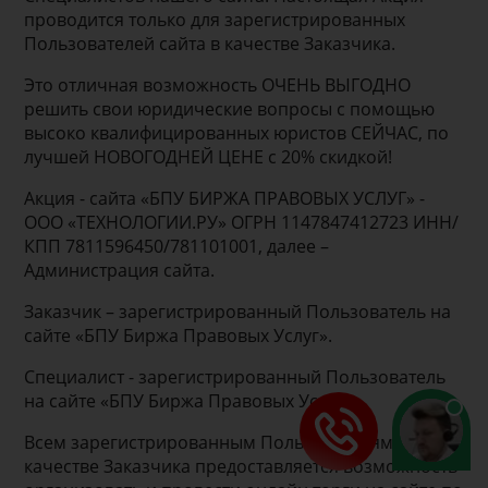
проводится только для зарегистрированных
Пользователей сайта в качестве Заказчика.
Это отличная возможность ОЧЕНЬ ВЫГОДНО
решить свои юридические вопросы с помощью
высоко квалифицированных юристов СЕЙЧАС, по
лучшей НОВОГОДНЕЙ ЦЕНЕ с 20% скидкой!
Акция - сайта «БПУ БИРЖА ПРАВОВЫХ УСЛУГ» -
ООО «ТЕХНОЛОГИИ.РУ» ОГРН 1147847412723 ИНН/
КПП 7811596450/781101001, далее –
Администрация сайта.
Заказчик – зарегистрированный Пользователь на
сайте «БПУ Биржа Правовых Услуг».
Специалист - зарегистрированный Пользователь
на сайте «БПУ Биржа Правовых Услуг».
Всем зарегистрированным Пользователям в
качестве Заказчика предоставляется возможность