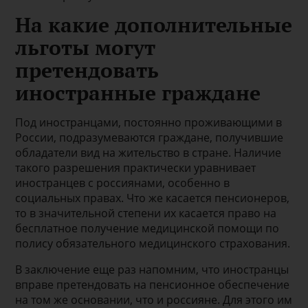
На какие дополнительные
льготы могут
претендовать
иностранные граждане
Под иностранцами, постоянно проживающими в
России, подразумеваются граждане, получившие
обладатели вид на жительство в стране. Наличие
такого разрешения практически уравнивает
иностранцев с россиянами, особенно в
социальных правах. Что же касается пенсионеров,
то в значительной степени их касается право на
бесплатное получение медицинской помощи по
полису обязательного медицинского страхования.
В заключение еще раз напомним, что иностранцы
вправе претендовать на пенсионное обеспечение
на том же основании, что и россияне. Для этого им