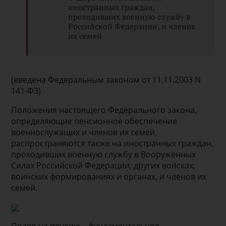
иностранных граждан,
проходивших военную службу в
Российской Федерации, и членов
их семей
(введена Федеральным законом от 11.11.2003 N
141-ФЗ)
Положения настоящего Федерального закона,
определяющие пенсионное обеспечение
военнослужащих и членов их семей,
распространяются также на иностранных граждан,
проходивших военную службу в Вооруженных
Силах Российской Федерации, других войсках,
воинских формированиях и органах, и членов их
семей.