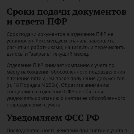
Сроки подачи документов
и ответа ПФР
Срок подачи документов в отделение ПФР не
установлен. Рекомендуем сначала завершить
расчеты с работниками, начислить и перечислить
взносы и "закрыть" текущий месяц.
Отделение ПФР снимает компанию с учета по
месту нахождения обособленного подразделения
в течение пяти дней после получения документов
(п. 18 Порядка N 296п). Обратите внимание:
специалисты отделения ПФР не обязаны
уведомлять компанию о снятии ее обособленного
подразделения с учета.
Уведомляем ФСС РФ
Последовательность действий при снятии с учета в