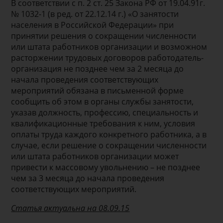
В соответствии с п. 2 ст. 25 Закона РФ от 19.04.91г.
№ 1032-1 (в ред. от 22.12.14 г.) «О занятости
населения в Российской Федерации» при
принятии решения о сокращении численности
или штата работников организации и возможном
расторжении трудовых договоров работодатель-
организация не позднее чем за 2 месяца до
начала проведения соответствующих
мероприятий обязана в письменной форме
сообщить об этом в органы службы занятости,
указав должность, профессию, специальность и
квалификационные требования к ним, условия
оплаты труда каждого конкретного работника, а в
случае, если решение о сокращении численности
или штата работников организации может
привести к массовому увольнению – не позднее
чем за 3 месяца до начала проведения
соответствующих мероприятий.
Статья актуальна на 08.09.15