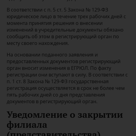
В соответствии с п. 5 ст. 5 Закона № 129-ФЗ
юридическое лицо в течение трех рабочих дней с
момента принятия решения о внесении
изменений в учредительные документы обязано
сообщить об этом в регистрирующий орган по
месту своего нахождения.
На основании поданного заявления и
предоставленных документов регистрирующий
орган вносит изменения в ЕГРЮЛ. По факту
регистрации они вступают в силу. В соответствии с
п. 1 ст. 8 Закона № 129-ФЗ государственная
регистрация осуществляется в срок не более чем
пять рабочих дней со дня представления
документов в регистрирующий орган.
Уведомление о закрытии
филиала
(представительства)