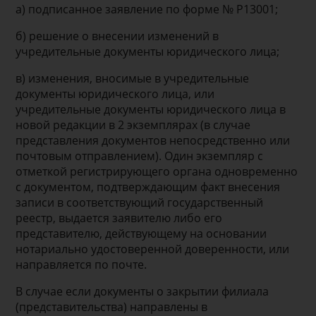
а) подписанное заявление по форме № Р13001;
б) решение о внесении изменений в
учредительные документы юридического лица;
в) изменения, вносимые в учредительные
документы юридического лица, или
учредительные документы юридического лица в
новой редакции в 2 экземплярах (в случае
представления документов непосредственно или
почтовым отправлением). Один экземпляр с
отметкой регистрирующего органа одновременно
с документом, подтверждающим факт внесения
записи в соответствующий государственный
реестр, выдается заявителю либо его
представителю, действующему на основании
нотариально удостоверенной доверенности, или
направляется по почте.
В случае если документы о закрытии филиала
(представительства) направлены в