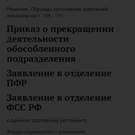
Решение. Образцы заполнения заявлений
показаны на с. 109 - 110.
Приказ о прекращении
деятельности
обособленного
подразделения
Заявление в отделение
ПФР
Заявление в отделение
ФСС РФ
к Административному регламенту
Фонда социального страхования