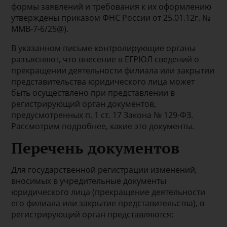
формы заявлений и требования к их оформлению
утверждены приказом ФНС России от 25.01.12г. №
ММВ-7-6/25@).
В указанном письме контролирующие органы
разъясняют, что внесение в ЕГРЮЛ сведений о
прекращении деятельности филиала или закрытии
представительства юридического лица может
быть осуществлено при представлении в
регистрирующий орган документов,
предусмотренных п. 1 ст. 17 Закона № 129-ФЗ.
Рассмотрим подробнее, какие это документы.
Перечень документов
Для государственной регистрации изменений,
вносимых в учредительные документы
юридического лица (прекращение деятельности
его филиала или закрытие представительства), в
регистрирующий орган представляются: