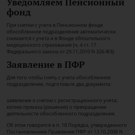
Уведомляем Пенсионный
фонд
При снятии с учета в Пенсионном фонде
обособленное подразделение автоматически
снимается с учета и в Фонде обязательного
медицинского страхования (ч. 4 ст. 17
Федерального закона от 29.11.2010 N 326-ФЗ).
Заявление в ПФР
Для того чтобы снять с учета обособленное
подразделение, подготовьте два документа:
заявление о снятии с регистрационного учета;
копию приказа (решения) о прекращении
деятельности обособленного подразделения.
Об этом говорится в п. 18 Порядка, утвержденного
Постановлением Правления ПФР от 13.10.2008 N