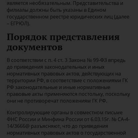
является необязательным. Представительства и
филиалы должны быть указаны в Едином
государственном реестре юридических лиц (далее
– ЕГРЮЛ).
Порядок представления
документов
В соответствии с п. 4 ст. 3 Закона № 99-ФЗ впредь
до приведения законодательных и иных
нормативных правовых актов, действующих на
территории РФ, в соответствие с положениями ГК
РФ законодательные и иные нормативные
правовые акты применяются постольку, поскольку
они не противоречат положениям ГК РФ.
Контролирующие органы в совместном письме
ФНС России и Минфина России от 6.03.15г. № СА-4-
14/3666@ разъясняют, что до приведения
нормативных правовых актов о государственной