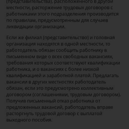
(представительства), расположенного в другой
местности, расторжение трудовых договоров с
работниками этого подразделения производится
по правилам, предусмотренным для случаев
ликвидации организации.
Если же филиал (представительство) и головная
организация находятся в одной местности, то
работодатель обязан сообщить работнику в
письменном виде о всех свободных вакансиях,
требования которых соответствуют квалификации
работника, и о вакансиях с более низкой
квалификацией и заработной платой. Предлагать
вакансии в других местностях работодатель
обязан, если это предусмотрено коллективным
договором (соглашениями, трудовым договором).
Получив письменный отказ работника от
предложенных вакансий, работодатель вправе
расторгнуть трудовой договор с выплатой
выходного пособия.