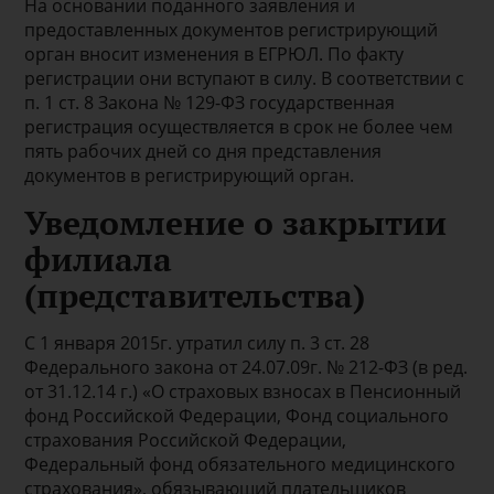
На основании поданного заявления и
предоставленных документов регистрирующий
орган вносит изменения в ЕГРЮЛ. По факту
регистрации они вступают в силу. В соответствии с
п. 1 ст. 8 Закона № 129-ФЗ государственная
регистрация осуществляется в срок не более чем
пять рабочих дней со дня представления
документов в регистрирующий орган.
Уведомление о закрытии
филиала
(представительства)
С 1 января 2015г. утратил силу п. 3 ст. 28
Федерального закона от 24.07.09г. № 212-ФЗ (в ред.
от 31.12.14 г.) «О страховых взносах в Пенсионный
фонд Российской Федерации, Фонд социального
страхования Российской Федерации,
Федеральный фонд обязательного медицинского
страхования», обязывающий плательщиков