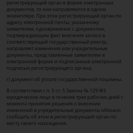
регистрирующий орган в форме электронных
документов, то они направляются в одном
экземпляре. При этом регистрирующий орган по
адресу электронной почты, указанному
заявителем, одновременно с документом,
подтверждающим факт внесения записи в
соответствующий государственный реестр,
направляет изменения или учредительные
документы, представленные заявителем в
электронной форме и подписанные электронной
подписью регистрирующего органа;
г) документ об уплате государственной пошлины.
В соответствии с п. 5 ст. 5 Закона № 129-ФЗ
юридическое лицо в течение трех рабочих дней с
момента принятия решения о внесении
изменений в учредительные документы обязано
сообщить об этом в регистрирующий орган по
месту своего нахождения.