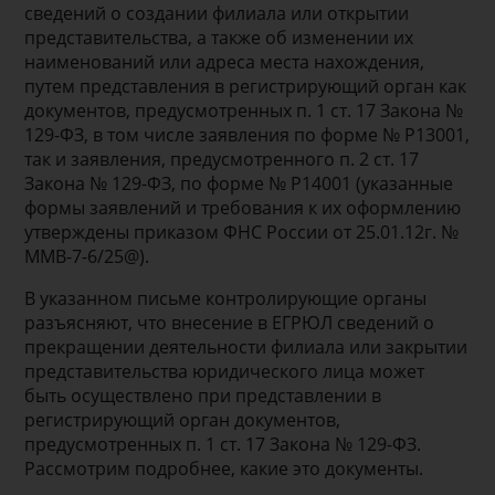
сведений о создании филиала или открытии
представительства, а также об изменении их
наименований или адреса места нахождения,
путем представления в регистрирующий орган как
документов, предусмотренных п. 1 ст. 17 Закона №
129-ФЗ, в том числе заявления по форме № Р13001,
так и заявления, предусмотренного п. 2 ст. 17
Закона № 129-ФЗ, по форме № Р14001 (указанные
формы заявлений и требования к их оформлению
утверждены приказом ФНС России от 25.01.12г. №
ММВ-7-6/25@).
В указанном письме контролирующие органы
разъясняют, что внесение в ЕГРЮЛ сведений о
прекращении деятельности филиала или закрытии
представительства юридического лица может
быть осуществлено при представлении в
регистрирующий орган документов,
предусмотренных п. 1 ст. 17 Закона № 129-ФЗ.
Рассмотрим подробнее, какие это документы.