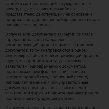
записи в соответствующий государственный
реестр, выдается заявителю либо его
представителю, действующему на основании
нотариально удостоверенной доверенности, или
направляется по почте.
В случае если документы о закрытии филиала
(представительства) направлены в
регистрирующий орган в форме электронных
документов, то они направляются в одном
экземпляре. При этом регистрирующий орган по
адресу электронной почты, указанному
заявителем, одновременно с документом,
подтверждающим факт внесения записи в
соответствующий государственный реестр,
направляет изменения или учредительные
документы, представленные заявителем в
электронной форме и подписанные электронной
подписью регистрирующего органа;
г) документ об уплате государственной пошлины.