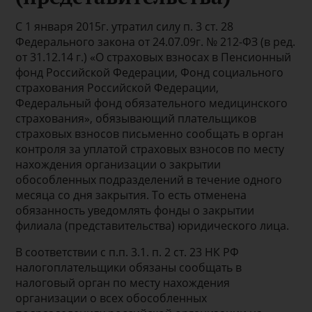
С 1 января 2015г. утратил силу п. 3 ст. 28
Федерального закона от 24.07.09г. № 212-ФЗ (в ред.
от 31.12.14 г.) «О страховых взносах в Пенсионный
фонд Российской Федерации, Фонд социального
страхования Российской Федерации,
Федеральный фонд обязательного медицинского
страхования», обязывающий плательщиков
страховых взносов письменно сообщать в орган
контроля за уплатой страховых взносов по месту
нахождения организации о закрытии
обособленных подразделений в течение одного
месяца со дня закрытия. То есть отменена
обязанность уведомлять фонды о закрытии
филиала (представительства) юридического лица.
В соответствии с п.п. 3.1. п. 2 ст. 23 НК РФ
налогоплательщики обязаны сообщать в
налоговый орган по месту нахождения
организации о всех обособленных