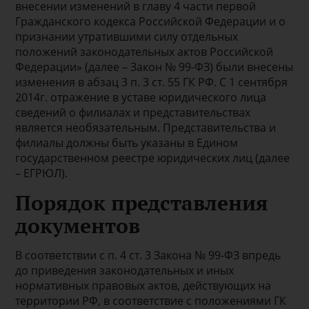
внесении изменений в главу 4 части первой
Гражданского кодекса Российской Федерации и о
признании утратившими силу отдельных
положений законодательных актов Российской
Федерации» (далее – Закон № 99-ФЗ) были внесены
изменения в абзац 3 п. 3 ст. 55 ГК РФ. С 1 сентября
2014г. отражение в уставе юридического лица
сведений о филиалах и представительствах
является необязательным. Представительства и
филиалы должны быть указаны в Едином
государственном реестре юридических лиц (далее
– ЕГРЮЛ).
Порядок представления
документов
В соответствии с п. 4 ст. 3 Закона № 99-ФЗ впредь
до приведения законодательных и иных
нормативных правовых актов, действующих на
территории РФ, в соответствие с положениями ГК