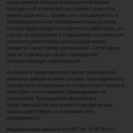
мероприятий обязана в письменной форме
сообщить об этом в органы службы занятости,
указав должность, профессию, специальность и
квалификационные требования к ним, условия
оплаты труда каждого конкретного работника, а в
случае, если решение о сокращении численности
или штата работников организации может
привести к массовому увольнению – не позднее
чем за 3 месяца до начала проведения
соответствующих мероприятий.
Филиалы и представительства организации не
являются юридическими лицами. Они наделяются
имуществом создавшим их юридическим лицом и
действуют на основании утвержденных им
положений. Руководители филиалов и
представительств назначаются юридическим
лицом и действуют на основании его
доверенности.
Федеральным законом от 5.05.14г. № 99-ФЗ «О