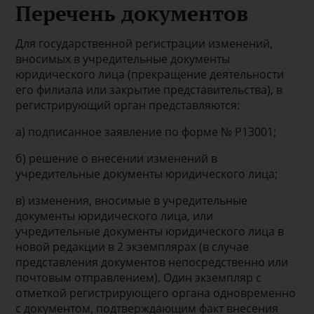
Перечень документов
Для государственной регистрации изменений,
вносимых в учредительные документы
юридического лица (прекращение деятельности
его филиала или закрытие представительства), в
регистрирующий орган представляются:
а) подписанное заявление по форме № Р13001;
б) решение о внесении изменений в
учредительные документы юридического лица;
в) изменения, вносимые в учредительные
документы юридического лица, или
учредительные документы юридического лица в
новой редакции в 2 экземплярах (в случае
представления документов непосредственно или
почтовым отправлением). Один экземпляр с
отметкой регистрирующего органа одновременно
с документом, подтверждающим факт внесения