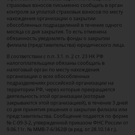
страховых взносов письменно сообщать в орган
контроля за уплатой страховых взносов по месту
нахождения организации о закрытии
обособленных подразделений в течение одного
месяца со дня закрытия. То есть отменена
обязанность уведомлять фонды о закрытии
филиала (представительства) юридического лица.
В соответствии с п.п. 3.1. п. 2 ст. 23 НК РФ
налогоплательщики обязаны сообщать в
налоговый орган по месту нахождения
организации о всех обособленных
подразделениях российской организации на
территории РФ, через которые прекращается
деятельность этой организации (которые
закрываются этой организацией), в течение 3 дней
со дня принятия решения о закрытии филиала или
представительства. Сообщение подается по форме
№ С-09-3-2, утвержденной приказом ФНС России от
9.06.11г. № ММВ-7-6/362@ (в ред. от 28.10.14 г.).