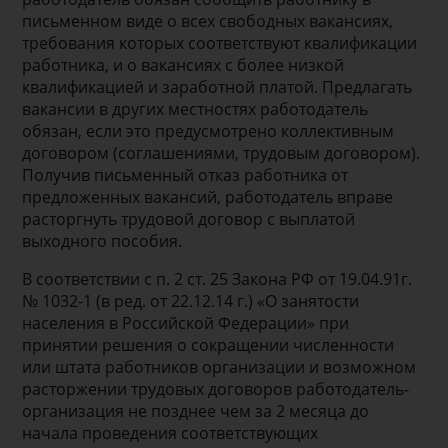
письменном виде о всех свободных вакансиях,
требования которых соответствуют квалификации
работника, и о вакансиях с более низкой
квалификацией и заработной платой. Предлагать
вакансии в других местностях работодатель
обязан, если это предусмотрено коллективным
договором (соглашениями, трудовым договором).
Получив письменный отказ работника от
предложенных вакансий, работодатель вправе
расторгнуть трудовой договор с выплатой
выходного пособия.
В соответствии с п. 2 ст. 25 Закона РФ от 19.04.91г.
№ 1032-1 (в ред. от 22.12.14 г.) «О занятости
населения в Российской Федерации» при
принятии решения о сокращении численности
или штата работников организации и возможном
расторжении трудовых договоров работодатель-
организация не позднее чем за 2 месяца до
начала проведения соответствующих