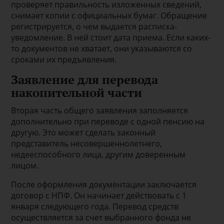
проверяет правильность изложенных сведений,
снимает копии с официальных бумаг. Обращение
регистрируется, о чем выдается расписка-
уведомление. В ней стоит дата приема. Если каких-
то документов не хватает, они указываются со
сроками их предъявления.
Заявление для перевода
накопительной части
Вторая часть общего заявления заполняется
дополнительно при переводе с одной пенсию на
другую. Это может сделать законный
представитель несовершеннолетнего,
недееспособного лица, другим доверенным
лицом.
После оформления документации заключается
договор с НПФ. Он начинает действовать с 1
января следующего года. Перевод средств
осуществляется за счет выбранного фонда не