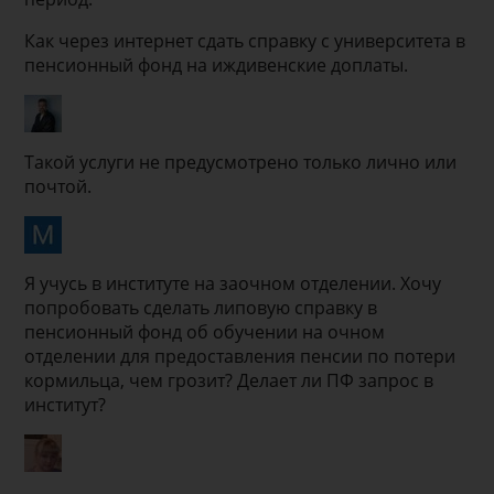
Как через интернет сдать справку с университета в
пенсионный фонд на иждивенские доплаты.
Такой услуги не предусмотрено только лично или
почтой.
Я учусь в институте на заочном отделении. Хочу
попробовать сделать липовую справку в
пенсионный фонд об обучении на очном
отделении для предоставления пенсии по потери
кормильца, чем грозит? Делает ли ПФ запрос в
институт?