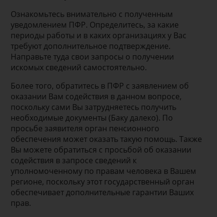
Ознакомьтесь внимательно с полученным
уведомлением ПФР. Определитесь, за какие
периоды работы и в каких организациях у Вас
требуют дополнительное подтверждение.
Направьте туда свои запросы о получении
искомых сведений самостоятельно.
Более того, обратитесь в ПФР с заявлением об
оказании Вам содействия в данном вопросе,
поскольку сами Вы затрудняетесь получить
необходимые документы (Баку далеко). По
просьбе заявителя орган пенсионного
обеспечения может оказать такую помощь. Также
Вы можете обратиться с просьбой об оказании
содействия в запросе сведений к
уполномоченному по правам человека в Вашем
регионе, поскольку этот государственный орган
обеспечивает дополнительные гарантии Ваших
прав.