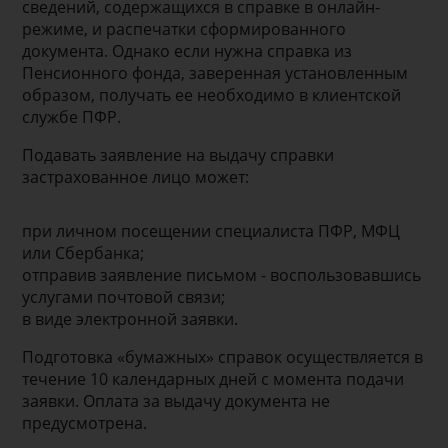
сведений, содержащихся в справке в онлайн-
режиме, и распечатки сформированного
документа. Однако если нужна справка из
Пенсионного фонда, заверенная установленным
образом, получать ее необходимо в клиентской
службе ПФР.
Подавать заявление на выдачу справки
застрахованное лицо может:
при личном посещении специалиста ПФР, МФЦ
или Сбербанка;
отправив заявление письмом - воспользовавшись
услугами почтовой связи;
в виде электронной заявки.
Подготовка «бумажных» справок осуществляется в
течение 10 календарных дней с момента подачи
заявки. Оплата за выдачу документа не
предусмотрена.