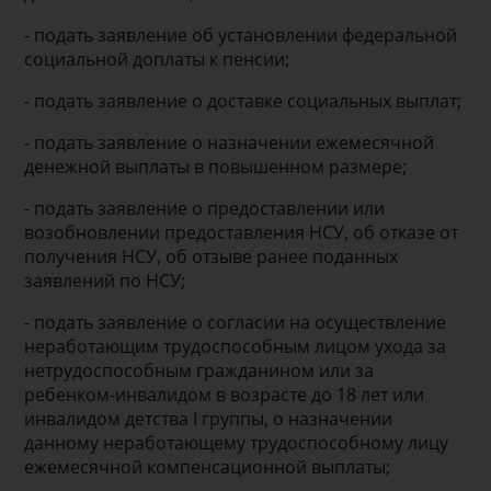
- подать заявление об установлении федеральной
социальной доплаты к пенсии;
- подать заявление о доставке социальных выплат;
- подать заявление о назначении ежемесячной
денежной выплаты в повышенном размере;
- подать заявление о предоставлении или
возобновлении предоставления НСУ, об отказе от
получения НСУ, об отзыве ранее поданных
заявлений по НСУ;
- подать заявление о согласии на осуществление
неработающим трудоспособным лицом ухода за
нетрудоспособным гражданином или за
ребенком-инвалидом в возрасте до 18 лет или
инвалидом детства I группы, о назначении
данному неработающему трудоспособному лицу
ежемесячной компенсационной выплаты;