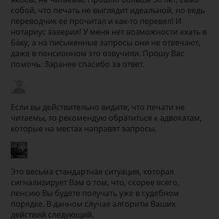
собой, что печать не выглядит идеальной, но ведь
переводчик ее прочитал и как-то перевел! И
нотариус заверил! У меня нет возможности ехать в
Баку, а на письменные запросы они не отвечают,
даже в пенсионном это озвучили. Прошу Вас
помочь. Заранее спасибо за ответ.
Если вы действительно видите, что печати не
читаемы, то рекомендую обратиться к адвокатам,
которые на местах направят запросы.
Это весьма стандартная ситуация, которая
сигнализирует Вам о том, что, скорее всего,
пенсию Вы будете получать уже в судебном
порядке. В данном случае алгоритм Ваших
действий следующий.