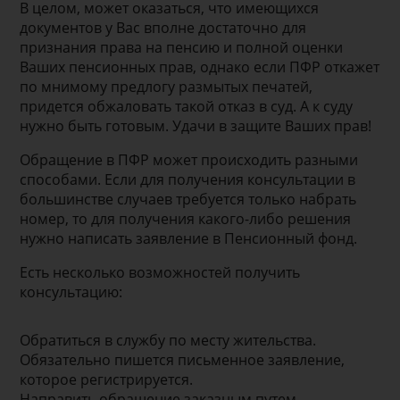
В целом, может оказаться, что имеющихся
документов у Вас вполне достаточно для
признания права на пенсию и полной оценки
Ваших пенсионных прав, однако если ПФР откажет
по мнимому предлогу размытых печатей,
придется обжаловать такой отказ в суд. А к суду
нужно быть готовым. Удачи в защите Ваших прав!
Обращение в ПФР может происходить разными
способами. Если для получения консультации в
большинстве случаев требуется только набрать
номер, то для получения какого-либо решения
нужно написать заявление в Пенсионный фонд.
Есть несколько возможностей получить
консультацию:
Обратиться в службу по месту жительства.
Обязательно пишется письменное заявление,
которое регистрируется.
Направить обращение заказным путем.