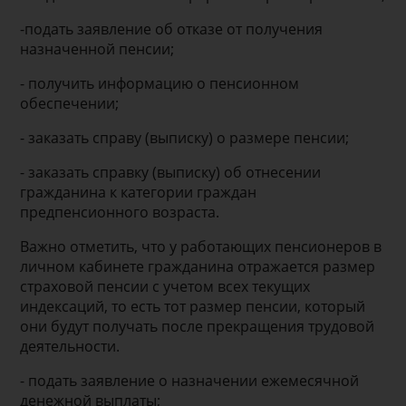
-подать заявление об отказе от получения
назначенной пенсии;
- получить информацию о пенсионном
обеспечении;
- заказать справу (выписку) о размере пенсии;
- заказать справку (выписку) об отнесении
гражданина к категории граждан
предпенсионного возраста.
Важно отметить, что у работающих пенсионеров в
личном кабинете гражданина отражается размер
страховой пенсии с учетом всех текущих
индексаций, то есть тот размер пенсии, который
они будут получать после прекращения трудовой
деятельности.
- подать заявление о назначении ежемесячной
денежной выплаты;