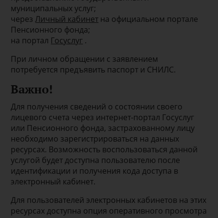
муниципальных услуг;
через
Личный кабинет
на официальном портале
Пенсионного фонда;
на портал
Госуслуг
.
При личном обращении с заявлением
потребуется предъявить паспорт и СНИЛС.
Важно!
Для получения сведений о состоянии своего
лицевого счета через интернет-портал Госуслуг
или Пенсионного фонда, застрахованному лицу
необходимо зарегистрироваться на данных
ресурсах. Возможность воспользоваться данной
услугой будет доступна пользователю после
идентификации и получения кода доступа в
электронный кабинет.
Для пользователей электронных кабинетов на этих
ресурсах доступна опция оперативного просмотра