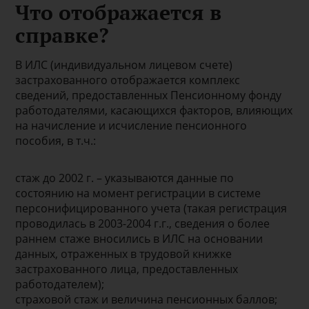
Что отображается в
справке?
В ИЛС (индивидуальном лицевом счете)
застрахованного отображается комплекс
сведений, предоставленных Пенсионному фонду
работодателями, касающихся факторов, влияющих
на начисление и исчисление пенсионного
пособия, в т.ч.:
стаж до 2002 г. – указываются данные по
состоянию на момент регистрации в системе
персонифицированного учета (такая регистрация
проводилась в 2003-2004 г.г., сведения о более
раннем стаже вносились в ИЛС на основании
данных, отраженных в трудовой книжке
застрахованного лица, предоставленных
работодателем);
страховой стаж и величина пенсионных баллов;