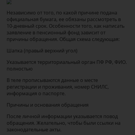
Независимо от того, по какой причине подана
официальная бумага, ее обязаны рассмотреть в
10-дневный срок. Особенности того, как написать
заявление в пенсионный фонд зависит от
причины обращения. Общая схема следующая:
Шапка (правый верхний угол)
Указывается территориальный орган ПФ РФ, ФИО.
полностью
В теле прописываются данные о месте
регистрации и проживания, номер СНИЛС,
информация о паспорте.
Причины и основания обращения
После личной информации указывается повод
обращения. Желательно, чтобы были ссылки на
законодательные акты.