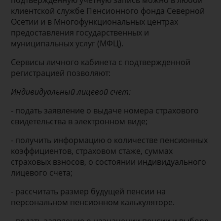
подтвержденную учетную запись можно в любой
клиентской службе Пенсионного фонда Северной
Осетии и в Многофункциональных центрах
предоставления государственных и
муниципальных услуг (МФЦ).
Сервисы личного кабинета с подтвержденной
регистрацией позволяют:
Индивидуальный лицевой счет:
- подать заявление о выдаче номера страхового
свидетельства в электронном виде;
- получить информацию о количестве пенсионных
коэффициентов, страховом стаже, суммах
страховых взносов, о состоянии индивидуального
лицевого счета;
- рассчитать размер будущей пенсии на
персональном пенсионном калькуляторе.