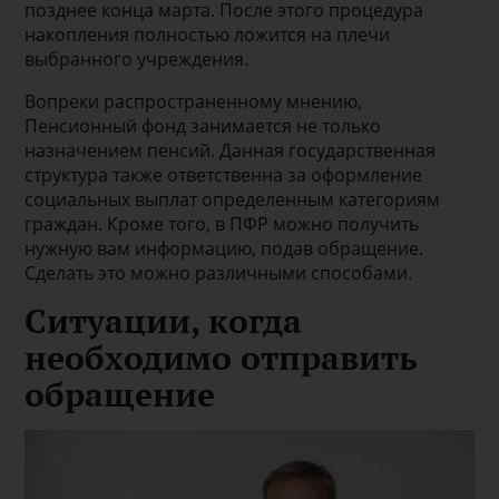
позднее конца марта. После этого процедура
накопления полностью ложится на плечи
выбранного учреждения.
Вопреки распространенному мнению,
Пенсионный фонд занимается не только
назначением пенсий. Данная государственная
структура также ответственна за оформление
социальных выплат определенным категориям
граждан. Кроме того, в ПФР можно получить
нужную вам информацию, подав обращение.
Сделать это можно различными способами.
Ситуации, когда
необходимо отправить
обращение