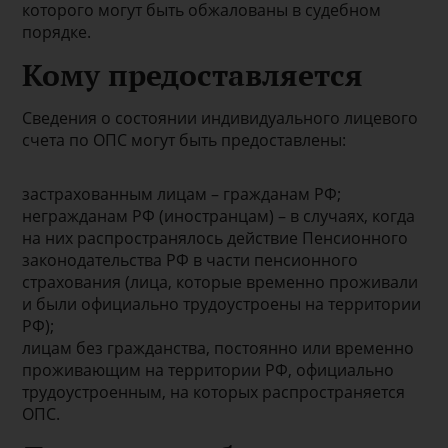
которого могут быть обжалованы в судебном
порядке.
Кому предоставляется
Сведения о состоянии индивидуального лицевого
счета по ОПС могут быть предоставлены:
застрахованным лицам – гражданам РФ;
негражданам РФ (иностранцам) – в случаях, когда
на них распространялось действие Пенсионного
законодательства РФ в части пенсионного
страхования (лица, которые временно проживали
и были официально трудоустроены на территории
РФ);
лицам без гражданства, постоянно или временно
проживающим на территории РФ, официально
трудоустроенным, на которых распространяется
ОПС.