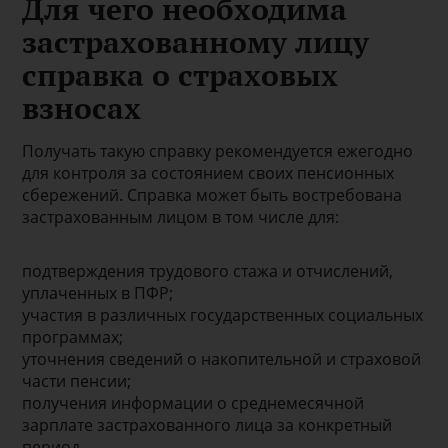
Для чего необходима
застрахованному лицу
справка о страховых
взносах
Получать такую справку рекомендуется ежегодно
для контроля за состоянием своих пенсионных
сбережений. Справка может быть востребована
застрахованным лицом в том числе для:
подтверждения трудового стажа и отчислений,
уплаченных в ПФР;
участия в различных государственных социальных
программах;
уточнения сведений о накопительной и страховой
части пенсии;
получения информации о среднемесячной
зарплате застрахованного лица за конкретный
период.