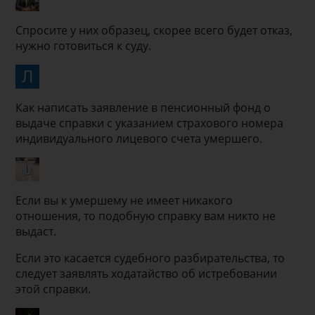
Спросите у них образец, скорее всего будет отказ,
нужно готовиться к суду.
Как написать заявление в пенсионный фонд о
выдаче справки с указанием страхового номера
индивидуального лицевого счета умершего.
Если вы к умершему не имеет никакого
отношения, то подобную справку вам никто не
выдаст.
Если это касается судебного разбирательства, то
следует заявлять ходатайство об истребовании
этой справки.