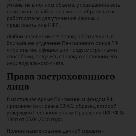
учтены не в полном объеме, у гражданина есть
возможность заблаговременно обратиться к
работодателю для уточнения данных и
представить их в ПФР.
Любой человек имеет право, обратившись в
ближайшее отделение Пенсионного фонда РФ
либо иными, официально предусмотренными
способами, получить справку о состоянии его
индивидуального счета.
Права застрахованного
лица
В настоящее время Пенсионным фондом РФ
применяется справка СЗИ-6, образец которой
утвержден Постановлением Правления ПФ РФ №
184п от 05.04.2018 года.
Полное наименование данной справки –