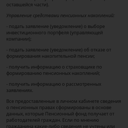
оставшейся части).
Управление средствами пенсионных накоплений:
- подать заявление (уведомление) о выборе
инвестиционного портфеля (управляющей
компании);
- подать заявление (уведомление) об отказе от
формирования накопительной пенсии;
- получить информацию о страховщике по
формированию пенсионных накоплений;
- получить информацию о рассмотренных
заявлениях.
Все предоставленные в личном кабинете сведения
о пенсионных правах сформированы в основе
данных, которые Пенсионный фонд получает от
работодателей граждан. Если по мнению
гражданина какие-либо сведения не учтены или