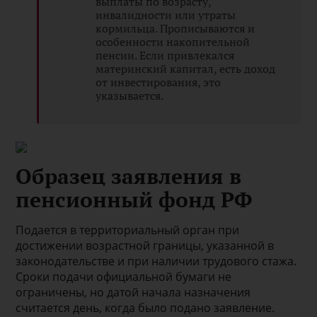
выплаты по возрасту,
инвалидности или утраты
кормильца. Прописываются и
особенности накопительной
пенсии. Если привлекался
материнский капитал, есть доход
от инвестирования, это
указывается.
Образец заявления в
пенсионный фонд РФ
Подается в территориальный орган при
достижении возрастной границы, указанной в
законодательстве и при наличии трудового стажа.
Сроки подачи официальной бумаги не
ограничены, но датой начала назначения
считается день, когда было подано заявление.