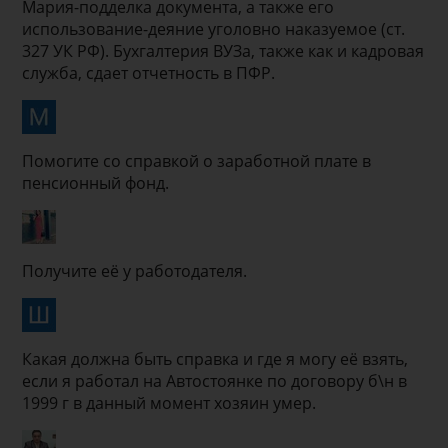
Мария-подделка документа, а также его
использование-деяние уголовно наказуемое (ст.
327 УК РФ). Бухгалтерия ВУЗа, также как и кадровая
служба, сдает отчетность в ПФР.
Помогите со справкой о заработной плате в
пенсионный фонд.
Получите её у работодателя.
Какая должна быть справка и где я могу её взять,
если я работал на Автостоянке по договору б\н в
1999 г в данный момент хозяин умер.