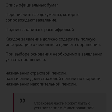
Опись официальных бумаг
Перечислите все документы, которые
сопровождают заявление.
Подпись ставится с расшифровкой
Каждое заявление должно содержать полную
информацию о человеке и цели его обращения.
При выборе основания необходимо в заявлении
указать прошение о:
назначении страховой пенсии,
назначении доли страховой пенсии по старости,
назначении накопительной пенсии.
Страховая часть может быть с
установлением фиксированной