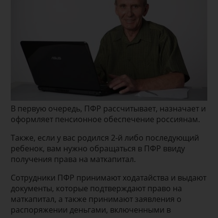
В первую очередь, ПФР рассчитывает, назначает и
оформляет пенсионное обеспечение россиянам.
Также, если у вас родился 2-й либо последующий
ребенок, вам нужно обращаться в ПФР ввиду
получения права на маткапитал.
Сотрудники ПФР принимают ходатайства и выдают
документы, которые подтверждают право на
маткапитал, а также принимают заявления о
распоряжении деньгами, включенными в