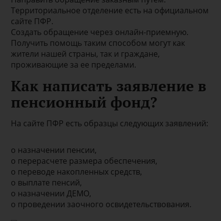
Территориальное отделение есть на официальном
сайте ПФР.
Создать обращение через онлайн-приемную.
Получить помощь таким способом могут как
жители нашей страны, так и граждане,
проживающие за ее пределами.
Как написать заявление в
пенсионный фонд?
На сайте ПФР есть образцы следующих заявлений:
о назначении пенсии,
о перерасчете размера обеспечения,
о переводе накопленных средств,
о выплате пенсий,
о назначении ДЕМО,
о проведении заочного освидетельствования.