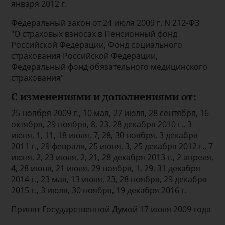
января 2012 г.
Федеральный закон от 24 июля 2009 г. N 212-ФЗ
"О страховых взносах в Пенсионный фонд
Российской Федерации, Фонд социального
страхования Российской Федерации,
Федеральный фонд обязательного медицинского
страхования"
С изменениями и дополнениями от:
25 ноября 2009 г., 10 мая, 27 июля, 28 сентября, 16
октября, 29 ноября, 8, 23, 28 декабря 2010 г., 3
июня, 1, 11, 18 июля, 7, 28, 30 ноября, 3 декабря
2011 г., 29 февраля, 25 июня, 3, 25 декабря 2012 г., 7
июня, 2, 23 июля, 2, 21, 28 декабря 2013 г., 2 апреля,
4, 28 июня, 21 июля, 29 ноября, 1, 29, 31 декабря
2014 г., 23 мая, 13 июля, 23, 28 ноября, 29 декабря
2015 г., 3 июля, 30 ноября, 19 декабря 2016 г.
Принят Государственной Думой 17 июля 2009 года