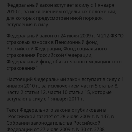
Федеральный закон вступает в силу с 1 января
2010 г., за исключением отдельных положений,
для которых предусмотрен иной порядок
вступления в силу.
Федеральный закон от 24 июля 2009 г. N 212-ФЗ "О
страховых взносах в Пенсионный фонд
Российской Федерации, Фонд социального
страхования Российской Федерации,
Федеральный фонд обязательного медицинского
страхования"
Настоящий Федеральный закон вступает в силу с 1
января 2010 г., за исключением части 5 статьи 8,
части 2 статьи 12, части 10 статьи 15, которые
вступают в силу с 1 января 2011 г.
Текст Федерального закона опубликован в
"Российской газете" от 28 июля 2009 г. N 137, в
Собрании законодательства Российской
Федерации от 27 июля 2009 г. N 30 ст. 3738