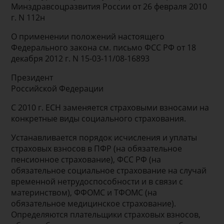
Минздравсоцразвития России от 26 февраля 2010
г. N 112н
О применении положений настоящего
Федерального закона см. письмо ФСС РФ от 18
декабря 2012 г. N 15-03-11/08-16893
Президент
Российской Федерации
С 2010 г. ЕСН заменяется страховыми взносами на
конкретные виды социального страхования.
Устанавливается порядок исчисления и уплаты
страховых взносов в ПФР (на обязательное
пенсионное страхование), ФСС РФ (на
обязательное социальное страхование на случай
временной нетрудоспособности и в связи с
материнством), ФФОМС и ТФОМС (на
обязательное медицинское страхование).
Определяются плательщики страховых взносов,