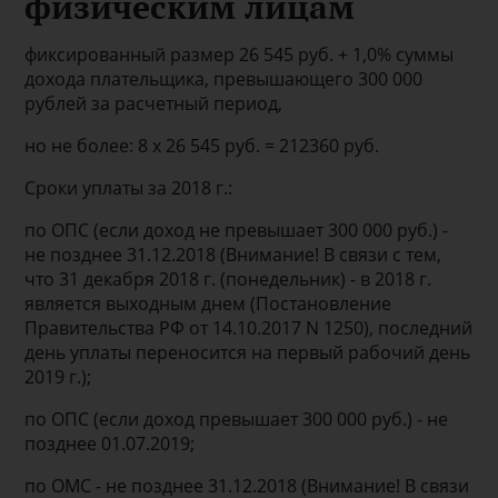
физическим лицам
фиксированный размер 26 545 руб. + 1,0% суммы
дохода плательщика, превышающего 300 000
рублей за расчетный период,
но не более: 8 х 26 545 руб. = 212360 руб.
Сроки уплаты за 2018 г.:
по ОПС (если доход не превышает 300 000 руб.) -
не позднее 31.12.2018 (Внимание! В связи с тем,
что 31 декабря 2018 г. (понедельник) - в 2018 г.
является выходным днем (Постановление
Правительства РФ от 14.10.2017 N 1250), последний
день уплаты переносится на первый рабочий день
2019 г.);
по ОПС (если доход превышает 300 000 руб.) - не
позднее 01.07.2019;
по ОМС - не позднее 31.12.2018 (Внимание! В связи