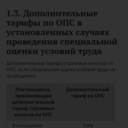
1.3. Дополнительные
тарифы по ОПС в
установленных случаях
проведения специальной
оценки условий труда
Дополнительные тарифы страховых взносов по
ОПС, если специальная оценка условий труда не
проводилась
Плательщики,
Дополнительный
применяющие
тариф на ОПС
дополнительный
тариф страховых
взносов на ОПС
В отношении
9,0%