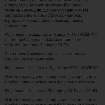
приведет ли изменение сведений о ранее
учтенных на индивидуальном лицевом счете
застрахованного лица страховых взносах
(средствах) к уменьшению размера такого
обеспечения
Федеральным законом от 3 июля 2016 г. N 250-ФЗ
настоящий Федеральный закон признан
утратившим силу с 1 января 2017 г.
В настоящий документ внесены изменения
следующими документами:
Федеральный закон от 19 декабря 2016 г. N 438-ФЗ
Изменения вступают в силу со дня официального
опубликования названного Федерального закона
Федеральный закон от 30 ноября 2016 г. N 401-ФЗ
Изменения вступают в силу со дня официального
опубликования названного Федерального закона