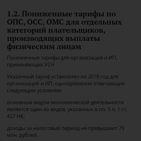
1.2. Пониженные тарифы по
ОПС, ОСС, ОМС для отдельных
категорий плательщиков,
производящих выплаты
физическим лицам
Пониженные тарифы для организаций и ИП,
применяющих УСН
Указанный тариф установлен на 2018 год для
организаций и ИП, одновременно отвечающих
следующим условиям:
основным видом экономической деятельности
является один из видов, указанных в пп. 5 п. 1 ст.
427 НК;
доходы за налоговый период не превышают 79
млн. рублей.