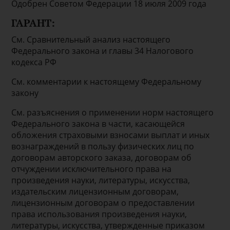
Одобрен Советом Федерации 18 июля 2009 года
ГАРАНТ:
См. Сравнительный анализ настоящего
Федерального закона и главы 34 Налогового
кодекса РФ
См. комментарии к настоящему Федеральному
закону
См. разъяснения о применении норм настоящего
Федерального закона в части, касающейся
обложения страховыми взносами выплат и иных
вознаграждений в пользу физических лиц по
договорам авторского заказа, договорам об
отчуждении исключительного права на
произведения науки, литературы, искусства,
издательским лицензионным договорам,
лицензионным договорам о предоставлении
права использования произведения науки,
литературы, искусства, утвержденные приказом