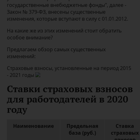
государственные внебюджетные фонды", далее -
Закон № 379-ФЗ, внесены существенные
изменения, которые вступают в силу с 01.01.2012.
На какие же из этих изменений стоит обратить
особое внимание?
Предлагаем обзор самых существенных
изменений:
Страховые взносы, установленные на период 2015
- 2021 годы
Ставки страховых взносов
для работодателей в 2020
году
Наименование
Предельная
Ставка
база (руб.)
страховых
взносов