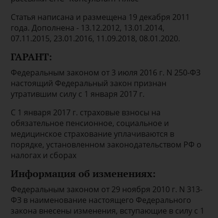
Статья написана и размещена 19 декабря 2011
года. Дополнена - 13.12.2012, 13.01.2014,
07.11.2015, 23.01.2016, 11.09.2018, 08.01.2020.
ГАРАНТ:
Федеральным законом от 3 июля 2016 г. N 250-ФЗ
настоящий Федеральный закон признан
утратившим силу с 1 января 2017 г.
С 1 января 2017 г. страховые взносы на
обязательное пенсионное, социальное и
медицинское страхование уплачиваются в
порядке, установленном законодательством РФ о
налогах и сборах
Информация об изменениях:
Федеральным законом от 29 ноября 2010 г. N 313-
ФЗ в наименование настоящего Федерального
закона внесены изменения, вступающие в силу с 1