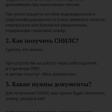
дальнейшем при назначении пенсии.
При регистрации в системе индивидуального
(персонифицированного) учета заявитель получит
электронное или бумажное уведомление,
содержащее страховой номер.
2. Как получить СНИЛС?
Сделать это можно:
при устройстве на работу через работодателя;
в отделении ПФР;
в центре госуслуг «Мои документы».
3. Какие нужны документы?
Для получения СНИЛС вам нужно будет заполнить
анкету, указав в ней: