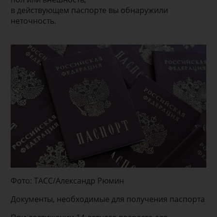
в действующем паспорте вы обнаружили
неточность.
Фото: ТАСС/Александр Рюмин
Документы, необходимые для получения паспорта