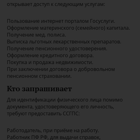
открывает доступ к следующим услугам:
Пользование интернет порталом Госуслуги.
Оформление материнского (семейного) капитала.
Получение мед. полиса.
Выписка льготных лекарственных препаратов.
Получение пенсионного удостоверения.
Оформление кредитного договора.
Покупка и продажа недвижимости.
При заключении договора о добровольном
пенсионном страховании.
Кто запрашивает
Для идентификации физического лица помимо
документа, удостоверяющего его личность,
требуют предоставить ССГПС:
Работодатель, при приёме на работу.
Работник ПФ РФ, для выдачи справок,