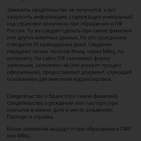
Заменить свидетельство не получится, а вот
запросить информацию, содержащую уникальный
код страховки возможно при обращении в ПФ
России. То же следует сделать при смене фамилии
или других анкетных данных. На это гражданину
отводится 30 календарных дней. Сведения
передают лично, посетив Фонд, через МФЦ, по
интернету. На сайте ПФ скачивают форму
заявления, заполняют её (это ускорит процесс
оформления), предоставляют документ, служащий
основанием для внесения корректировки.
Свидетельство о браке (при смене фамилии).
Свидетельство о рождении или паспорт (при
опечатке в имени, дате и месте рождения).
Паспорт и справка.
Бланк заявления выдадут и при обращении в ПФР
или МФЦ.