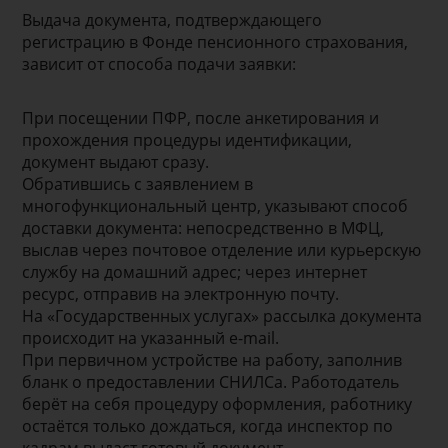
Выдача документа, подтверждающего
регистрацию в Фонде пенсионного страхования,
зависит от способа подачи заявки:
При посещении ПФР, после анкетирования и
прохождения процедуры идентификации,
документ выдают сразу.
Обратившись с заявлением в
многофункциональный центр, указывают способ
доставки документа: непосредственно в МФЦ,
выслав через почтовое отделение или курьерскую
службу на домашний адрес; через интернет
ресурс, отправив на электронную почту.
На «Государственных услугах» рассылка документа
происходит на указанный е-mail.
При первичном устройстве на работу, заполнив
бланк о предоставлении СНИЛСа. Работодатель
берёт на себя процедуру оформления, работнику
остаётся только дождаться, когда инспектор по