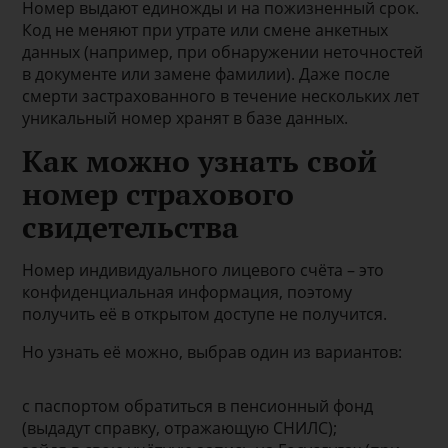
Номер выдают единожды и на пожизненный срок.
Код не меняют при утрате или смене анкетных
данных (например, при обнаружении неточностей
в документе или замене фамилии). Даже после
смерти застрахованного в течение нескольких лет
уникальный номер хранят в базе данных.
Как можно узнать свой
номер страхового
свидетельства
Номер индивидуального лицевого счёта – это
конфиденциальная информация, поэтому
получить её в открытом доступе не получится.
Но узнать её можно, выбрав один из вариантов:
с паспортом обратиться в пенсионный фонд
(выдадут справку, отражающую СНИЛС);