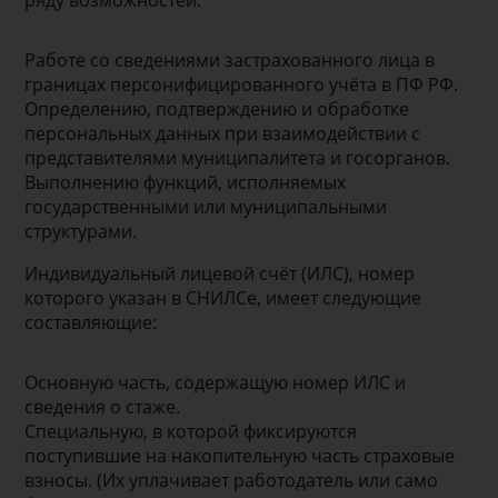
ряду возможностей:
Работе со сведениями застрахованного лица в
границах персонифицированного учёта в ПФ РФ.
Определению, подтверждению и обработке
персональных данных при взаимодействии с
представителями муниципалитета и госорганов.
Выполнению функций, исполняемых
государственными или муниципальными
структурами.
Индивидуальный лицевой счёт (ИЛС), номер
которого указан в СНИЛСе, имеет следующие
составляющие:
Основную часть, содержащую номер ИЛС и
сведения о стаже.
Специальную, в которой фиксируются
поступившие на накопительную часть страховые
взносы. (Их уплачивает работодатель или само