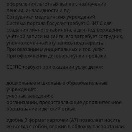
оформления льготных выплат, назначении
пенсии, инвалидности и т.д.
Сотрудники медицинских учреждений.
Система портала Госуслуг требует СНИЛС для
создания личного кабинета, а для подтверждения
учётной записи на сайте, его затребует сотрудник,
уполномоченный эту запись подтвердить.
При оказании муниципальных и гос. услуг.
При оформлении договора купли-продажи.
ССГПС требуют при оказании услуг детям:
дошкольные и школьные образовательные
учреждения;
учебные заведения;
организации, предоставляющие дополнительное
образование и детский отдых.
Удобный формат карточки (А7) позволяет носить
её всегда с собой, вложив в обложку паспорта или