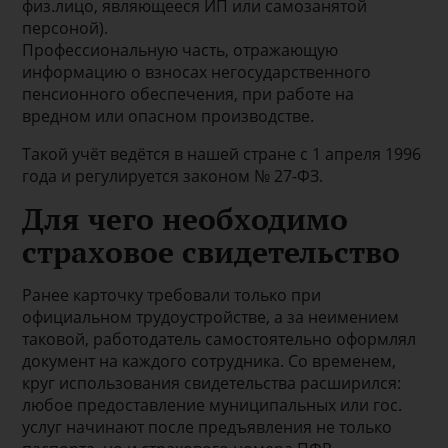
физ.лицо, являющееся ИП или самозанятой
персоной).
Профессиональную часть, отражающую
информацию о взносах негосударственного
пенсионного обеспечения, при работе на
вредном или опасном производстве.
Такой учёт ведётся в нашей стране с 1 апреля 1996
года и регулируется законом № 27-ФЗ.
Для чего необходимо
страховое свидетельство
Ранее карточку требовали только при
официальном трудоустройстве, а за неимением
таковой, работодатель самостоятельно оформлял
документ на каждого сотрудника. Со временем,
круг использования свидетельства расширился:
любое предоставление муниципальных или гос.
услуг начинают после предъявления не только