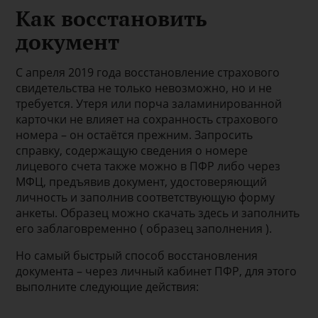
Как восстановить
документ
С апреля 2019 года восстановление страхового
свидетельства не только невозможно, но и не
требуется. Утеря или порча заламинированной
карточки не влияет на сохранность страхового
номера – он остаётся прежним. Запросить
справку, содержащую сведения о номере
лицевого счета также можно в ПФР либо через
МФЦ, предъявив документ, удостоверяющий
личность и заполнив соответствующую форму
анкеты. Образец можно скачать здесь и заполнить
его заблаговременно ( образец заполнения ).
Но самый быстрый способ восстановления
документа – через личный кабинет ПФР, для этого
выполните следующие действия: