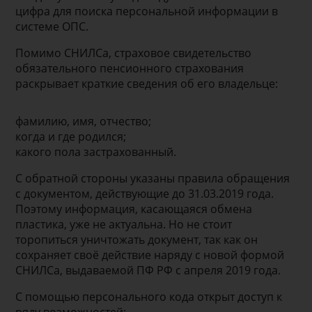
цифра для поиска персональной информации в
системе ОПС.
Помимо СНИЛСа, страховое свидетельство
обязательного пенсионного страхования
раскрывает краткие сведения об его владельце:
фамилию, имя, отчество;
когда и где родился;
какого пола застрахованный.
С обратной стороны указаны правила обращения
с документом, действующие до 31.03.2019 года.
Поэтому информация, касающаяся обмена
пластика, уже не актуальна. Но не стоит
торопиться уничтожать документ, так как он
сохраняет своё действие наряду с новой формой
СНИЛСа, выдаваемой ПФ РФ с апреля 2019 года.
С помощью персонального кода открыт доступ к