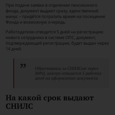
При подаче заявки в отделении пенсионного
фонда, документ выдают сразу, единственный
минус – придётся потратить время на посещение
Фонда и возможную очередь.
Работодателю отводится 5 дней на регистрацию
нового сотрудника в системе ОПС, документ,
подтверждающий регистрацию, будет выдан через
14 дней.
Обратившись за СНИЛСом через
МФЦ, центру отводится 5 рабочих
дней на оформление документа.
На какой срок выдают
СНИЛС