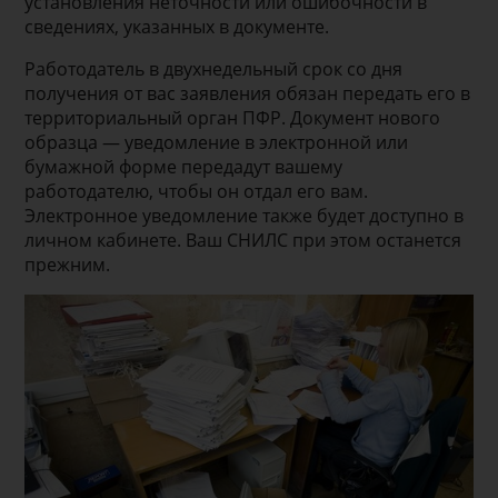
установления неточности или ошибочности в
сведениях, указанных в документе.
Работодатель в двухнедельный срок со дня
получения от вас заявления обязан передать его в
территориальный орган ПФР. Документ нового
образца — уведомление в электронной или
бумажной форме передадут вашему
работодателю, чтобы он отдал его вам.
Электронное уведомление также будет доступно в
личном кабинете. Ваш СНИЛС при этом останется
прежним.