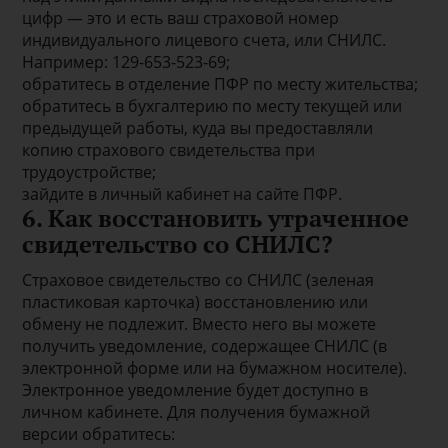
цифр — это и есть ваш страховой номер
индивидуального лицевого счета, или СНИЛС.
Например: 129-653-523-69;
обратитесь в отделение ПФР по месту жительства;
обратитесь в бухгалтерию по месту текущей или
предыдущей работы, куда вы предоставляли
копию страхового свидетельства при
трудоустройстве;
зайдите в личный кабинет на сайте ПФР.
6. Как восстановить утраченное
свидетельство со СНИЛС?
Страховое свидетельство со СНИЛС (зеленая
пластиковая карточка) восстановлению или
обмену не подлежит. Вместо него вы можете
получить уведомление, содержащее СНИЛС (в
электронной форме или на бумажном носителе).
Электронное уведомление будет доступно в
личном кабинете. Для получения бумажной
версии обратитесь: