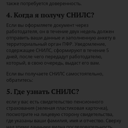
также потребуется доверенность.
4. Когда я получу СНИЛС?
Если вы оформляете документ через
работодателя, он в течение двух недель должен
отправить ваши данные и заполненную анкету в
территориальный орган ПФР. Уведомление,
содержащее СНИЛС, сформируют в течение 5
дней, после чего передадут работодателю,
который, в свою очередь, выдаст его вам.
Если вы получаете СНИЛС самостоятельно,
обратитесь:
5. Где узнать СНИЛС?
если у вас есть свидетельство пенсионного
страхования (зеленая пластиковая карточка),
посмотрите на лицевую сторону свидетельства,
где указаны ваши фамилия, имя и отчество. Сверху
над этими данными видна последовательность