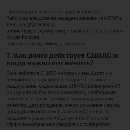
к работодателю (если вы трудоустроены).
Работодатель должен передать заявление в ПФР в
течение двух недель;
в клиентскую службу или управление Пенсионного
фонда России;
в центр госуслуг «Мои документы».
7. Как долго действует СНИЛС и
когда нужно его менять?
Срок действия СНИЛС не ограничен. Карточку
пенсионного страхового свидетельства или
уведомление, содержащее СНИЛС (в электронной
форме или на бумажном носителе) необходимо
поменять, если вы сменили фамилию, имя или
отчество, дату рождения, место рождения или пол,
обнаружили неточность или ошибочность в
сведениях, указанных в документе. При этом
страховой номер индивидуального лицевого