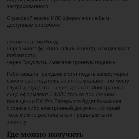
застрахованного.
Страховой номер ИЛС оформляют любым
доступным способом:
лично посетив Фонд;
через многофункциональный центр, находящийся
поблизости;
через Госуслуги, имея электронную подпись.
Работающие граждане могут подать заявку через
своего работодателя, военнослужащие – по месту
службы, студенты – через деканат. Иностранные
лица оформляют СНИЛС только при личном
посещении ПФ РФ. Теперь это будет бумажная
справка либо электронный документ, который
тоже можно распечатать и предъявлять по
запросу.
Где можно получить