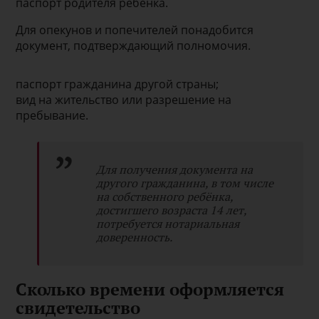
паспорт родителя ребёнка.
Для опекунов и попечителей понадобится
документ, подтверждающий полномочия.
паспорт гражданина другой страны;
вид на жительство или разрешение на
пребывание.
Для получения документа на
другого гражданина, в том числе
на собственного ребёнка,
достигшего возраста 14 лет,
потребуется нотариальная
доверенность.
Сколько времени оформляется
свидетельство