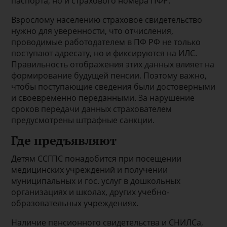
паспорта, но и страхового номера ПФР.
Взрослому населению страховое свидетельство
нужно для уверенности, что отчисления,
проводимые работодателем в ПФ РФ не только
поступают адресату, но и фиксируются на ИЛС.
Правильность отображения этих данных влияет на
формирование будущей пенсии. Поэтому важно,
чтобы поступающие сведения были достоверными
и своевременно переданными. За нарушение
сроков передачи данных страхователем
предусмотрены штрафные санкции.
Где предъявляют
Детям ССГПС понадобится при посещении
медицинских учреждений и получении
муниципальных и гос. услуг в дошкольных
организациях и школах, других учебно-
образовательных учреждениях.
Наличие пенсионного свидетельства и СНИЛСа,