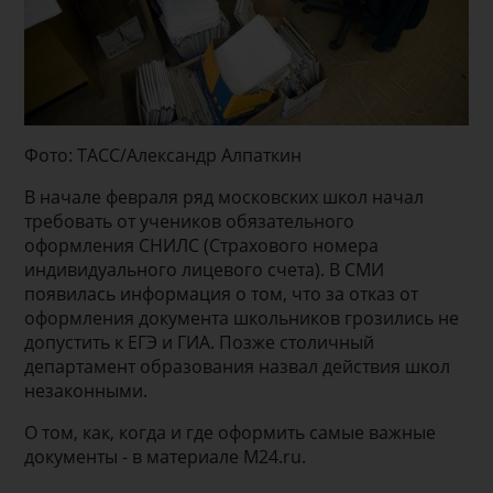
Фото: ТАСС/Александр Алпаткин
В начале февраля ряд московских школ начал
требовать от учеников обязательного
оформления СНИЛС (Страхового номера
индивидуального лицевого счета). В СМИ
появилась информация о том, что за отказ от
оформления документа школьников грозились не
допустить к ЕГЭ и ГИА. Позже столичный
департамент образования назвал действия школ
незаконными.
О том, как, когда и где оформить самые важные
документы - в материале M24.ru.