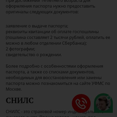
При достижении 14-летнего возраста для
оформления паспорта нужно предоставить
оригиналы следующих документов:
заявление о выдаче паспорта;
реквизиты квитанции об оплате госпошлины
(пошлина составляет 2 тысячи рублей, оплатить ее
можно в любом отделении Сбербанка);
2 фотографии;
свидетельство о рождении.
Более подробно с особенностями оформления
паспорта, а также со списками документов,
необходимых для восстановления или замены
паспорта можно познакомиться на сайте УФМС по
Москве.
СНИЛС
СНИЛС - это страховой номер индивидуального