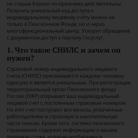
но старые бланки по-прежнему действительны.
Получить уникальный код доступа к
индивидуальному лицевому счёту можно не
только в Пенсионном Фонде, но и через
многофункциональный центр. Ускорит обращение
с документом доступ к порталу Госуслуг.
1. Что такое СНИЛС и зачем он
нужен?
Страховой номер индивидуального лицевого
счета (СНИЛС) присваивается каждому человеку
один раз и является уникальным. При регистрации
территориальный орган Пенсионного фонда
России (ПФР) открывает ваш индивидуальный
лицевой счет с постоянным страховым номером.
На этот счет поступают все взносы, уплаченные
работодателем в страховую и накопительную
части пенсии. Кроме того, система пенсионного
страхования содержит информацию о вашем
трудовом стаже, которая необходима в