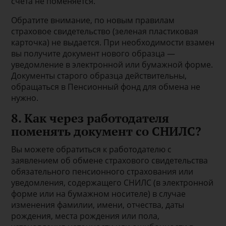
счета не поменяется.
Обратите внимание, по новым правилам
страховое свидетельство (зеленая пластиковая
карточка) не выдается. При необходимости взамен
вы получите документ нового образца —
уведомление в электронной или бумажной форме.
Документы старого образца действительны,
обращаться в Пенсионный фонд для обмена не
нужно.
8. Как через работодателя
поменять документ со СНИЛС?
Вы можете обратиться к работодателю с
заявлением об обмене страхового свидетельства
обязательного пенсионного страхования или
уведомления, содержащего СНИЛС (в электронной
форме или на бумажном носителе) в случае
изменения фамилии, имени, отчества, даты
рождения, места рождения или пола,