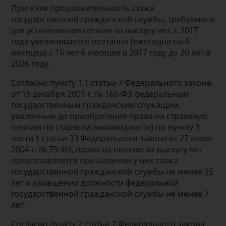
При этом продолжительность стажа
государственной гражданской службы, требуемого
для установления пенсии за выслугу лет, с 2017
года увеличивается поэтапно (ежегодно на 6
месяцев) с 15 лет 6 месяцев в 2017 году до 20 лет в
2026 году.
Согласно пункту 1.1 статьи 7 Федерального закона
от 15 декабря 2001 г. № 166-ФЗ федеральным
государственным гражданским служащим,
уволенным до приобретения права на страховую
пенсию по старости (инвалидности) по пункту 3
части 1 статьи 33 Федерального закона от 27 июля
2004 г. № 79-ФЗ, право на пенсию за выслугу лет
предоставляется при наличии у них стажа
государственной гражданской службы не менее 25
лет и замещении должности федеральной
государственной гражданской службы не менее 7
лет.
Согласно пункту 2 статьи 7 Федерального закона