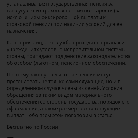
устанавливаться государственная пенсия за
выслугу лет и страховая пенсия по старости (за
исключением фиксированной выплаты к
страховой пенсии) при наличии условий для ее
назначения.
Категория лиц, чья служба проходит в органах и
учреждениях уголовно-исправительной системы
страны, подпадают под действие законодательства
об особом (льготном) пенсионном обеспечении.
По этому закону на льготные пенсии могут
претендовать не только сами служащие, но и в
определенном случае члены их семей. Условия
обращения за таким видом материального
обеспечения со стороны государства, порядок его
оформления, а также размер соответствующих
выплат – обо всем этом поговорим в статье.
Бесплатно по России