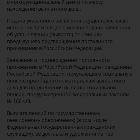
многофункциональный центр по месту
нахождения выплатного дела.
Подача указанного заявления осуществляется до
истечения 12 месяцев с месяца подачи заявления
об установлении (выплате) пенсии или
предыдущего подтверждения постоянного
проживания в Российской Федерации.
Заявления о подтверждении постоянного
проживания в Российской Федерации гражданина
Российской Федерации, получающего социальную
пенсию приобщается к материалам выплатного
дела для продолжения выплаты социальной
пенсии, предусмотренной Федеральным законом
№ 166-ФЗ.
Выплата пенсий по государственному
пенсионному обеспечению (в том числе
федеральных государственных гражданских
служащих), ее доставка и удержания из нее