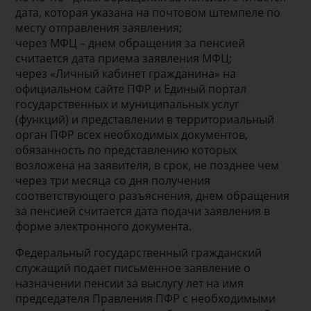
дата, которая указана на почтовом штемпеле по
месту отправления заявления;
через МФЦ – днем обращения за пенсией
считается дата приема заявления МФЦ;
через «Личный кабинет гражданина» на
официальном сайте ПФР и Единый портал
государственных и муниципальных услуг
(функций) и представлении в территориальный
орган ПФР всех необходимых документов,
обязанность по представлению которых
возложена на заявителя, в срок, не позднее чем
через три месяца со дня получения
соответствующего разъяснения, днем обращения
за пенсией считается дата подачи заявления в
форме электронного документа.
Федеральный государственный гражданский
служащий подает письменное заявление о
назначении пенсии за выслугу лет на имя
председателя Правления ПФР с необходимыми