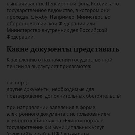
выплачивает не Пенсионный фонд России, а то
государственное ведомство, в котором они
проходил службу. Например, Министерство
обороны Российской Федерации или
Министерство внутренних дел Российской
Федерации.
Какие документы представить
К заявлению о назначении государственной
пенсии за выслугу лет прилагаются:
паспорт;
другие документы, необходимые для
подтверждения дополнительных обстоятельств;
при направлении заявления в форме
электронного документа с использованием
«личного кабинета» на «Едином портале
государственных и муниципальных услуг
(функций)» и сайте ПФР документы,