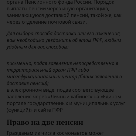
органа Пенсионного фонда России. Порядок
выплаты пенсии через иную организацию,
занимающуюся доставкой пенсий, такой же, как
через отделение почтовой связи.
Для выбора способа доставки или его изменения,
вам необходимо уведомить об этом ПФР, любым
удобным для вас способом:
письменно, подав заявление непосредственно в
территориальный орган ПФР либо
многофункциональный центр (бланк заявления о
доставке пенсии);
в электронном виде, подав соответствующее
заявление через «Личный кабинет» на «Едином
портале государственных и муниципальных услуг
(функций)» и сайте ПФР
Право на две пенсии
Гражданам из числа космонавтов может