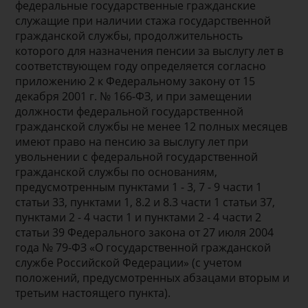
федеральные государственные гражданские
служащие при наличии стажа государственной
гражданской службы, продолжительность
которого для назначения пенсии за выслугу лет в
соответствующем году определяется согласно
приложению 2 к Федеральному закону от 15
декабря 2001 г. № 166-ФЗ, и при замещении
должности федеральной государственной
гражданской службы не менее 12 полных месяцев
имеют право на пенсию за выслугу лет при
увольнении с федеральной государственной
гражданской службы по основаниям,
предусмотренным пунктами 1 - 3, 7 - 9 части 1
статьи 33, пунктами 1, 8.2 и 8.3 части 1 статьи 37,
пунктами 2 - 4 части 1 и пунктами 2 - 4 части 2
статьи 39 Федерального закона от 27 июля 2004
года № 79-ФЗ «О государственной гражданской
службе Российской Федерации» (с учетом
положений, предусмотренных абзацами вторым и
третьим настоящего пункта).