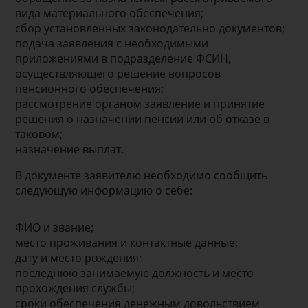
вида материального обеспечения;
сбор установленных законодательно документов;
подача заявления с необходимыми
приложениями в подразделение ФСИН,
осуществляющего решение вопросов
пенсионного обеспечения;
рассмотрение органом заявление и принятие
решения о назначении пенсии или об отказе в
таковом;
назначение выплат.
В документе заявителю необходимо сообщить
следующую информацию о себе:
ФИО и звание;
место проживания и контактные данные;
дату и место рождения;
последнюю занимаемую должность и место
прохождения службы;
сроки обеспечения денежным довольствием