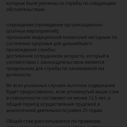
которые были уволены со службы по следующим
обстоятельствам:
сокращение (проведение организационно-
штатных мероприятий);
признание медицинской комиссией негодным по
состоянию здоровья для дальнейшего
прохождения службы;
достижение сотрудником возраста, который в
соответствии с законодательством является
предельным для службы по занимаемой им
должности.
Во всех указанных случаях льготное содержание
будет предоставлено, если упомянутый выше стаж
в совокупности составляет не менее 12,5 лет, а
общий период осуществления трудовой и
аналогичной деятельности равен 25 годам.
Общий стаж рассчитывается по правилам,