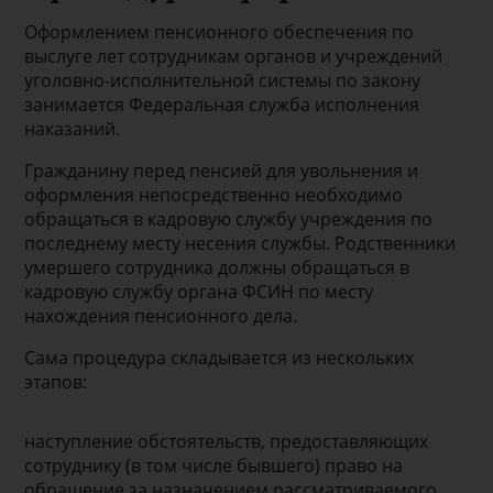
Оформлением пенсионного обеспечения по
выслуге лет сотрудникам органов и учреждений
уголовно-исполнительной системы по закону
занимается Федеральная служба исполнения
наказаний.
Гражданину перед пенсией для увольнения и
оформления непосредственно необходимо
обращаться в кадровую службу учреждения по
последнему месту несения службы. Родственники
умершего сотрудника должны обращаться в
кадровую службу органа ФСИН по месту
нахождения пенсионного дела.
Сама процедура складывается из нескольких
этапов:
наступление обстоятельств, предоставляющих
сотруднику (в том числе бывшего) право на
обращение за назначением рассматриваемого