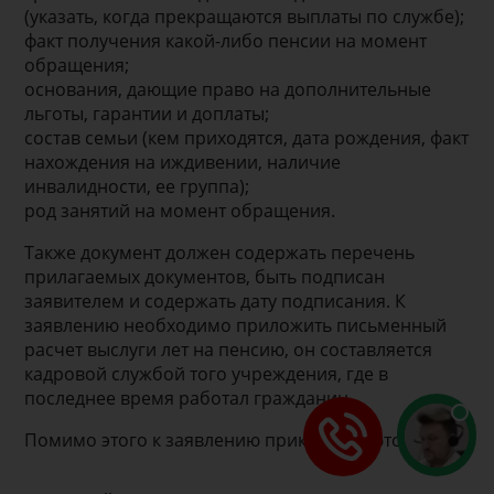
(указать, когда прекращаются выплаты по службе);
факт получения какой-либо пенсии на момент
обращения;
основания, дающие право на дополнительные
льготы, гарантии и доплаты;
состав семьи (кем приходятся, дата рождения, факт
нахождения на иждивении, наличие
инвалидности, ее группа);
род занятий на момент обращения.
Также документ должен содержать перечень
прилагаемых документов, быть подписан
заявителем и содержать дату подписания. К
заявлению необходимо приложить письменный
расчет выслуги лет на пенсию, он составляется
кадровой службой того учреждения, где в
последнее время работал гражданин.
Помимо этого к заявлению прикладываются: