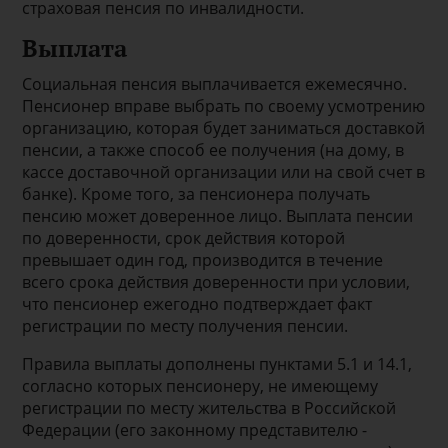
страховая пенсия по инвалидности.
Выплата
Социальная пенсия выплачивается ежемесячно.
Пенсионер вправе выбрать по своему усмотрению
организацию, которая будет заниматься доставкой
пенсии, а также способ ее получения (на дому, в
кассе доставочной организации или на свой счет в
банке). Кроме того, за пенсионера получать
пенсию может доверенное лицо. Выплата пенсии
по доверенности, срок действия которой
превышает один год, производится в течение
всего срока действия доверенности при условии,
что пенсионер ежегодно подтверждает факт
регистрации по месту получения пенсии.
Правила выплаты дополнены пунктами 5.1 и 14.1,
согласно которых пенсионеру, не имеющему
регистрации по месту жительства в Российской
Федерации (его законному представителю -