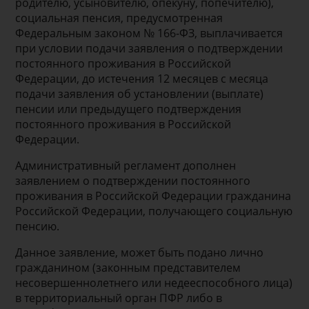
родителю, усыновителю, опекуну, попечителю),
социальная пенсия, предусмотренная
Федеральным законом № 166-ФЗ, выплачивается
при условии подачи заявления о подтверждении
постоянного проживания в Российской
Федерации, до истечения 12 месяцев с месяца
подачи заявления об установлении (выплате)
пенсии или предыдущего подтверждения
постоянного проживания в Российской
Федерации.
Административный регламент дополнен
заявлением о подтверждении постоянного
проживания в Российской Федерации гражданина
Российской Федерации, получающего социальную
пенсию.
Данное заявление, может быть подано лично
гражданином (законным представителем
несовершеннолетнего или недееспособного лица)
в территориальный орган ПФР либо в