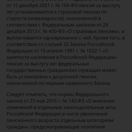
от 15 декабря 2001 г. № 166-ФЗ пенсия за выслугу
лет устанавливается к страховой пенсии по
старости (инвалидности), назначенной в
соответствии с Федеральным законом от 28
декабря 2013 г. № 400-ФЗ «О страховых пенсиях», и
выплачивается одновременно с ней. Кроме того, в
соответствии со статьей 32 Закона Российской
Федерации от 19 апреля 1991 г. № 1032-1 «О
занятости населения в Российской Федерации»
пенсия за выслугу лет федеральных
государственных гражданских служащих может
быть установлена к досрочной пенсии,
назначенной по нормам названного Закона.
Следует отметить, что нормы Федерального
закона от 23 мая 2016 г. № 143-ФЗ «О внесении
изменений в отдельные законодательные акты
Российской Федерации в части увеличения
пенсионного возраста отдельным категориям
граждан», предусматривающие поэтапное