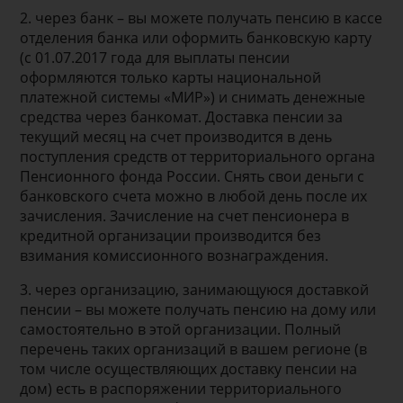
2. через банк – вы можете получать пенсию в кассе
отделения банка или оформить банковскую карту
(с 01.07.2017 года для выплаты пенсии
оформляются только карты национальной
платежной системы «МИР») и снимать денежные
средства через банкомат. Доставка пенсии за
текущий месяц на счет производится в день
поступления средств от территориального органа
Пенсионного фонда России. Снять свои деньги с
банковского счета можно в любой день после их
зачисления. Зачисление на счет пенсионера в
кредитной организации производится без
взимания комиссионного вознаграждения.
3. через организацию, занимающуюся доставкой
пенсии – вы можете получать пенсию на дому или
самостоятельно в этой организации. Полный
перечень таких организаций в вашем регионе (в
том числе осуществляющих доставку пенсии на
дом) есть в распоряжении территориального