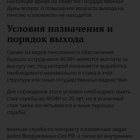
настоящее время на повестке Государственной
Думы вопрос о повышении возраста выхода на
пенсию «силовиков» не находится.
Условия назначения и
порядок выхода
Одним из видов пенсионного обеспечения
бывших сотрудников ФСИН являются выплаты за
выслугу лет, под которой понимается выработка
необходимого минимального стажа в этой
структуре или иных государственных ведомствах.
Для соблюдения этого условия необходимо иметь
стаж службы во ФСИН от 20 лет, но в указанный
стаж также засчитываются и иные периоды
службы:
военная служба по контракту в различных видах
войск Вооруженных Сил РФ, а также во внутренних