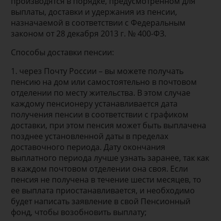
производятся в порядке, предусмотренном для
выплаты, доставки и удержания из пенсии,
назначаемой в соответствии с Федеральным
законом от 28 декабря 2013 г. № 400-ФЗ.
Способы доставки пенсии:
1. через Почту России – вы можете получать
пенсию на дом или самостоятельно в почтовом
отделении по месту жительства. В этом случае
каждому пенсионеру устанавливается дата
получения пенсии в соответствии с графиком
доставки, при этом пенсия может быть выплачена
позднее установленной даты в пределах
доставочного периода. Дату окончания
выплатного периода лучше узнать заранее, так как
в каждом почтовом отделении она своя. Если
пенсия не получена в течение шести месяцев, то
ее выплата приостанавливается, и необходимо
будет написать заявление в свой Пенсионный
фонд, чтобы возобновить выплату;