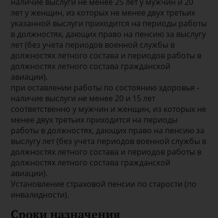
наличие выслуги не менее 25 лет у мужчин и 20
лет у женщин, из которых не менее двух третьих
указанной выслуги приходится на периоды работы
в должностях, дающих право на пенсию за выслугу
лет (без учета периодов военной службы в
должностях летного состава и периодов работы в
должностях летного состава гражданской
авиации).
при оставлении работы по состоянию здоровья -
наличие выслуги не менее 20 и 15 лет
соответственно у мужчин и женщин, из которых не
менее двух третьих приходится на периоды
работы в должностях, дающих право на пенсию за
выслугу лет (без учета периодов военной службы в
должностях летного состава и периодов работы в
должностях летного состава гражданской
авиации).
Установление страховой пенсии по старости (по
инвалидности).
Сроки назначения