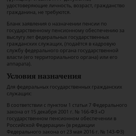
удостоверяющие личность, возраст, гражданство
гражданина, не требуются.
Бланк заявления о назначении пенсии по
государственному пенсионному обеспечению за
выслугу лет федеральных государственных
гражданских служащих, (подаётся в кадровую
службу федерального органа государственной
власти (его территориального органа) или его
аппарата).
Условия назначения
Для федеральных государственных гражданских
служащих:
В соответствии с пунктом 1 статьи 7 Федерального
закона от 15 декабря 2001 г. № 166-ФЗ «О
государственном пенсионном обеспечении в
Российской Федерации» (в редакции
Федерального закона от 23 мая 2016 г. № 143-ФЗ)