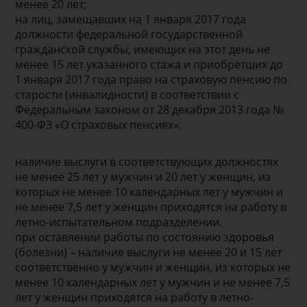
менее 20 лет;
на лиц, замещавших на 1 января 2017 года
должности федеральной государственной
гражданской службы, имеющих на этот день не
менее 15 лет указанного стажа и приобретших до
1 января 2017 года право на страховую пенсию по
старости (инвалидности) в соответствии с
Федеральным законом от 28 декабря 2013 года №
400-ФЗ «О страховых пенсиях».
наличие выслуги в соответствующих должностях
не менее 25 лет у мужчин и 20 лет у женщин, из
которых не менее 10 календарных лет у мужчин и
не менее 7,5 лет у женщин приходятся на работу в
летно-испытательном подразделении.
при оставлении работы по состоянию здоровья
(болезни) – наличие выслуги не менее 20 и 15 лет
соответственно у мужчин и женщин, из которых не
менее 10 календарных лет у мужчин и не менее 7,5
лет у женщин приходятся на работу в летно-