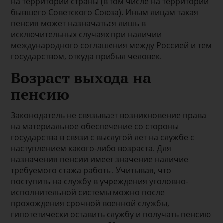
на территории страны (в том числе на территории
бывшего Советского Союза). Иным лицам такая
пенсия может назначаться лишь в
исключительных случаях при наличии
международного соглашения между Россией и тем
государством, откуда прибыл человек.
Возраст выхода на
пенсию
Законодатель не связывает возникновение права
на материальное обеспечение со стороны
государства в связи с выслугой лет на службе с
наступлением какого-либо возраста. Для
назначения пенсии имеет значение наличие
требуемого стажа работы. Учитывая, что
поступить на службу в учреждения уголовно-
исполнительной системы можно после
прохождения срочной военной службы,
гипотетически оставить службу и получать пенсию