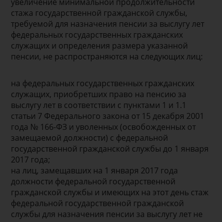
увеличение минимальной продолжительности
стажа государственной гражданской службы,
требуемой для назначения пенсии за выслугу лет
федеральных государственных гражданских
служащих и определения размера указанной
пенсии, не распространяются на следующих лиц:
на федеральных государственных гражданских
служащих, приобретших право на пенсию за
выслугу лет в соответствии с пунктами 1 и 1.1
статьи 7 Федерального закона от 15 декабря 2001
года № 166-ФЗ и уволенных (освобожденных от
замещаемой должности) с федеральной
государственной гражданской службы до 1 января
2017 года;
на лиц, замещавших на 1 января 2017 года
должности федеральной государственной
гражданской службы и имеющих на этот день стаж
федеральной государственной гражданской
службы для назначения пенсии за выслугу лет не