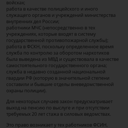
войсках;
работа в качестве полицейского и иного
служащего органов и учреждений министерства
внутренних дел России;
работники МЧС (непосредственно в тех
учреждениях, которые входят в систему
государственной противопожарной службы);
работа в ФСКН, поскольку определенное время
служба по контролю за оборотом наркотиков
была выведена из МВД и существовала в качестве
самостоятельного государственного органа;
служба в недавно созданной национальной
гвардии РФ (которую в значительной степени
составили и бывшие отделы вневедомственной
охраны полиции).
Для некоторых случаев закон предусматривает
выход на пенсию по выслуге и при отсутствии
требуемых 20 лет стажа в силовых ведомствах.
Это право возникает у тех работников ФСИН,