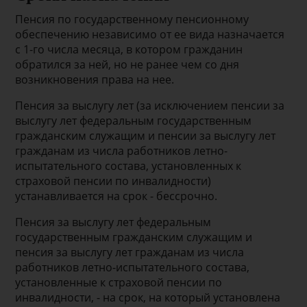
Пенсия по государственному пенсионному
обеспечению независимо от ее вида назначается
с 1-го числа месяца, в котором гражданин
обратился за ней, но не ранее чем со дня
возникновения права на нее.
Пенсия за выслугу лет (за исключением пенсии за
выслугу лет федеральным государственным
гражданским служащим и пенсии за выслугу лет
гражданам из числа работников летно-
испытательного состава, установленных к
страховой пенсии по инвалидности)
устанавливается на срок - бессрочно.
Пенсия за выслугу лет федеральным
государственным гражданским служащим и
пенсия за выслугу лет гражданам из числа
работников летно-испытательного состава,
установленные к страховой пенсии по
инвалидности, - на срок, на который установлена