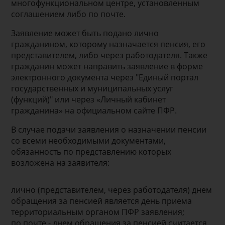
многофункциональном центре, установленным
соглашением либо по почте.
Заявление может быть подано лично
гражданином, которому назначается пенсия, его
представителем, либо через работодателя. Также
гражданин может направить заявление в форме
электронного документа через "Единый портал
государственных и муниципальных услуг
(функций)" или через «Личный кабинет
гражданина» на официальном сайте ПФР.
В случае подачи заявления о назначении пенсии
со всеми необходимыми документами,
обязанность по представлению которых
возложена на заявителя:
лично (представителем, через работодателя) днем
обращения за пенсией является день приема
территориальным органом ПФР заявления;
по почте - днем обращения за пенсией считается