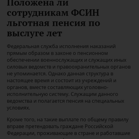
Положена ли
сотрудникам ФСИН
льготная пенсия по
выслуге лет
Федеральная служба исполнения наказаний
прямым образом в законе о пенсионном
обеспечении военнослужащих и служащих иных
силовых ведомств и правоохранительных органов
не упоминается. Однако данная структура в
настоящее время и состоит из учреждений и
органов, вместе составляющих уголовно-
исполнительную систему. Служащим данного
ведомства и полагается пенсия на специальных
условиях.
Кроме того, на такие выплате по общему правилу
вправе претендовать граждане Российской
Федерации, проживающие в стране и работавшие