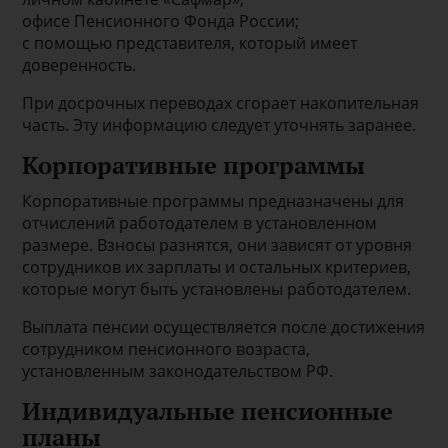
офисе Пенсионного Фонда России;
с помощью представителя, который имеет
доверенность.
При досрочных переводах сгорает накопительная
часть. Эту информацию следует уточнять заранее.
Корпоративные программы
Корпоративные программы предназначены для
отчислений работодателем в установленном
размере. Взносы разнятся, они зависят от уровня
сотрудников их зарплаты и остальных критериев,
которые могут быть установлены работодателем.
Выплата пенсии осуществляется после достижения
сотрудником пенсионного возраста,
установленным законодательством РФ.
Индивидуальные пенсионные
планы