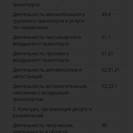
транспорта
Деятельность автомобильного
49.4
грузового транспорта и услуги
по перевозкам
Деятельность пассажирского
51.1
воздушного транспорта
Деятельность грузового
51.21
воздушного транспорта
Деятельность автовокзалов и
52.21.21
автостанций
Деятельность вспомогательная,
52.23.1
связанная с воздушным
транспортом
2. Культура, организация досуга и
развлечений
Деятельность творческая,
90
деятельность в области