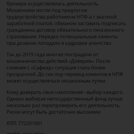
брокера осуществлялась деятельность.
Мошенники могли под предлогом
трудоустройства работником НПФ-а с высокой
заработной платой, обманом заставить подписать
гражданина договор обязательного пенсионного
страхования. Нередко потенциальные клиенты
при дозвоне попадали в кадровое агентство.
Так до 2019 года многие пострадали от
мошенничества действий «Доверия». После
слияния с «Сафмар» ситуация стала более
прозрачной. До сих пор перевод клиентов в НПФ
может осуществляться незаконным путем.
Кому доверить свои накопления –выбор каждого.
Однако выбирая негосударственный фонд лучше
несколько раз перепроверить его деятельность.
Риски могут быть достаточно высокими.
КПП:
772201001