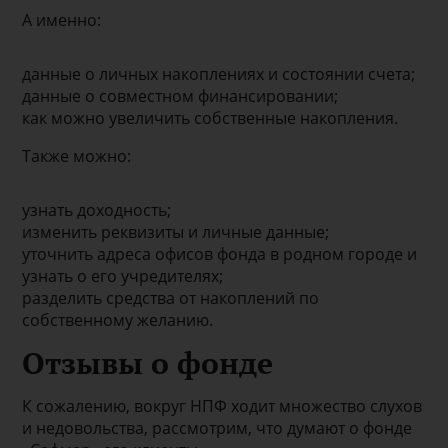
А именно:
данные о личных накоплениях и состоянии счета;
данные о совместном финансировании;
как можно увеличить собственные накопления.
Также можно:
узнать доходность;
изменить реквизиты и личные данные;
уточнить адреса офисов фонда в родном городе и
узнать о его учредителях;
разделить средства от накоплений по
собственному желанию.
Отзывы о фонде
К сожалению, вокруг НПФ ходит множество слухов
и недовольства, рассмотрим, что думают о фонде