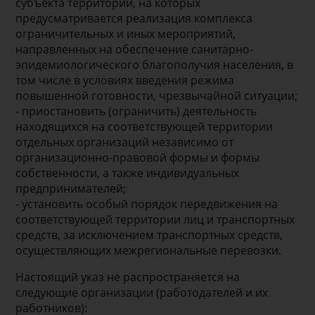
субъекта территории, на которых
предусматривается реализация комплекса
ограничительных и иных мероприятий,
направленных на обеспечение санитарно-
эпидемиологического благополучия населения, в
том числе в условиях введения режима
повышенной готовности, чрезвычайной ситуации;
- приостановить (ограничить) деятельность
находящихся на соответствующей территории
отдельных организаций независимо от
организационно-правовой формы и формы
собственности, а также индивидуальных
предпринимателей;
- установить особый порядок передвижения на
соответствующей территории лиц и транспортных
средств, за исключением транспортных средств,
осуществляющих межрегиональные перевозки.
Настоящий указ не распространяется на
следующие организации (работодателей и их
работников):