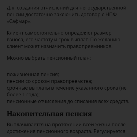
Для создания отчислений для негосударственной
пенсии достаточно заключить договор с НПФ
«Сафмар».
Клиент самостоятельно определяет размер
взноса, его частоту и срок выплат. По желанию
клиент может назначить правопреемников.
Можно выбрать пенсионный план:
пожизненная пенсия;
пенсии со сроком правопреемства;
срочные выплаты в течение указанного срока (не
более 1 года);
пенсионные отчисления до списания всех средств.
Накопительная пенсия
Выплачивается на протяжении всей жизни после
достижения пенсионного возраста. Регулируется