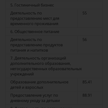
5. Гостиничный бизнес
Деятельность по
55
предоставлению мест для
временного проживания
6. Общественное питание
Деятельность по
56
предоставлению продуктов
питания и напитков
7. Деятельность организаций
дополнительного образования,
негосударственных образовательных
учреждений
Образование дополнительное
85.41
детей и взрослых
Предоставление услуг по
88.91
дневному уходу за детьми