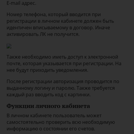
E-mail адрес.
Номер телефона, который вводится при
регистрации в личном кабинете должен быть
идентичен вписываемому в договор. Иначе
активировать ЛК не получится.
Также необходимо иметь доступ к электронной
почте, которая указывается при регистрации. На
нее будут приходить уведомления.
После регистрации авторизация проводится по
выданному логину и паролю. Также требуется
каждый раз вводить код с картинки.
Функции личного кабинета
В личном кабинете пользователь может
самостоятельно проверить всю необходимую
информацию о состоянии его счетов.