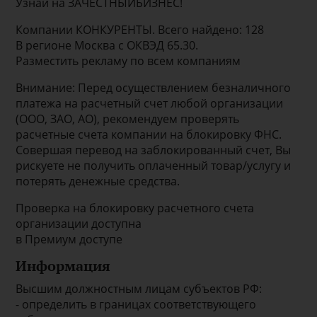
Узнай на ЗАЧЕСТНЫЙБИЗНЕС!
Компании КОНКУРЕНТЫ. Всего найдено: 128
В регионе Москва с ОКВЭД 65.30.
Разместить рекламу по всем компаниям
Внимание: Перед осуществлением безналичного
платежа на расчетный счет любой организации
(ООО, ЗАО, АО), рекомендуем проверять
расчетные счета компании на блокировку ФНС.
Совершая перевод на заблокированный счет, Вы
рискуете не получить оплаченный товар/услугу и
потерять денежные средства.
Проверка на блокировку расчетного счета
организации доступна
в Премиум доступе
Информация
Высшим должностным лицам субъектов РФ:
- определить в границах соответствующего