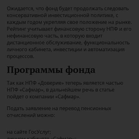
Ожидается, что фонд будет продолжать следовать
консервативной инвестиционной политике, с
каждым годом укрепляя свое положение на рынке.
Рейтинг учитывает финансовую сторону НПФ и его
нефинансовую часть, в которую входит
дистанционное обслуживание, функциональность
личного кабинета, инвестиции и автоматизация
процессов.
Программы фонда
Так как НПФ «Доверие» теперь является частью
НПФ «Сафмар», в дальнейшем речь в статье
пойдет о компании «Сафмар».
Подать заявление на перевод пенсионных
отчислений можно:
на сайте ГосУслуг;
личном кабинете «Сафмар»;