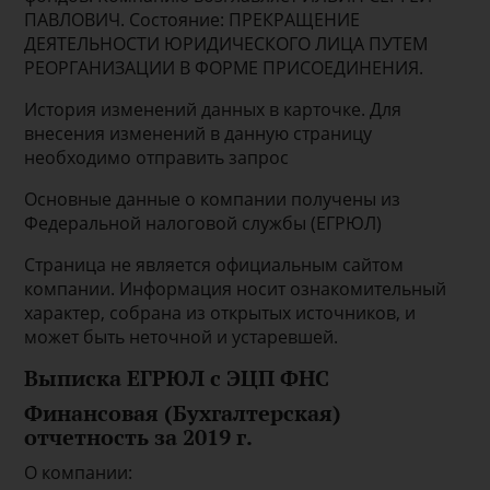
ПАВЛОВИЧ. Состояние: ПРЕКРАЩЕНИЕ
ДЕЯТЕЛЬНОСТИ ЮРИДИЧЕСКОГО ЛИЦА ПУТЕМ
РЕОРГАНИЗАЦИИ В ФОРМЕ ПРИСОЕДИНЕНИЯ.
История изменений данных в карточке. Для
внесения изменений в данную страницу
необходимо отправить запрос
Основные данные о компании получены из
Федеральной налоговой службы (ЕГРЮЛ)
Страница не является официальным сайтом
компании. Информация носит ознакомительный
характер, собрана из открытых источников, и
может быть неточной и устаревшей.
Выписка ЕГРЮЛ с ЭЦП ФНС
Финансовая (Бухгалтерская)
отчетность за 2019 г.
О компании: