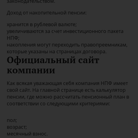
законодательством.
Доход от накопительной пенсии:
хранится в рублевой валюте;
увеличиваются за счет инвестиционного пакета
НПФ;
накопления могут переходить правопреемникам,
которые указаны на страницах договора.
Официальный сайт
компании
Как всякая уважающая себя компания НПФ имеет
свой сайт. На главной странице есть калькулятор
пенсии, где можно рассчитать пенсионный план в
соответствии со следующими критериями:
пол;
возраст;
месячный взнос.