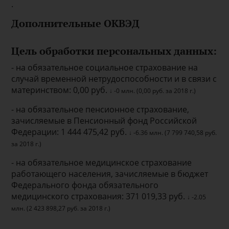
.
Дополнительные ОКВЭД
Цель обработки персональных данных:
- на обязательное социальное страхование на
случай временной нетрудоспособности и в связи с
материнством: 0,00 руб.
↓ -0 млн. (0,00 руб. за 2018 г.)
- на обязательное пенсионное страхование,
зачисляемые в Пенсионный фонд Российской
Федерации: 1 444 475,42 руб.
↓ -6.36 млн. (7 799 740,58 руб.
за 2018 г.)
- на обязательное медицинское страхование
работающего населения, зачисляемые в бюджет
Федерального фонда обязательного
медицинского страхования: 371 019,33 руб.
↓ -2.05
млн. (2 423 898,27 руб. за 2018 г.)