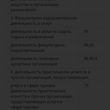
искусства и организации
развлечений
3. Физкультурно-оздоровительная
деятельность и спорт
Деятельность в области спорта,
93
отдыха и развлечений
Деятельность физкультурно-
96.04
оздоровительная
Деятельность санаторно-
86.90.4
курортных организаций
4. Деятельность туристических агентств и
прочих организаций, предоставляющих
услуги в сфере туризма
79
Деятельность туристических
агентств и прочих организаций,
предоставляющих услуги в
сфере туризма