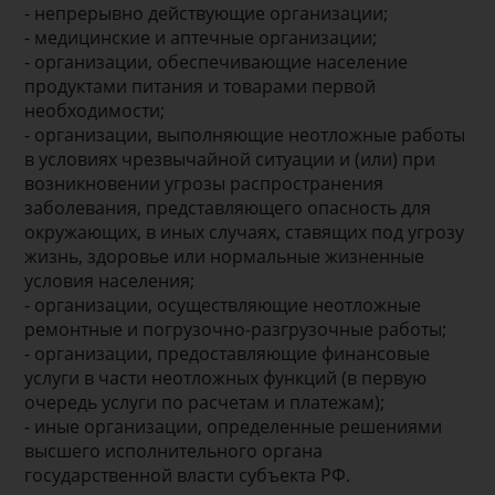
- непрерывно действующие организации;
- медицинские и аптечные организации;
- организации, обеспечивающие население
продуктами питания и товарами первой
необходимости;
- организации, выполняющие неотложные работы
в условиях чрезвычайной ситуации и (или) при
возникновении угрозы распространения
заболевания, представляющего опасность для
окружающих, в иных случаях, ставящих под угрозу
жизнь, здоровье или нормальные жизненные
условия населения;
- организации, осуществляющие неотложные
ремонтные и погрузочно-разгрузочные работы;
- организации, предоставляющие финансовые
услуги в части неотложных функций (в первую
очередь услуги по расчетам и платежам);
- иные организации, определенные решениями
высшего исполнительного органа
государственной власти субъекта РФ.