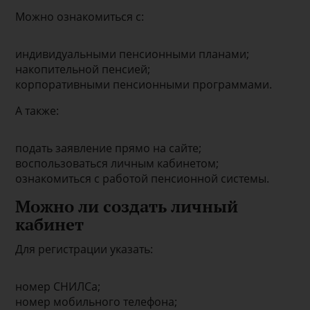
Можно ознакомиться с:
индивидуальными пенсионными планами;
накопительной пенсией;
корпоративными пенсионными программами.
А также:
подать заявление прямо на сайте;
воспользоваться личным кабинетом;
ознакомиться с работой пенсионной системы.
Можно ли создать личный
кабинет
Для регистрации указать:
номер СНИЛСа;
номер мобильного телефона;