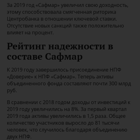
За 2019 год «Сафмар» увеличил свою доходность,
этому способствовала смягченная риторика
Центробанка в отношении ключевой ставки.
Отсутствие новых санкций также положительно
влияет на процент.
Рейтинг надежности в
составе Сафмар
К 2019 году завершилось присоединение НПФ
«Доверие» к НПФ «Сафмар». Теперь активы
объединенного фонда составляют почти 300 млрд
руб.
В сравнении с 2018 годом доходы от инвестиций к
2019 году увеличились на 8%. За первый квартал
2019 года активы увеличились в 1,5 раза. Общее
количество участников выросло до 81 тысячи
человек, что случилось благодаря объединению
двух НПФ.