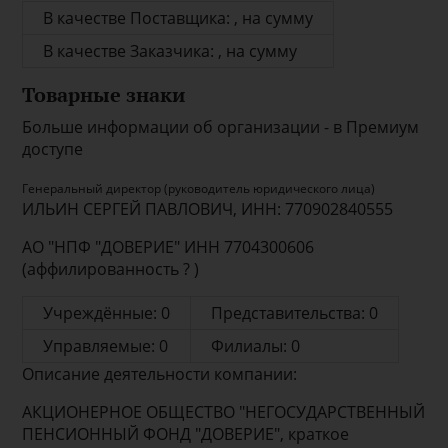
В качестве Поставщика: , на сумму
В качестве Заказчика: , на сумму
Товарные знаки
Больше информации об организации - в Премиум
доступе
Генеральный директор (руководитель юридического лица)
ИЛЬИН СЕРГЕЙ ПАВЛОВИЧ, ИНН: 770902840555
АО "НПФ "ДОВЕРИЕ" ИНН 7704300606
(аффилированность ? )
Учреждённые: 0
Представительства: 0
Управляемые: 0
Филиалы: 0
Описание деятельности компании:
АКЦИОНЕРНОЕ ОБЩЕСТВО "НЕГОСУДАРСТВЕННЫЙ
ПЕНСИОННЫЙ ФОНД "ДОВЕРИЕ", краткое