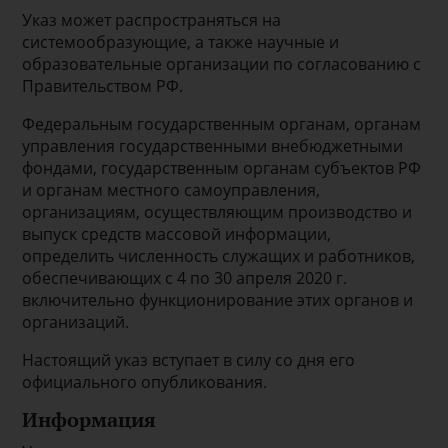
Указ может распространяться на
системообразующие, а также научные и
образовательные организации по согласованию с
Правительством РФ.
Федеральным государственным органам, органам
управления государственными внебюджетными
фондами, государственным органам субъектов РФ
и органам местного самоуправления,
организациям, осуществляющим производство и
выпуск средств массовой информации,
определить численность служащих и работников,
обеспечивающих с 4 по 30 апреля 2020 г.
включительно функционирование этих органов и
организаций.
Настоящий указ вступает в силу со дня его
официального опубликования.
Информация