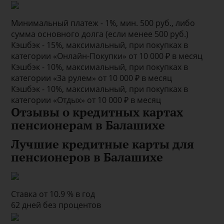
Минимальный платеж - 1%, мин. 500 руб., либо
сумма основного долга (если менее 500 руб.)
Кэшбэк - 15%, максимальный, при покупках в
категории «Онлайн-Покупки» от 10 000 ₽ в месяц
Кэшбэк - 10%, максимальный, при покупках в
категории «За рулем» от 10 000 ₽ в месяц
Кэшбэк - 10%, максимальный, при покупках в
категории «Отдых» от 10 000 ₽ в месяц
Отзывы о кредитных картах
пенсионерам в Балашихе
Лучшие кредитные карты для
пенсионеров в Балашихе
Ставка от 10.9 % в год
62 дней без процентов