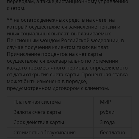
переводам, а также дистанционному управлению
счетом.
** на остаток денежных средств на счете, на
который осуществляется зачисление пенсии и
иных социальных выплат, выплачиваемых
Пенсионным Фондом Российской Федерации, в
случае получения клиентом таких выплат.
Причисление процентов на счет карты
осуществляется ежеквартально по истечении
каждого трехмесячного периода, определяемого
от даты открытия счета карты. Процентная ставка
может быть изменена в порядке,
предусмотренном договором с клиентом.
Платежная система
МИР
Валюта счета карты
рубли
Срок действия карты
3 года
Стоимость обслуживания
бесплатно