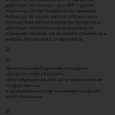
дебетовую пенсионную карту МИР и других
платежных систем? Найдите их на страницах
Выберу.ру. На нашем портале собрана самая
большая база данных банковских продуктов, а
дебетовые пенсионные карты выделены на
отдельной странице, где вы можете сравнить их и
выбрать лучшую всего за пару кликов.
Муниципальное бюджетное учреждение
городского округа Балашиха
«Многофункциональный центр предоставления
государственных
и муниципальных услуг населению городского
округа Балашиха»