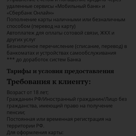
удаленные сервисы «Мобильный банк» и
«Сбербанк Онлайн»
Пополнение карты наличными или безналичным
способом (перевод на карту)
Автоплатеж для оплаты сотовой связи, ЖКХ и
других услуг
Безналичное перечисление (списание, перевод) в
банкоматах и устройствах самообслуживания
*** до доработок систем Банка
Тарифы и условия предоставления
Требования к клиенту:
Возраст от 18 лет;
Гражданин РФ/Иностранный гражданин/Лицо без
гражданства, имеющий право на получение
пенсии;
Постоянная или временная регистрация на
территории РФ.
Для оформления карты: