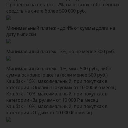
Проценты на остаток - 2%, на остаток собственных
средств на счете более 500 000 руб.
Минимальный платеж - до 4% от суммы долга на
дату выписки
Минимальный платеж - 3%, но не менее 300 руб.
Минимальный платеж - 1%, мин. 500 руб., либо
сумма основного долга (если менее 500 руб.)
Кэшбэк - 15%, максимальный, при покупках в
категории «Онлайн-Покупки» от 10 000 ₽ в месяц
Кэшбэк - 10%, максимальный, при покупках в
категории «За рулем» от 10 000 ₽ в месяц
Кэшбэк - 10%, максимальный, при покупках в
категории «Отдых» от 10 000 ₽ в месяц