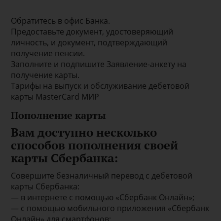
Обратитесь в офис Банка.
Предоставьте документ, удостоверяющий
личность, и документ, подтверждающий
получение пенсии.
Заполните и подпишите Заявление-анкету на
получение карты.
Тарифы на выпуск и обслуживание дебетовой
карты MasterCard МИР
Пополнение карты
Вам доступно несколько
способов пополнения своей
карты Сбербанка:
Совершите безналичный перевод с дебетовой
карты Сбербанка:
— в интернете с помощью «Сбербанк Онлайн»;
— с помощью мобильного приложения «Сбербанк
Онлайн» для смартфонов;