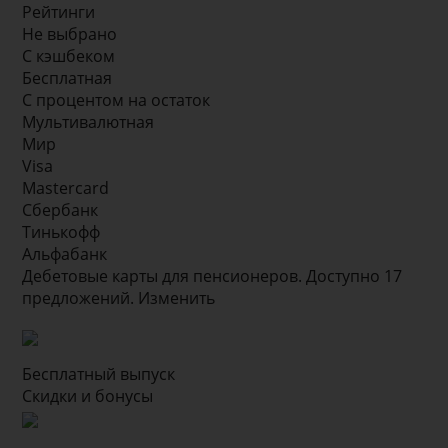
Рейтинги
Не выбрано
С кэшбеком
Бесплатная
С процентом на остаток
Мультивалютная
Мир
Visa
Mastercard
Сбербанк
Тинькофф
Альфабанк
Дебетовые карты для пенсионеров. Доступно 17
предложений. Изменить
Бесплатный выпуск
Скидки и бонусы