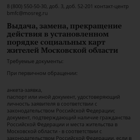
8 (800) 550-50-30, доб. 3, доб. 52-201 контакт-центр
bmfc@mosreg.ru
Выдача, замена, прекращение
действия в установленном
порядке социальных карт
жителей Московской области
Требуемые документы:
При первичном обращении:
анкета-заявка,
паспорт или иной документ, удостоверяющий
личность заявителя в соответствии с
законодательством Российской Федерации;
документ, подтверждающий наличие гражданства
Российской Федерации и места жительства в
Московской области - в соответствии с
законодательством Российской Федерации, если в