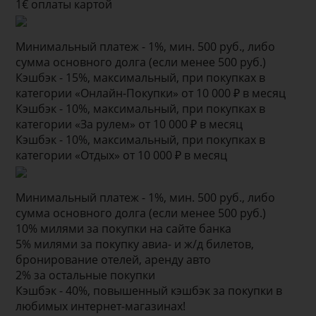
1€ оплаты картой
Минимальный платеж - 1%, мин. 500 руб., либо
сумма основного долга (если менее 500 руб.)
Кэшбэк - 15%, максимальный, при покупках в
категории «Онлайн-Покупки» от 10 000 ₽ в месяц
Кэшбэк - 10%, максимальный, при покупках в
категории «За рулем» от 10 000 ₽ в месяц
Кэшбэк - 10%, максимальный, при покупках в
категории «Отдых» от 10 000 ₽ в месяц
Минимальный платеж - 1%, мин. 500 руб., либо
сумма основного долга (если менее 500 руб.)
10% милями за покупки на сайте банка
5% милями за покупку авиа- и ж/д билетов,
бронирование отелей, аренду авто
2% за остальные покупки
Кэшбэк - 40%, повышенный кэшбэк за покупки в
любимых интернет-магазинах!