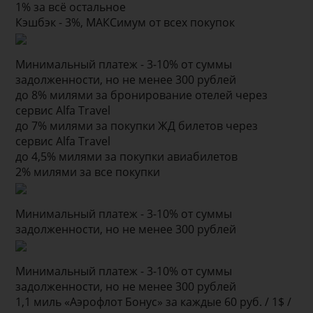
1% за всё остальное
Кэшбэк - 3%, МАКСимум от всех покупок
Минимальный платеж - 3-10% от суммы
задолженности, но не менее 300 рублей
до 8% милями за бронирование отелей через
сервис Alfa Travel
до 7% милями за покупки ЖД билетов через
сервис Alfa Travel
до 4,5% милями за покупки авиабилетов
2% милями за все покупки
Минимальный платеж - 3-10% от суммы
задолженности, но не менее 300 рублей
Минимальный платеж - 3-10% от суммы
задолженности, но не менее 300 рублей
1,1 миль «Аэрофлот Бонус» за каждые 60 руб. / 1$ /