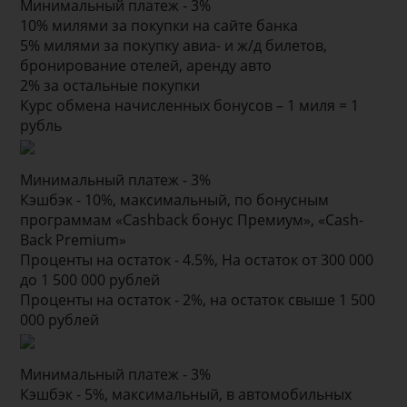
Минимальный платеж - 3%
10% милями за покупки на сайте банка
5% милями за покупку авиа- и ж/д билетов,
бронирование отелей, аренду авто
2% за остальные покупки
Курс обмена начисленных бонусов – 1 миля = 1
рубль
Минимальный платеж - 3%
Кэшбэк - 10%, максимальный, по бонусным
программам «Cashback бонус Премиум», «Сash-
Back Premium»
Проценты на остаток - 4.5%, На остаток от 300 000
до 1 500 000 рублей
Проценты на остаток - 2%, на остаток свыше 1 500
000 рублей
Минимальный платеж - 3%
Кэшбэк - 5%, максимальный, в автомобильных