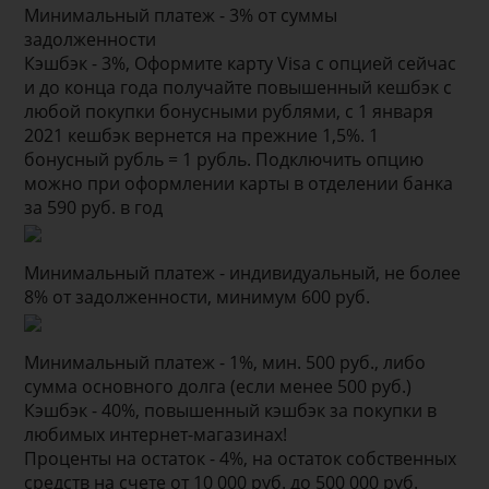
Минимальный платеж - 3% от суммы
задолженности
Кэшбэк - 3%, Оформите карту Visa с опцией сейчас
и до конца года получайте повышенный кешбэк с
любой покупки бонусными рублями, с 1 января
2021 кешбэк вернется на прежние 1,5%. 1
бонусный рубль = 1 рубль. Подключить опцию
можно при оформлении карты в отделении банка
за 590 руб. в год
Минимальный платеж - индивидуальный, не более
8% от задолженности, минимум 600 руб.
Минимальный платеж - 1%, мин. 500 руб., либо
сумма основного долга (если менее 500 руб.)
Кэшбэк - 40%, повышенный кэшбэк за покупки в
любимых интернет-магазинах!
Проценты на остаток - 4%, на остаток собственных
средств на счете от 10 000 руб. до 500 000 руб.