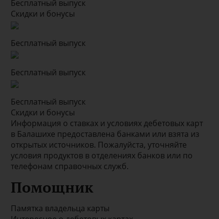
Бесплатный выпуск
Скидки и бонусы
Бесплатный выпуск
Бесплатный выпуск
Бесплатный выпуск
Скидки и бонусы
Информация о ставках и условиях дебетовых карт
в Балашихе предоставлена банками или взята из
открытых источников. Пожалуйста, уточняйте
условия продуктов в отделениях банков или по
телефонам справочных служб.
Помощник
Памятка владельца карты