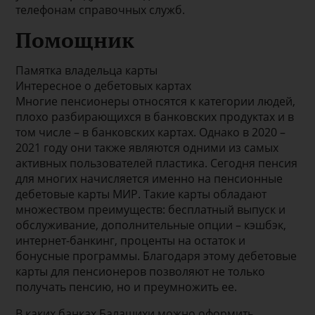
телефонам справочных служб.
Помощник
Памятка владельца карты
Интересное о дебетовых картах
Многие пенсионеры относятся к категории людей,
плохо разбирающихся в банковских продуктах и в
том числе – в банковских картах. Однако в 2020 –
2021 году они также являются одними из самых
активных пользователей пластика. Сегодня пенсия
для многих начисляется именно на пенсионные
дебетовые карты МИР. Такие карты обладают
множеством преимуществ: бесплатный выпуск и
обслуживание, дополнительные опции – кэшбэк,
интернет-банкинг, проценты на остаток и
бонусные программы. Благодаря этому дебетовые
карты для пенсионеров позволяют не только
получать пенсию, но и преумножить ее.
В каких банках Балашихи можно оформить