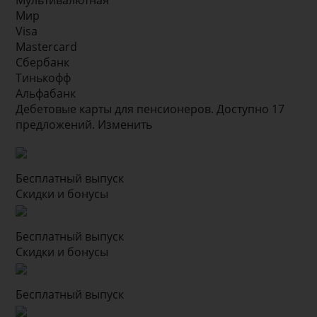
Мультивалютная
Мир
Visa
Mastercard
Сбербанк
Тинькофф
Альфабанк
Дебетовые карты для пенсионеров. Доступно 17
предложений. Изменить
Бесплатный выпуск
Скидки и бонусы
Бесплатный выпуск
Скидки и бонусы
Бесплатный выпуск