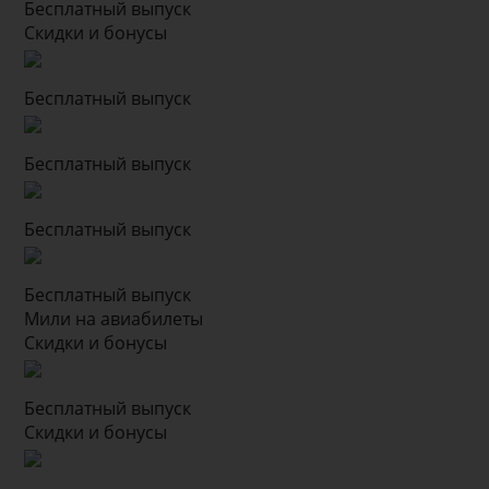
Бесплатный выпуск
Скидки и бонусы
Бесплатный выпуск
Бесплатный выпуск
Бесплатный выпуск
Бесплатный выпуск
Мили на авиабилеты
Скидки и бонусы
Бесплатный выпуск
Скидки и бонусы