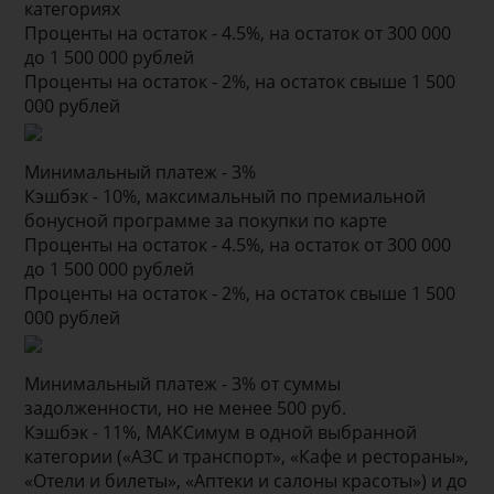
категориях
Проценты на остаток - 4.5%, на остаток от 300 000
до 1 500 000 рублей
Проценты на остаток - 2%, на остаток свыше 1 500
000 рублей
Минимальный платеж - 3%
Кэшбэк - 10%, максимальный по премиальной
бонусной программе за покупки по карте
Проценты на остаток - 4.5%, на остаток от 300 000
до 1 500 000 рублей
Проценты на остаток - 2%, на остаток свыше 1 500
000 рублей
Минимальный платеж - 3% от суммы
задолженности, но не менее 500 руб.
Кэшбэк - 11%, МАКСимум в одной выбранной
категории («АЗС и транспорт», «Кафе и рестораны»,
«Отели и билеты», «Аптеки и салоны красоты») и до