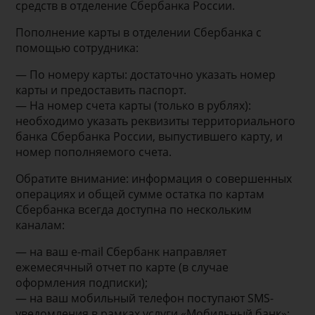
средств в отделение Сбербанка России.
Пополнение карты в отделении Сбербанка с
помощью сотрудника:
— По номеру карты: достаточно указать номер
карты и предоставить паспорт.
— На номер счета карты (только в рублях):
необходимо указать реквизиты территориального
банка Сбербанка России, выпустившего карту, и
номер пополняемого счета.
Обратите внимание: информация о совершенных
операциях и общей сумме остатка по картам
Сбербанка всегда доступна по нескольким
каналам:
— на ваш e-mail Сбербанк направляет
ежемесячный отчет по карте (в случае
оформления подписки);
— на ваш мобильный телефон поступают SMS-
уведомления в рамках услуги «Мобильный банк»;