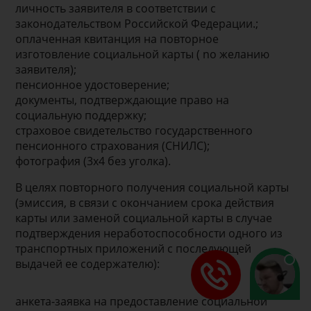
личность заявителя в соответствии с
законодательством Российской Федерации.;
оплаченная квитанция на повторное
изготовление социальной карты ( no желанию
заявителя);
пенсионное удостоверение;
документы, подтверждающие право на
социальную поддержку;
страховое свидетельство государственного
пенсионного страхования (СНИЛС);
фотография (3х4 без уголка).
В целях повторного получения социальной карты
(эмиссия, в связи с окончанием срока действия
карты или заменой социальной карты в случае
подтверждения неработоспособности одного из
транспортных приложений с последующей
выдачей ее содержателю):
анкета-заявка на предоставление социальной