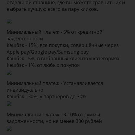
отдельной странице, где вы можете сравнить их и
выбрать лучшую всего за пару кликов.
Минимальный платеж - 5% от кредитной
задолженности
Кэшбэк - 15%, все покупки, совершённые через
Apple pay/Google pay/Samsung pay
Кэшбэк - 5%, в выбранных клиентом категориях
Кэшбэк - 1%, от любых покупок
Минимальный платеж - Устанавливается
индивидуально
Кэшбэк - 30%, у партнеров до 70%
Минимальный платеж - 3-10% от суммы
задолженности, но не менее 300 рублей