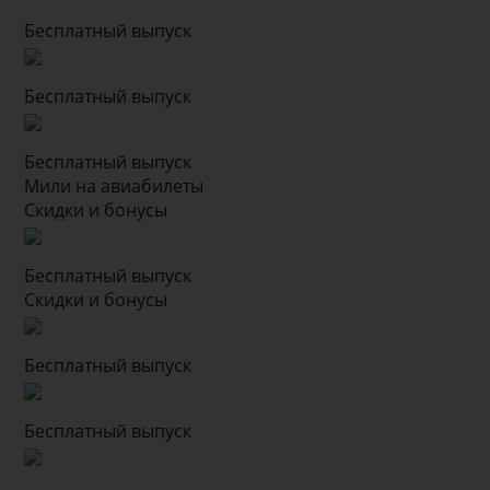
Бесплатный выпуск
Бесплатный выпуск
Бесплатный выпуск
Мили на авиабилеты
Скидки и бонусы
Бесплатный выпуск
Скидки и бонусы
Бесплатный выпуск
Бесплатный выпуск