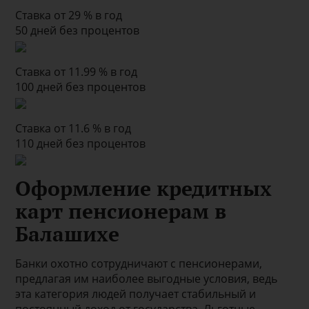
Ставка от 29 % в год
50 дней без процентов
Ставка от 11.99 % в год
100 дней без процентов
Ставка от 11.6 % в год
110 дней без процентов
Оформление кредитных
карт пенсионерам в
Балашихе
Банки охотно сотрудничают с пенсионерами,
предлагая им наиболее выгодные условия, ведь
эта категория людей получает стабильный и