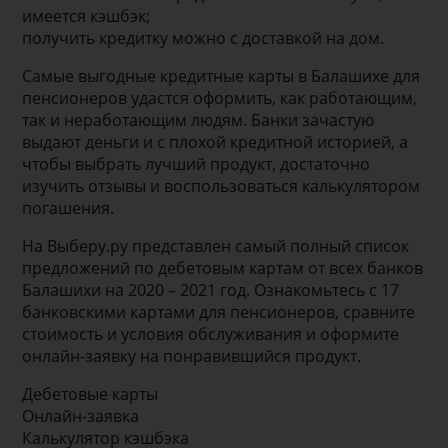
имеется кэшбэк;
получить кредитку можно с доставкой на дом.
Самые выгодные кредитные карты в Балашихе для
пенсионеров удастся оформить, как работающим,
так и неработающим людям. Банки зачастую
выдают деньги и с плохой кредитной историей, а
чтобы выбрать лучший продукт, достаточно
изучить отзывы и воспользоваться калькулятором
погашения.
На Выберу.ру представлен самый полный список
предложений по дебетовым картам от всех банков
Балашихи на 2020 – 2021 год. Ознакомьтесь с 17
банковскими картами для пенсионеров, сравните
стоимость и условия обслуживания и оформите
онлайн-заявку на понравившийся продукт.
Дебетовые карты
Онлайн-заявка
Калькулятор кэшбэка