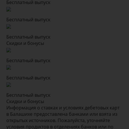
Бесплатный выпуск
Бесплатный выпуск
Бесплатный выпуск
Скидки и бонусы
Бесплатный выпуск
Бесплатный выпуск
Бесплатный выпуск
Скидки и бонусы
Информация о ставках и условиях дебетовых карт
в Балашихе предоставлена банками или взята из
открытых источников. Пожалуйста, уточняйте
условия продуктов в отделениях банков или по