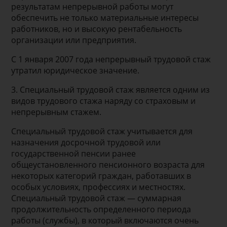
результатам непрерывной работы могут
обеспечить не только материальные интересы
работников, но и высокую рентабельность
организации или предприятия.
С 1 января 2007 года непрерывный трудовой стаж
утратил юридическое значение.
3. Специальный трудовой стаж является одним из
видов трудового стажа наряду со страховым и
непрерывным стажем.
Специальный трудовой стаж учитывается для
назначения досрочной трудовой или
государственной пенсии ранее
общеустановленного пенсионного возраста для
некоторых категорий граждан, работавших в
особых условиях, профессиях и местностях.
Специальный трудовой стаж — суммарная
продолжительность определенного периода
работы (службы), в который включаются очень