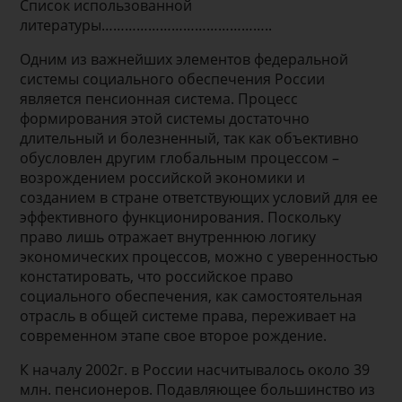
Список использованной
литературы……………………………………..
Одним из важнейших элементов федеральной
системы социального обеспечения России
является пенсионная система. Процесс
формирования этой системы достаточно
длительный и болезненный, так как объективно
обусловлен другим глобальным процессом –
возрождением российской экономики и
созданием в стране ответствующих условий для ее
эффективного функционирования. Поскольку
право лишь отражает внутреннюю логику
экономических процессов, можно с уверенностью
констатировать, что российское право
социального обеспечения, как самостоятельная
отрасль в общей системе права, переживает на
современном этапе свое второе рождение.
К началу 2002г. в России насчитывалось около 39
млн. пенсионеров. Подавляющее большинство из