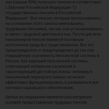
них (свыше 90%) получали пенсию в соответствии
с Законом Российской Федерации "О
государственных пенсиях в Российской
Федерации". Все пенсии, которые выплачивались
на основании этого закона именовались
трудовыми пенсиями, так как они устанавливались
в связи с трудовой деятельностью. Почти для всех
пенсионеров пенсия является основным
источником средств к существованию. Все это
предопределяло и предопределяет до сих пор
повышенную значимость пенсионной системы в
России. Без хорошей пенсионной системы,
отвечающей интересам населения и
гарантирующей достойную жизнь человеку в
пенсионный период его жизни, не может
эффективно функционировать и развиваться вся
система социального обеспечения.
Целью исследования является рассмотрение
условий предоставления трудовых пенсий.