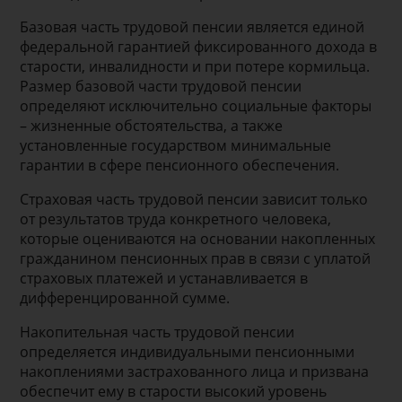
Базовая часть трудовой пенсии является единой
федеральной гарантией фиксированного дохода в
старости, инвалидности и при потере кормильца.
Размер базовой части трудовой пенсии
определяют исключительно социальные факторы
– жизненные обстоятельства, а также
установленные государством минимальные
гарантии в сфере пенсионного обеспечения.
Страховая часть трудовой пенсии зависит только
от результатов труда конкретного человека,
которые оцениваются на основании накопленных
гражданином пенсионных прав в связи с уплатой
страховых платежей и устанавливается в
дифференцированной сумме.
Накопительная часть трудовой пенсии
определяется индивидуальными пенсионными
накоплениями застрахованного лица и призвана
обеспечит ему в старости высокий уровень