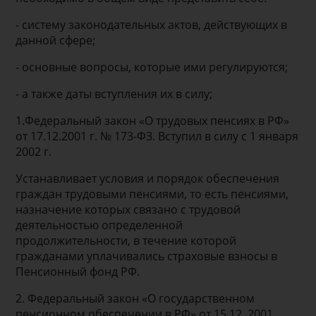
- систему законодательных актов, действующих в
данной сфере;
- основные вопросы, которые ими регулируются;
- а также даты вступления их в силу;
1.Федеральный закон «О трудовых пенсиях в РФ»
от 17.12.2001 г. № 173-ФЗ. Вступил в силу с 1 января
2002 г.
Устанавливает условия и порядок обеспечения
граждан трудовыми пенсиями, то есть пенсиями,
назначение которых связано с трудовой
деятельностью определенной
продолжительности, в течение которой
гражданами уплачивались страховые взносы в
Пенсионный фонд РФ.
2. Федеральный закон «О государственном
пенсионном обеспечении в РФ» от 15.12. 2001