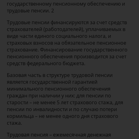
государственному пенсионному обеспечению и
трудовые пенсии. 2
Трудовые пенсии финансируются за счет средств
страхователей (работодателей), уплачиваемых в
виде части единого социального налога, и
страховых взносов на обязательное пенсионное
страхование. Финансирование государственного
пенсионного обеспечения производится за счет
средств федерального бюджета.
Базовая часть в структуре трудовой пенсии
является государственной гарантией
минимального пенсионного обеспечения
граждан при наличии у них: для пенсии по
старости – не менее 5 лет страхового стажа, для
пенсии по инвалидности и по случаю потери
кормильца – не менее одного дня страхового
стажа.
Трудовая пенсия – ежемесячная денежная