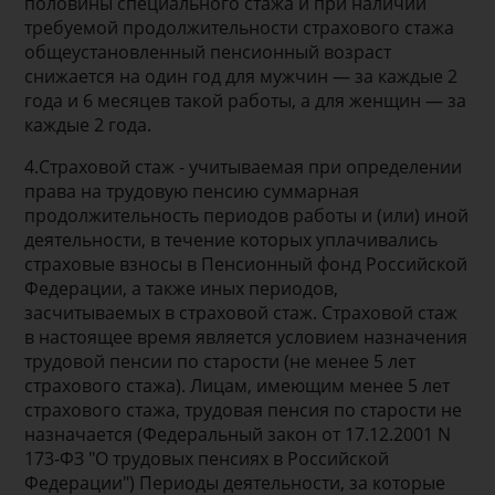
половины специального стажа и при наличии
требуемой продолжительности страхового стажа
общеустановленный пенсионный возраст
снижается на один год для мужчин — за каждые 2
года и 6 месяцев такой работы, а для женщин — за
каждые 2 года.
4.Страховой стаж - учитываемая при определении
права на трудовую пенсию суммарная
продолжительность периодов работы и (или) иной
деятельности, в течение которых уплачивались
страховые взносы в Пенсионный фонд Российской
Федерации, а также иных периодов,
засчитываемых в страховой стаж. Страховой стаж
в настоящее время является условием назначения
трудовой пенсии по старости (не менее 5 лет
страхового стажа). Лицам, имеющим менее 5 лет
страхового стажа, трудовая пенсия по старости не
назначается (Федеральный закон от 17.12.2001 N
173-ФЗ "О трудовых пенсиях в Российской
Федерации") Периоды деятельности, за которые