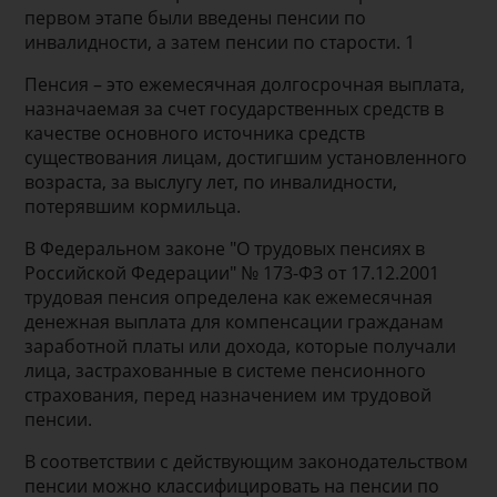
первом этапе были введены пенсии по
инвалидности, а затем пенсии по старости. 1
Пенсия – это ежемесячная долгосрочная выплата,
назначаемая за счет государственных средств в
качестве основного источника средств
существования лицам, достигшим установленного
возраста, за выслугу лет, по инвалидности,
потерявшим кормильца.
В Федеральном законе "О трудовых пенсиях в
Российской Федерации" № 173-ФЗ от 17.12.2001
трудовая пенсия определена как ежемесячная
денежная выплата для компенсации гражданам
заработной платы или дохода, которые получали
лица, застрахованные в системе пенсионного
страхования, перед назначением им трудовой
пенсии.
В соответствии с действующим законодательством
пенсии можно классифицировать на пенсии по