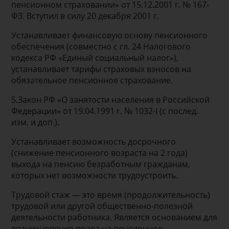
пенсионном страховании» от 15.12.2001 г. № 167-
ФЗ. Вступил в силу 20 декабря 2001 г.
Устанавливает финансовую основу пенсионного
обеспечения (совместно с гл. 24 Налогового
кодекса РФ «Единый социальный налог»),
устанавливает тарифы страховых взносов на
обязательное пенсионное страхование.
5.Закон РФ «О занятости населения в Российской
Федерации» от 19.04.1991 г. № 1032-I (с послед.
изм. и доп.).
Устанавливает возможность досрочного
(снижение пенсионного возраста на 2 года)
выхода на пенсию безработным гражданам,
которых нет возможности трудоустроить.
Трудовой стаж — это время (продолжительность)
трудовой или другой общественно-полезной
деятельности работника. Является основанием для
возникновения права на пенсионное