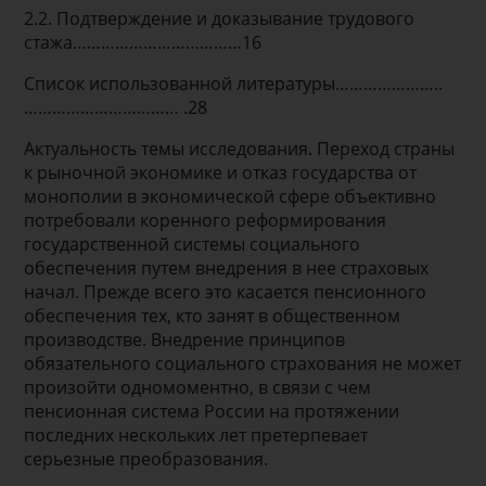
2.2. Подтверждение и доказывание трудового
стажа………………………………16
Список использованной литературы…………………..
…………………………… .28
Актуальность темы исследования. Переход страны
к рыночной экономике и отказ государства от
монополии в экономической сфере объективно
потребовали коренного реформирования
государственной системы социального
обеспечения путем внедрения в нее страховых
начал. Прежде всего это касается пенсионного
обеспечения тех, кто занят в общественном
производстве. Внедрение принципов
обязательного социального страхования не может
произойти одномоментно, в связи с чем
пенсионная система России на протяжении
последних нескольких лет претерпевает
серьезные преобразования.