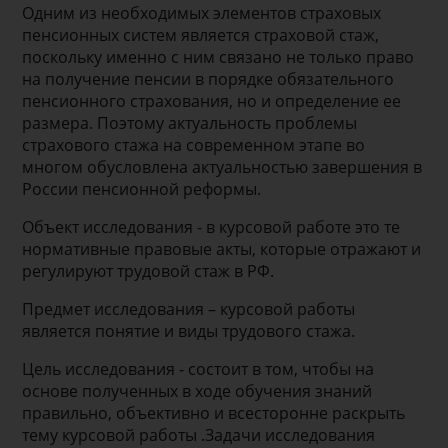
Одним из необходимых элементов страховых
пенсионных систем является страховой стаж,
поскольку именно с ним связано не только право
на получение пенсии в порядке обязательного
пенсионного страхования, но и определение ее
размера. Поэтому актуальность проблемы
страхового стажа на современном этапе во
многом обусловлена актуальностью завершения в
России пенсионной реформы.
Объект исследования - в курсовой работе это те
нормативные правовые акты, которые отражают и
регулируют трудовой стаж в РФ.
Предмет исследования – курсовой работы
является понятие и виды трудового стажа.
Цель исследования - состоит в том, чтобы на
основе полученных в ходе обучения знаний
правильно, объективно и всесторонне раскрыть
тему курсовой работы .Задачи исследования