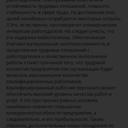
устойчивость трудовых отношений, повысить
стабильность в сфере труда. На достижение этих
целей неизбежно потребуются некоторые затраты.
3 Это, естественно, противоречит коммерческим
интересам работодателя. Но следует учесть, что
эти издержки небесполезны. Обеспеченная
благами материальная заинтересованность в
продолжении трудовых отношений с
работодателем и качественном выполнении
работы станет причиной того, что трудовой
коллектив предприятия или организации будет
включать максимальное количество
квалифицированных работников.
Квалифицированный рабочий персонал сможет
обеспечить высокий уровень качества работ и
услуг. А это при прочих равных условиях
неизбежно повлечет повышение
конкурентоспособности предприятия, а
следовательно, и его прибыльности. Таким
образом, дополнительные меры поощрения по