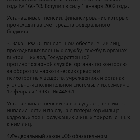
года № 166-ФЗ. Вступил в силу 1 января 2002 года.
Устанавливает пенсии, финансирование которых
происходит за счет средств федерального
бюджета.
3. Закон РФ «О пенсионном обеспечении лиц,
проходивших военную службу, службу в органах
внутренних дел, Государственной
противопожарной службе, органах по контролю
за оборотом наркотических средств и
психотропных веществ, учреждениях и органах
уголовно-исполнительной системы, и их семей» от
12 февраля 1993 г. № 4469-1.
Устанавливает пенсии за выслугу лет, пенсии по
инвалидности и по случаю потери кормильца
кадровых военнослужащих и иных приравненных
к ним лиц.
4.Федеральный закон «Об обязательном