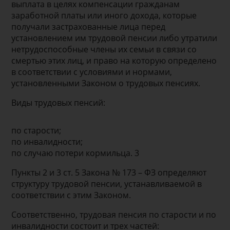
выплата в целях компенсации гражданам
заработной платы или иного дохода, которые
получали застрахованные лица перед
установлением им трудовой пенсии либо утратили
нетрудоспособные члены их семьи в связи со
смертью этих лиц, и право на которую определено
в соответствии с условиями и нормами,
установленными Законом о трудовых пенсиях.
Виды трудовых пенсий:
по старости;
по инвалидности;
по случаю потери кормильца. 3
Пункты 2 и 3 ст. 5 Закона № 173 – ФЗ определяют
структуру трудовой пенсии, устанавливаемой в
соответствии с этим Законом.
Соответственно, трудовая пенсия по старости и по
инвалидности состоит и трех частей: