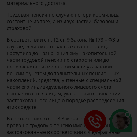
материального достатка.
Трудовая пенсия по случаю потери кормильца
состоит не из трех, а из двух частей: базовой и
страховой.
В соответствии с п. 12 ст. 9 Закона № 173 – ФЗ в
случае, если смерть застрахованного лица
наступила до назначения ему накопительной
части трудовой пенсии по старости или до
перерасчета размера этой части указанной
пенсии с учетом дополнительных пенсионных
накоплений, средства, учтенные с специальной
части его индивидуального лицевого счета,
выплачиваются лицам, указанным в заявлении
застрахованного лица о порядке распределения
этих средств.
В соответствие со ст. 3 Закона о трудовых пенсиях
право на трудовую пенсию имеют граждане РФ,
застрахованные в соответствии с Федеральным