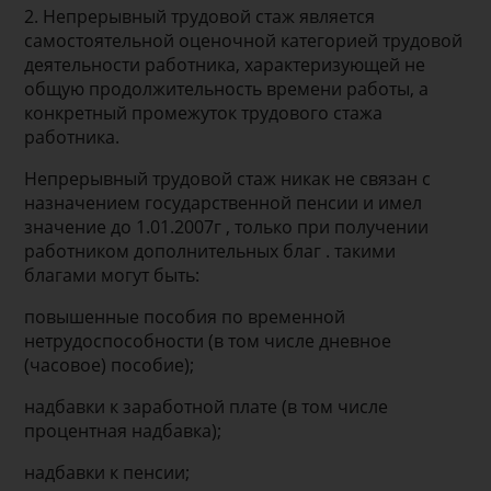
2. Непрерывный трудовой стаж является
самостоятельной оценочной категорией трудовой
деятельности работника, характеризующей не
общую продолжительность времени работы, а
конкретный промежуток трудового стажа
работника.
Непрерывный трудовой стаж никак не связан с
назначением государственной пенсии и имел
значение до 1.01.2007г , только при получении
работником дополнительных благ . такими
благами могут быть:
повышенные пособия по временной
нетрудоспособности (в том числе дневное
(часовое) пособие);
надбавки к заработной плате (в том числе
процентная надбавка);
надбавки к пенсии;