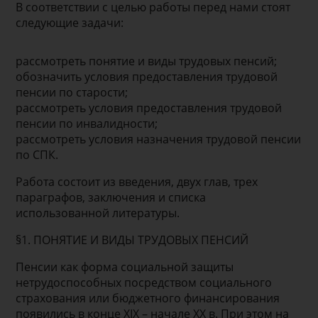
В соответствии с целью работы перед нами стоят
следующие задачи:
рассмотреть понятие и виды трудовых пенсий;
обозначить условия предоставления трудовой
пенсии по старости;
рассмотреть условия предоставления трудовой
пенсии по инвалидности;
рассмотреть условия назначения трудовой пенсии
по СПК.
Работа состоит из введения, двух глав, трех
параграфов, заключения и списка
использованной литературы.
§1. ПОНЯТИЕ И ВИДЫ ТРУДОВЫХ ПЕНСИЙ
Пенсии как форма социальной защиты
нетрудоспособных посредством социального
страхования или бюджетного финансирования
появились в конце XIX – начале XX в. При этом на