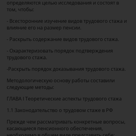
определяются целью исследования и состоят в
том, чтобы:
- Всесторонние изучение видов трудового стажа и
влияние его на размер пенсии.
- Раскрыть содержание видов трудового стажа.
- Охарактеризовать порядок подтверждения
трудового стажа.
-Раскрыть порядок доказывания трудового стажа.
Методологическую основу работы составили
следующие методы:
ГЛАВА I Теоретические аспекты трудового стажа
1.1 Законодательство о трудовом стаже в РФ
Прежде чем рассматривать конкретные вопросы,
касающиеся пенсионного обеспечения,
необходимо в общем виде представить себе: