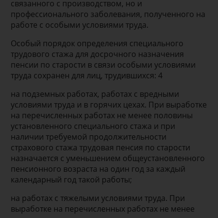
связанного с производством, но и
профессионального заболевания, полученного на
работе с особыми условиями труда.
Особый порядок определения специального
трудового стажа для досрочного назначения
пенсии по старости в связи особыми условиями
труда сохранен для лиц, трудившихся: 4
на подземных работах, работах с вредными
условиями труда и в горячих цехах. При выработке
на перечисленных работах не менее половины
установленного специального стажа и при
наличии требуемой продолжительности
страхового стажа трудовая пенсия по старости
назначается с уменьшением общеустановленного
пенсионного возраста на один год за каждый
календарный год такой работы;
на работах с тяжелыми условиями труда. При
выработке на перечисленных работах не менее