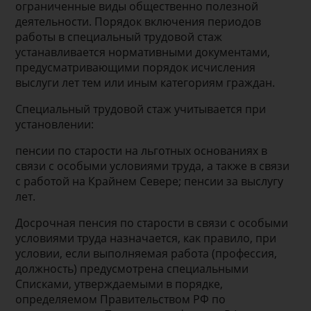
ограниченные виды общественно полезной
деятельности. Порядок включения периодов
работы в специальный трудовой стаж
устанавливается нормативными документами,
предусматривающими порядок исчисления
выслуги лет тем или иным категориям граждан.
Специальный трудовой стаж учитывается при
установлении:
пенсии по старости на льготных основаниях в
связи с особыми условиями труда, а также в связи
с работой на Крайнем Севере; пенсии за выслугу
лет.
Досрочная пенсия по старости в связи с особыми
условиями труда назначается, как правило, при
условии, если выполняемая работа (профессия,
должность) предусмотрена специальными
Списками, утверждаемыми в порядке,
определяемом Правительством РФ по