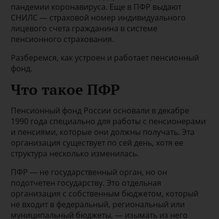
пандемии коронавируса. Еще в ПФР выдают
СНИЛС — страховой номер индивидуального
лицевого счета гражданина в системе
пенсионного страхования.
Разберемся, как устроен и работает пенсионный
фонд.
Что такое ПФР
Пенсионный фонд России основали в декабре
1990 года специально для работы с пенсионерами
и пенсиями, которые они должны получать. Эта
организация существует по сей день, хотя ее
структура несколько изменилась.
ПФР — не государственный орган, но он
подотчетен государству. Это отдельная
организация с собственным бюджетом, который
не входит в федеральный, региональный или
муниципальный бюджеты, — изымать из него