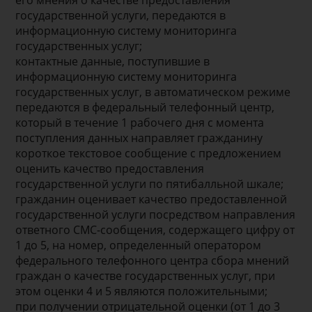
его мнения о качестве предоставления
государственной услуги, передаются в
информационную систему мониторинга
государственных услуг;
контактные данные, поступившие в
информационную систему мониторинга
государственных услуг, в автоматическом режиме
передаются в федеральный телефонный центр,
который в течение 1 рабочего дня с момента
поступления данных направляет гражданину
короткое текстовое сообщение с предложением
оценить качество предоставления
государственной услуги по пятибалльной шкале;
гражданин оценивает качество предоставленной
государственной услуги посредством направления
ответного СМС-сообщения, содержащего цифру от
1 до 5, на номер, определенный оператором
федерального телефонного центра сбора мнений
граждан о качестве государственных услуг, при
этом оценки 4 и 5 являются положительными;
при получении отрицательной оценки (от 1 до 3