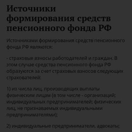
Источники
формирования средств
пенсионного фонда РФ
Источниками формирования средств пенсионного
фонда РФ являются:
- страховые взносы работодателей и граждан. В
этом случае средства пенсионного фонда РФ
образуются за счет страховых взносов следующих
страхователей:
1) из числа лиц, производящих выплаты
физическим лицам (в том числе - организаций;
индивидуальных предпринимателей; физических
лиц, не признаваемых индивидуальными
предпринимателями);
2) индивидуальные предприниматели, адвокаты;