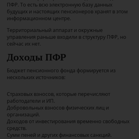
ПФР. То есть всю электронную базу данных
будущих и настоящих пенсионеров хранят в этом
информационном центре.
Территориальный аппарат и окружные
управления раньше входили в структуру ПФР, но
сейчас их нет.
Доходы ПФР
Бюджет пенсионного фонда формируется из
нескольких источников:
Страховых взносов, которые перечисляют
работодатели и ИП.
Добровольных взносов физических лиц и
организаций.
Доходов от инвестирования временно свободных
средств.
Сумм пеней и других финансовых санкций.