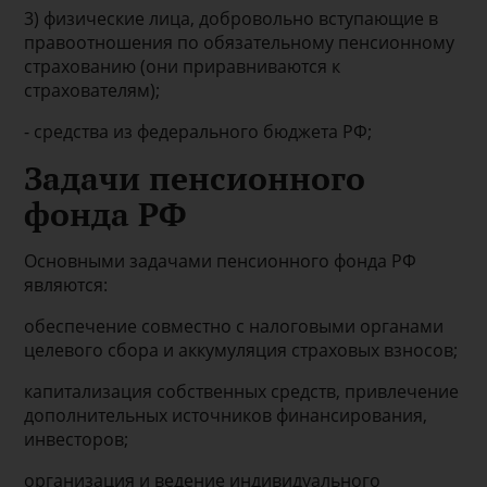
3) физические лица, добровольно вступающие в
правоотношения по обязательному пенсионному
страхованию (они приравниваются к
страхователям);
- средства из федерального бюджета РФ;
Задачи пенсионного
фонда РФ
Основными задачами пенсионного фонда РФ
являются:
обеспечение совместно с налоговыми органами
целевого сбора и аккумуляция страховых взносов;
капитализация собственных средств, привлечение
дополнительных источников финансирования,
инвесторов;
организация и ведение индивидуального