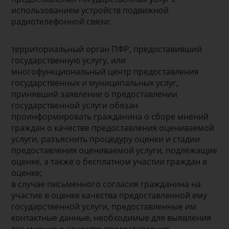
использованием устройств подвижной
радиотелефонной связи:
территориальный орган ПФР, предоставивший
государственную услугу, или
многофункциональный центр предоставления
государственных и муниципальных услуг,
принявший заявление о предоставлении
государственной услуги обязан
проинформировать гражданина о сборе мнений
граждан о качестве предоставления оцениваемой
услуги, разъяснить процедуру оценки и стадии
предоставления оцениваемой услуги, подлежащие
оценке, а также о бесплатном участии граждан в
оценке;
в случае письменного согласия гражданина на
участие в оценке качества предоставленной ему
государственной услуги, предоставленные им
контактные данные, необходимые для выявления