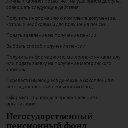
Личный кабинет позволяет, на удаленном доступе,
совершать следующие действия:
Получить информацию о комплекте документов,
которые необходимы для получения пенсии.
Подать заявление на получение пенсии.
Выбрать способ получения пенсии.
Получить информацию по материнскому капиталу
или подать заявку на получение материнского
капитала.
Перевести имеющиеся денежные накопления в
негосударственный пенсионный фонд.
Оформить справку для предоставления в
организации.
Негосударственный
пенсионный фонд