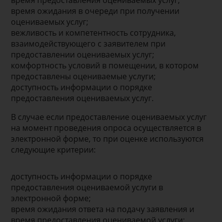
время предоставления оцениваемых услуг;
время ожидания в очереди при получении
оцениваемых услуг;
вежливость и компетентность сотрудника,
взаимодействующего с заявителем при
предоставлении оцениваемых услуг;
комфортность условий в помещении, в котором
предоставлены оцениваемые услуги;
доступность информации о порядке
предоставления оцениваемых услуг.
В случае если предоставление оцениваемых услуг
на момент проведения опроса осуществляется в
электронной форме, то при оценке используются
следующие критерии:
доступность информации о порядке
предоставления оцениваемой услуги в
электронной форме;
время ожидания ответа на подачу заявления и
время предоставления оцениваемой услуги;