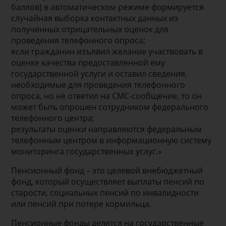
баллов) в автоматическом режиме формируется
случайная выборка контактных данных из
полученных отрицательных оценок для
проведения телефонного опроса;
если гражданин изъявил желание участвовать в
оценке качества предоставленной ему
государственной услуги и оставил сведения,
необходимые для проведения телефонного
опроса, но не ответил на СМС-сообщение, то он
может быть опрошен сотрудником федерального
телефонного центра;
результаты оценки направляются федеральным
телефонным центром в информационную систему
мониторинга государственных услуг.»
Пенсионный фонд – это целевой внебюджетный
фонд, который осуществляет выплаты пенсий по
старости, социальных пенсий по инвалидности
или пенсий при потере кормильца.
Пенсионные фонды делятся на государственные