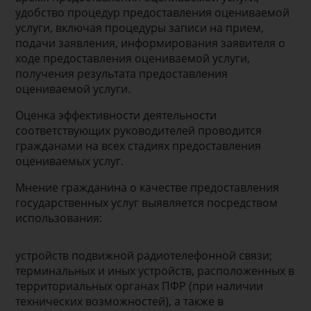
удобство процедур предоставления оцениваемой
услуги, включая процедуры записи на прием,
подачи заявления, информирования заявителя о
ходе предоставления оцениваемой услуги,
получения результата предоставления
оцениваемой услуги.
Оценка эффективности деятельности
соответствующих руководителей проводится
гражданами на всех стадиях предоставления
оцениваемых услуг.
Мнение гражданина о качестве предоставления
государственных услуг выявляется посредством
использования:
устройств подвижной радиотелефонной связи;
терминальных и иных устройств, расположенных в
территориальных органах ПФР (при наличии
технических возможностей), а также в