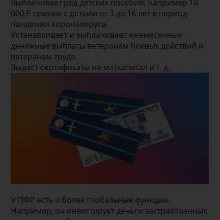
Выплачивает ряд детских пособий, например 10
000 Р семьям с детьми от 3 до 16 лет в период
пандемии коронавируса.
Устанавливает и выплачивает ежемесячные
денежные выплаты ветеранам боевых действий и
ветеранам труда.
Выдает сертификаты на маткапитал и т. д.
У ПФР есть и более глобальные функции.
Например, он инвестирует деньги застрахованных