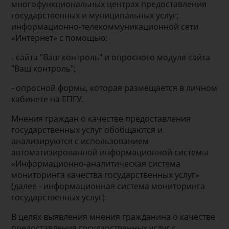
многофункциональных центрах предоставления
государственных и муниципальных услуг;
информационно-телекоммуникационной сети
«Интернет» с помощью:
- сайта "Ваш контроль" и опросного модуля сайта
"Ваш контроль";
- опросной формы, которая размещается в личном
кабинете на ЕПГУ.
Мнения граждан о качестве предоставления
государственных услуг обобщаются и
анализируются с использованием
автоматизированной информационной системы
«Информационно-аналитическая система
мониторинга качества государственных услуг»
(далее - информационная система мониторинга
государственных услуг).
В целях выявления мнения гражданина о качестве
предоставления государственных услуг с