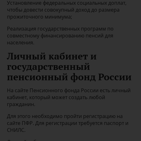
Установление федеральных социальных доплат,
чтобы довести совокупный доход до размера
прожиточного минимума;
Реализация государственных программ по
совместному финансированию пенсий для
населения.
Личный кабинет и
государственный
пенсионный фонд России
На сайте Пенсионного фонда России есть личный
кабинет, который может создать любой
гражданин.
Для этого необходимо пройти регистрацию на
сайте ПФР. Для регистрации требуется паспорт и
СНИЛС.