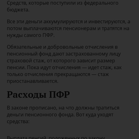
Средств, которые поступили из федерального
бюджета.
Все эти деньги аккумулируются и инвестируются, а
потом выплачиваются пенсионерам и тратятся на
нужды самого ПФР.
Обязательные и добровольные отчисления в
пенсионный фонд дают застрахованному лицу
страховой стаж, от которого зависит размер
пенсии. Пока идут отчисления — идет стаж, как
только отчисления прекращаются — стаж
приостанавливается.
Расходы ПФР
В законе прописано, на что должны тратиться
деньги пенсионного фонда. Вот куда уходят
средства:
Выплата пенсий, положенных по закону.