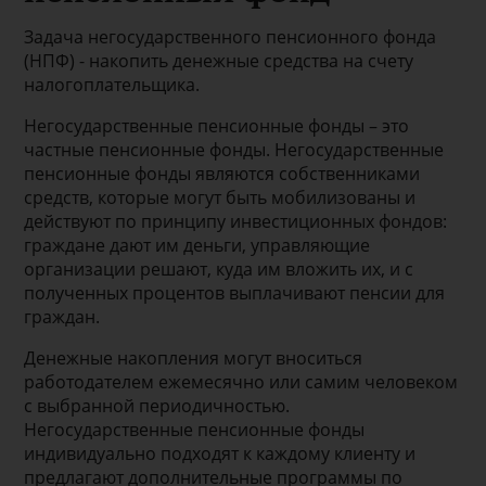
Задача негосударственного пенсионного фонда
(НПФ) - накопить денежные средства на счету
налогоплательщика.
Негосударственные пенсионные фонды – это
частные пенсионные фонды. Негосударственные
пенсионные фонды являются собственниками
средств, которые могут быть мобилизованы и
действуют по принципу инвестиционных фондов:
граждане дают им деньги, управляющие
организации решают, куда им вложить их, и с
полученных процентов выплачивают пенсии для
граждан.
Денежные накопления могут вноситься
работодателем ежемесячно или самим человеком
с выбранной периодичностью.
Негосударственные пенсионные фонды
индивидуально подходят к каждому клиенту и
предлагают дополнительные программы по