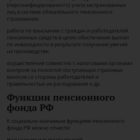
(персонифицированного) учета застрахованных
лиц в системе обязательного пенсионного
страхования;
работа по взысканию с граждан и работодателей
пенсионных средств в целях обеспечения выплат
по инвалидности в результате получения увечий
на производстве;
осуществление совместно с налоговыми органами
контроля за полнотой поступающих страховых
взносов со стороны работодателей и
правильностью их расходования и др.
Функции пенсионного
фонда РФ
К социально-значимым функциям пенсионного
фонда РФ можно отнести:
Назначение и выплата пенсий;