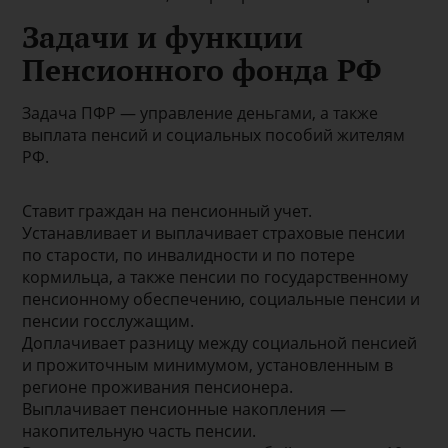
Задачи и функции
Пенсионного фонда РФ
Задача ПФР — управление деньгами, а также
выплата пенсий и социальных пособий жителям
РФ.
Ставит граждан на пенсионный учет.
Устанавливает и выплачивает страховые пенсии
по старости, по инвалидности и по потере
кормильца, а также пенсии по государственному
пенсионному обеспечению, социальные пенсии и
пенсии госслужащим.
Доплачивает разницу между социальной пенсией
и прожиточным минимумом, установленным в
регионе проживания пенсионера.
Выплачивает пенсионные накопления —
накопительную часть пенсии.