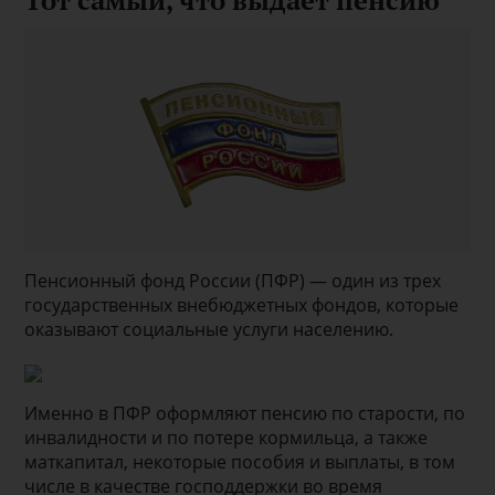
Тот самый, что выдает пенсию
Пенсионный фонд России (ПФР) — один из трех
государственных внебюджетных фондов, которые
оказывают социальные услуги населению.
Именно в ПФР оформляют пенсию по старости, по
инвалидности и по потере кормильца, а также
маткапитал, некоторые пособия и выплаты, в том
числе в качестве господдержки во время