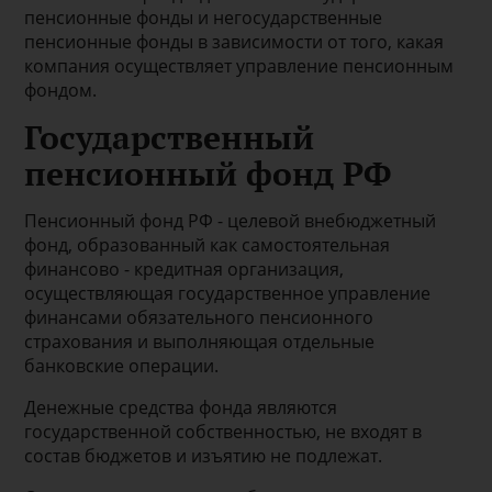
пенсионные фонды и негосударственные
пенсионные фонды в зависимости от того, какая
компания осуществляет управление пенсионным
фондом.
Государственный
пенсионный фонд РФ
Пенсионный фонд РФ - целевой внебюджетный
фонд, образованный как самостоятельная
финансово - кредитная организация,
осуществляющая государственное управление
финансами обязательного пенсионного
страхования и выполняющая отдельные
банковские операции.
Денежные средства фонда являются
государственной собственностью, не входят в
состав бюджетов и изъятию не подлежат.