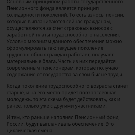
Основным принципом работы государственного
Пенсионного фонда является принцип
солидарности поколений. То есть взносы пенсии,
которые выплачиваются сейчас гражданам,
осуществляются за счет страховых взносов с
заработной платы трудоспособного населения.
Условно механизм данного обеспечения можно
сформулировать так: текущее поколение
трудоспособных граждан работает, получает
материальные блага. Часть из них передаётся
современным пенсионерам, которые получают
содержание от государства за свои былые труды.
Когда поколение трудоспособного возраста станет
старше, и на его место придет повзрослевшая
молодежь, то эта схема будет действовать, как и
ранее, только уже с другими участниками.
И тем, кто раньше наполнял Пенсионный фонд
России, будут выплачивать обеспечение. Это
циклическая смена.