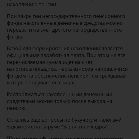
накоплению пенсий.
При закрытии негосударственного пенсионного
фонда накопленные денежные средства можно
перевести на счет другого негосударственного
фонда.
Базой для формирования накоплений является
официальная заработная плата. При этом не вся
перечисляемая сумма идет на счет
налогоплательщика. Часть взносов направляется
фондом на обеспечение пенсией тем гражданам,
которые получает ее сейчас.
Распоряжаться накопленными денежными
средствами можно только после выхода на
пенсию.
Остались еще вопросы по бухучету и налогам?
Задайте их на форуме "Зарплата и кадры".