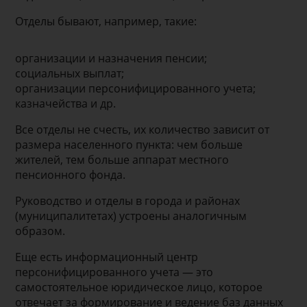
Отделы бывают, например, такие:
организации и назначения пенсии;
социальных выплат;
организации персонифицированного учета;
казначейства и др.
Все отделы не счесть, их количество зависит от
размера населенного пункта: чем больше
жителей, тем больше аппарат местного
пенсионного фонда.
Руководство и отделы в города и районах
(муниципалитетах) устроены аналогичным
образом.
Еще есть информационный центр
персонифицированного учета — это
самостоятельное юридическое лицо, которое
отвечает за формирование и ведение баз данных