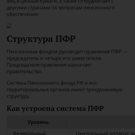
лиц в ценные бумаги, а также сотрудничает с
другими странами по вопросам пенсионного
обеспечения.
Структура ПФР
Пенсионным фондом руководит правление ПФР —
председатель и четыре его заместителя.
Председателя правления назначает
правительство.
Система Пенсионного фонда РФ и его
территориальных органов имеет трехуровневую
структуру.
Как устроена система ПФР
Уровень
Федеральный
Центральный аппарат: и