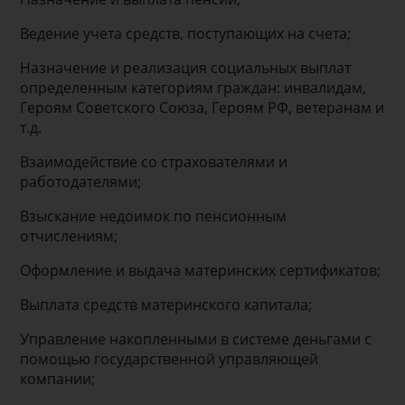
Ведение учета средств, поступающих на счета;
Назначение и реализация социальных выплат
определенным категориям граждан: инвалидам,
Героям Советского Союза, Героям РФ, ветеранам и
т.д.
Взаимодействие со страхователями и
работодателями;
Взыскание недоимок по пенсионным
отчислениям;
Оформление и выдача материнских сертификатов;
Выплата средств материнского капитала;
Управление накопленными в системе деньгами с
помощью государственной управляющей
компании;