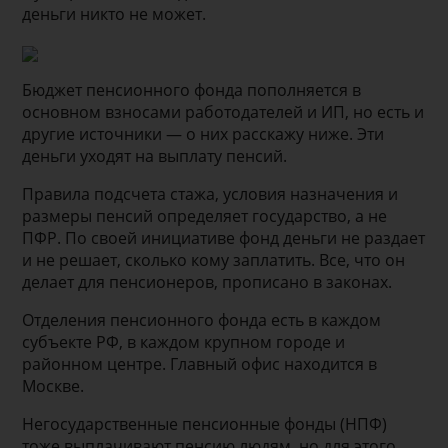
деньги никто не может.
Бюджет пенсионного фонда пополняется в
основном взносами работодателей и ИП, но есть и
другие источники — о них расскажу ниже. Эти
деньги уходят на выплату пенсий.
Правила подсчета стажа, условия назначения и
размеры пенсий определяет государство, а не
ПФР. По своей инициативе фонд деньги не раздает
и не решает, сколько кому заплатить. Все, что он
делает для пенсионеров, прописано в законах.
Отделения пенсионного фонда есть в каждом
субъекте РФ, в каждом крупном городе и
районном центре. Главный офис находится в
Москве.
Негосударственные пенсионные фонды (НПФ)
тоже выплачивают пенсию людям, но для этого