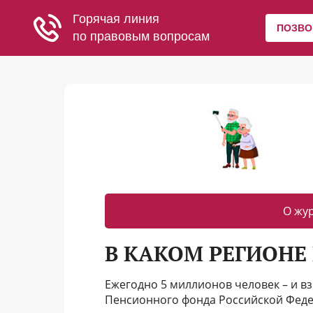
О жу
В КАКОМ РЕГИОНЕ
Ежегодно 5 миллионов человек – и вз
Пенсионного фонда Российской Феде