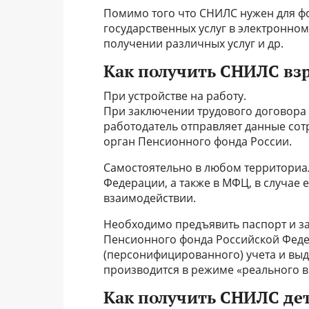
Помимо того что СНИЛС нужен для ф
государственных услуг в электронном
получении различных услуг и др.
Как получить СНИЛС вз
При устройстве на работу.
При заключении трудового договора 
работодатель отправляет данные сот
орган Пенсионного фонда России.
Самостоятельно в любом территориа
Федерации, а также в МФЦ, в случае
взаимодействии.
Необходимо предъявить паспорт и за
Пенсионного фонда Российской Феде
(персонифицированного) учета и вы
производится в режиме «реального 
Как получить СНИЛС де