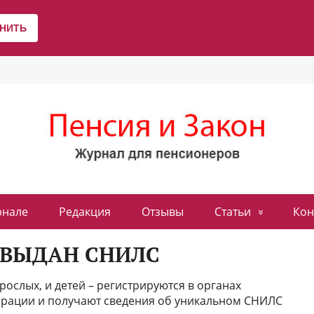
рнале
Редакция
Отзывы
Статьи
Кон
 ВЫДАН СНИЛС
рослых, и детей – регистрируются в органах
рации и получают сведения об уникальном СНИЛС