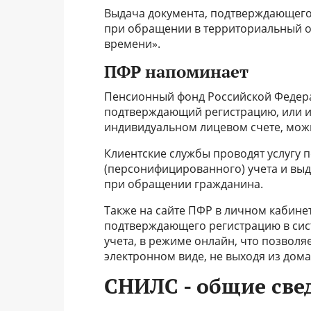
Выдача документа, подтверждающего
при обращении в территориальный о
времени».
ПФР напоминает
Пенсионный фонд Российской Федера
подтверждающий регистрацию, или и
индивидуальном лицевом счете, можн
Клиентские службы проводят услугу 
(персонифицированного) учета и выд
при обращении гражданина.
Также на сайте ПФР в личном кабине
подтверждающего регистрацию в сис
учета, в режиме онлайн, что позволя
электронном виде, не выходя из дома
СНИЛС - общие све