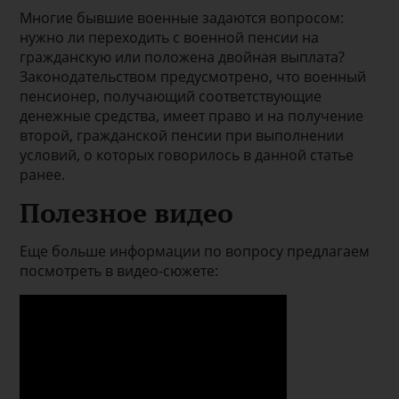
Многие бывшие военные задаются вопросом:
нужно ли переходить с военной пенсии на
гражданскую или положена двойная выплата?
Законодательством предусмотрено, что военный
пенсионер, получающий соответствующие
денежные средства, имеет право и на получение
второй, гражданской пенсии при выполнении
условий, о которых говорилось в данной статье
ранее.
Полезное видео
Еще больше информации по вопросу предлагаем
посмотреть в видео-сюжете: