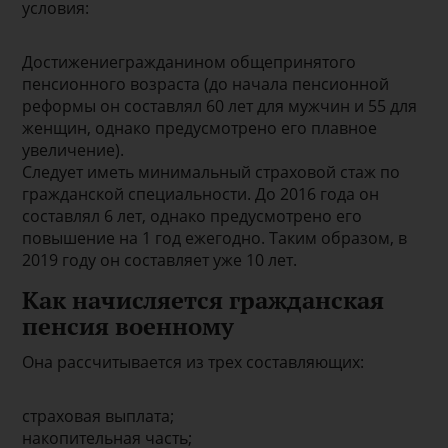
условия:
Достижениегражданином общепринятого
пенсионного возраста (до начала пенсионной
реформы он составлял 60 лет для мужчин и 55 для
женщин, однако предусмотрено его плавное
увеличение).
Следует иметь минимальный страховой стаж по
гражданской специальности. До 2016 года он
составлял 6 лет, однако предусмотрено его
повышение на 1 год ежегодно. Таким образом, в
2019 году он составляет уже 10 лет.
Как начисляется гражданская
пенсия военному
Она рассчитывается из трех составляющих:
страховая выплата;
накопительная часть;