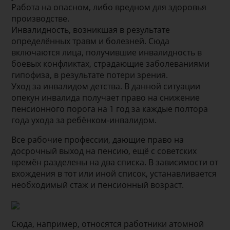
Работа на опасном, либо вредном для здоровья
производстве.
Инвалидность, возникшая в результате
определённых травм и болезней. Сюда
включаются лица, получившие инвалидность в
боевых конфликтах, страдающие заболеваниями
гипофиза, в результате потери зрения.
Уход за инвалидом детства. В данной ситуации
опекун инвалида получает право на снижение
пенсионного порога на 1 год за каждые полтора
года ухода за ребёнком-инвалидом.
Все рабочие профессии, дающие право на
досрочный выход на пенсию, ещё с советских
времён разделены на два списка. В зависимости от
вхождения в тот или иной список, устанавливается
необходимый стаж и пенсионный возраст.
Сюда, например, относятся работники атомной