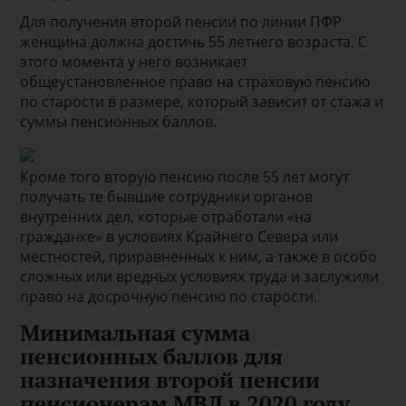
Для получения второй пенсии по линии ПФР
женщина должна достичь 55 летнего возраста. С
этого момента у него возникает
общеустановленное право на страховую пенсию
по старости в размере, который зависит от стажа и
суммы пенсионных баллов.
Кроме того вторую пенсию после 55 лет могут
получать те бывшие сотрудники органов
внутренних дел, которые отработали «на
гражданке» в условиях Крайнего Севера или
местностей, приравненных к ним, а также в особо
сложных или вредных условиях труда и заслужили
право на досрочную пенсию по старости.
Минимальная сумма
пенсионных баллов для
назначения второй пенсии
пенсионерам МВД в 2020 году