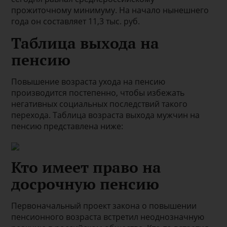
прожиточному минимуму. На начало нынешнего
года он составляет 11,3 тыс. руб.
Таблица выхода на
пенсию
Повышение возраста ухода на пенсию
производится постепенно, чтобы избежать
негативных социальных последствий такого
перехода. Таблица возраста выхода мужчин на
пенсию представлена ниже:
Кто имеет право на
досрочную пенсию
Первоначальный проект закона о повышении
пенсионного возраста встретил неоднозначную