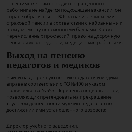
в шестимесячный срок для сокращённого
работника не найдётся подходящей вакансии, он
вправе обратиться в ПФР за начислением ему
страховой пенсии в соответствии с набранными к
этому моменту пенсионными баллами. Кроме
перечисленных профессий, право на досрочную
пенсию имеют педагоги, медицинские работники.
Выход на пенсию
педагогов и медиков
Выйти на досрочную пенсию педагоги и медики
вправе в соответствии с ФЗ №400 и указом
правительства №555. Перечень специальностей,
позволяющих претендовать на прекращение
трудовой деятельности мужчин-педагогов по
достижении ими установленного возраста:
Директор учебного заведения.