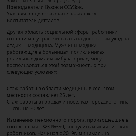
Заместитель директора (завуч).
Преподаватели Вузов и ССУЗов.
Учителя общеобразовательных школ.
Воспитатели детсадов.
Другая область социальной сферы, работники
которой могут рассчитывать на досрочный уход на
отдых — медицина. Мужчины-медики,
работающие в больницах, поликлиниках,
родильных домах и амбулаториях, могут
воспользоваться этой возможностью при
следующих условиях:
Стаж работы в области медицины в сельской
местности составляет 25 лет.
Стаж работы в городах и посёлках городского типа
— свыше 30 лет.
Изменения пенсионного порога, произошедшие в
соответствии с ФЗ №350, коснулись и медицинских
работников. Начиная с 2019г. минимально