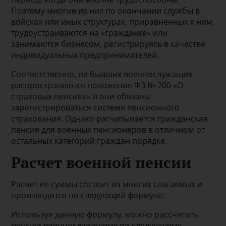
Поэтому многие из них по окончании службы в
войсках или иных структурах, приравненных к ним,
трудоустраиваются на «гражданке» или
занимаются бизнесом, регистрируясь в качестве
индивидуальных предпринимателей.
Соответственно, на бывших военнослужащих
распространяются положения ФЗ № 200 «О
страховых пенсиях» и они обязаны
зарегистрироваться системе пенсионного
страхования. Однако расчитывается гражданская
пенсия для военных пенсионеров в отличном от
остальных категорий граждан порядке.
Расчет военной пенсии
Расчет ее суммы состоит из многих слагаемых и
производится по следующей формуле:
Используя данную формулу, можно рассчитать
пенсию военнослужащему по следующему