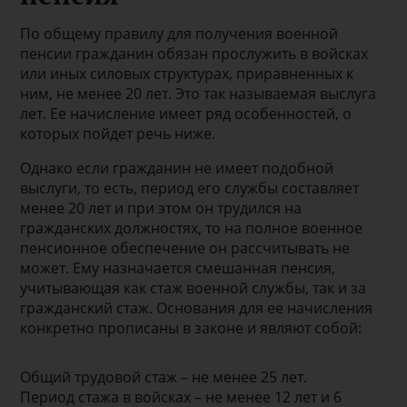
По общему правилу для получения военной
пенсии гражданин обязан прослужить в войсках
или иных силовых структурах, приравненных к
ним, не менее 20 лет. Это так называемая выслуга
лет. Ее начисление имеет ряд особенностей, о
которых пойдет речь ниже.
Однако если гражданин не имеет подобной
выслуги, то есть, период его службы составляет
менее 20 лет и при этом он трудился на
гражданских должностях, то на полное военное
пенсионное обеспечение он рассчитывать не
может. Ему назначается смешанная пенсия,
учитывающая как стаж военной службы, так и за
гражданский стаж. Основания для ее начисления
конкретно прописаны в законе и являют собой:
Общий трудовой стаж – не менее 25 лет.
Период стажа в войсках – не менее 12 лет и 6