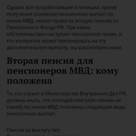
Однако все проработавшие в полиции, кроме
получения основных пенсионных выплат по
линии МВД, имеют право на вторую пенсию от
Пенсионного Фонда РФ. При каких
обстоятельствах наступает пенсионное право, и
кто конкретно может претендовать на эту
дополнительную выплату, мы рассмотрим ниже.
Вторая пенсия для
пенсионеров МВД: кому
положена
Те, кто служит в Министерстве Внутренних Дел РФ,
должны знать, что полицейским (или членам их
семей) по линии МВД положены следующие виды
пенсионных выплат:
Пенсия за выслугу лет;