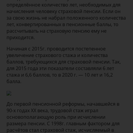
определённое количество лет, необходимых для
начисления человеку страховой пенсии. Если он
за свою жизнь не набрал положенного количества
лет, конвертированных в пенсионные баллы, то
рассчитывать на страховую пенсию ему не
приходится.
Начиная с 2015г. проводится постепенное
увеличение страхового стажа и количества
баллов, требующихся для страховой пенсии. Так,
для 2015 года эти показатели составляли 6 лет
стажа и 6,6 баллов, то в 2020 г. — 10 лет и 16,2
балла.
До первой пенсионной реформы, начавшейся в
90-х годах ХХ века, трудовой стаж играл
основополагающую роль при исчислении
размера пенсии. С 1998г. главным фактором для
расчётов стал страховой стаж, исчисляемый в