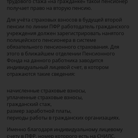
трудового стажа «на гражданке» такой пенсионер
получает право на вторую пенсию.
Для учёта страховых взносов в будущей второй
пенсии по линии ПФР работодатель гражданского
учреждения должен зарегистрировать нанятого
полицейского пенсионера в системе
обязательного пенсионного страхования. Для
этого в ближайшем отделении Пенсионного
Фонда на данного работника заводится
индивидуальный лицевой счет, в котором
отражаются такие сведения:
начисленные страховые взносы,
уплаченные страховые взносы,
гражданский стаж,
размер заработной платы,
периоды работы в гражданских организациях.
Именно благодаря индивидуальному лицевому
счету в ПФР, номер которого есть на СНИЛС,