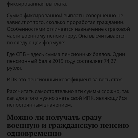
фиксированная выплата.
Сумма фиксированной выплаты совершенно не
зависит от того, сколько проработал гражданин.
Особенностями отличается назначение страховой
части военному пенсионеру. Она высчитывается
по следующей формуле:
Где СПБ – здесь сумма пенсионных баллов. Один
пенсионный бал в 2019 году составляет 74,27
рубля.
ИПК это пенсионный коэффициент за весь стаж.
Рассчитать самостоятельно эти суммы сложно, так
как для этого нужно знать свой ИПК, являющийся
непостоянным значением.
Можно ли получать сразу
военную и гражданскую пенсию
одновременно