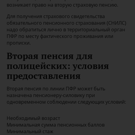
возникает право на вторую страховую пенсию.
Для получения страхового свидетельства
обязательного пенсионного страхования (СНИЛС)
надо обратиться лично в территориальный орган
ПФР по месту фактического проживания или
прописки.
Вторая пенсия для
полицейских: условия
предоставления
Вторая пенсия по линии ПФР может быть
назначена пенсионеру-силовику при
одновременном соблюдении следующих условий:
Необходимый возраст
Минимальная сумма пенсионных баллов
Минимальный стаж