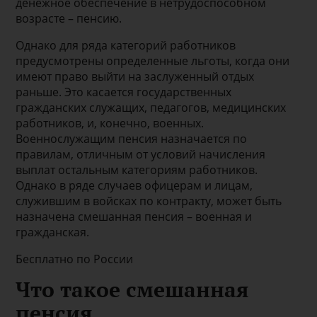
денежное обеспечение в нетрудоспособном
возрасте – пенсию.
Однако для ряда категорий работников
предусмотрены определенные льготы, когда они
имеют право выйти на заслуженный отдых
раньше. Это касается государственных
гражданских служащих, педагогов, медицинских
работников, и, конечно, военных.
Военнослужащим пенсия назначается по
правилам, отличным от условий начисления
выплат остальным категориям работников.
Однако в ряде случаев офицерам и лицам,
служившим в войсках по контракту, может быть
назначена смешанная пенсия – военная и
гражданская.
Бесплатно по России
Что такое смешанная
пенсия