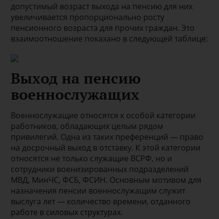
допустимый возраст выхода на пенсию для них
увеличивается пропорционально росту
пенсионного возраста для прочих граждан. Это
взаимоотношение показано в следующей таблице:
Выход на пенсию
военнослужащих
Военнослужащие относятся к особой категории
работников, обладающих целым рядом
привилегий. Одна из таких преференций — право
на досрочный выход в отставку. К этой категории
относятся не только служащие ВСРФ, но и
сотрудники военизированных подразделений
МВД, МинЧС, ФСБ, ФСИН. Основным мотивом для
назначения пенсии военнослужащим служит
выслуга лет — количество времени, отданного
работе в силовых структурах.