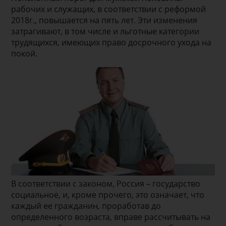
рабочих и служащих, в соответствии с реформой
2018г., повышается на пять лет. Эти изменения
затрагивают, в том числе и льготные категории
трудящихся, имеющих право досрочного ухода на
покой.
В соответствии с законом, Россия – государство
социальное, и, кроме прочего, это означает, что
каждый ее гражданин, проработав до
определенного возраста, вправе рассчитывать на