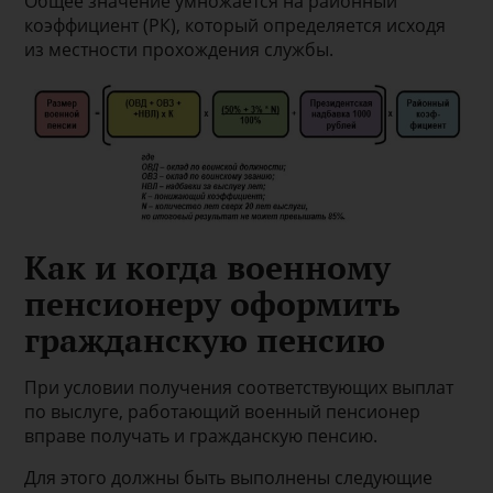
Общее значение умножается на районный
коэффициент (РК), который определяется исходя
из местности прохождения службы.
Как и когда военному
пенсионеру оформить
гражданскую пенсию
При условии получения соответствующих выплат
по выслуге, работающий военный пенсионер
вправе получать и гражданскую пенсию.
Для этого должны быть выполнены следующие