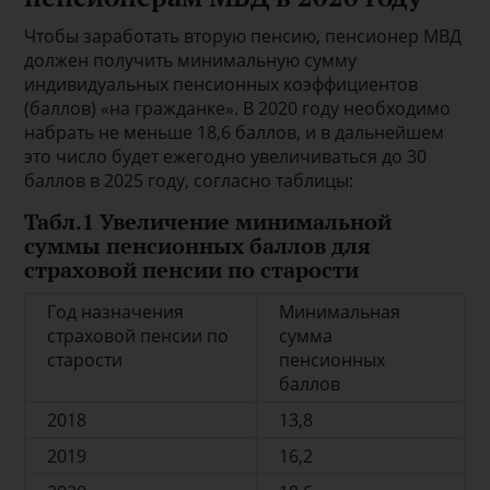
Чтобы заработать вторую пенсию, пенсионер МВД
должен получить минимальную сумму
индивидуальных пенсионных коэффициентов
(баллов) «на гражданке». В 2020 году необходимо
набрать не меньше 18,6 баллов, и в дальнейшем
это число будет ежегодно увеличиваться до 30
баллов в 2025 году, согласно таблицы:
Табл.1 Увеличение минимальной
суммы пенсионных баллов для
страховой пенсии по старости
Год назначения
Минимальная
страховой пенсии по
сумма
старости
пенсионных
баллов
2018
13,8
2019
16,2