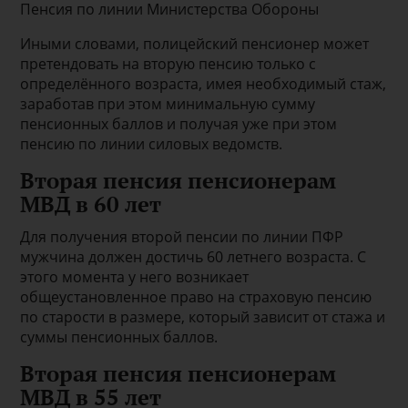
Пенсия по линии Министерства Обороны
Иными словами, полицейский пенсионер может
претендовать на вторую пенсию только с
определённого возраста, имея необходимый стаж,
заработав при этом минимальную сумму
пенсионных баллов и получая уже при этом
пенсию по линии силовых ведомств.
Вторая пенсия пенсионерам
МВД в 60 лет
Для получения второй пенсии по линии ПФР
мужчина должен достичь 60 летнего возраста. С
этого момента у него возникает
общеустановленное право на страховую пенсию
по старости в размере, который зависит от стажа и
суммы пенсионных баллов.
Вторая пенсия пенсионерам
МВД в 55 лет