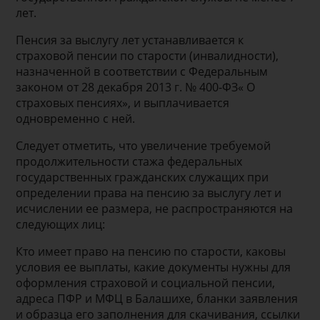
лет.
Пенсия за выслугу лет устанавливается к
страховой пенсии по старости (инвалидности),
назначенной в соответствии с Федеральным
законом от 28 декабря 2013 г. № 400-ФЗ« О
страховых пенсиях», и выплачивается
одновременно с ней.
Следует отметить, что увеличение требуемой
продолжительности стажа федеральных
государственных гражданских служащих при
определении права на пенсию за выслугу лет и
исчислении ее размера, не распространяются на
следующих лиц:
Кто имеет право на пенсию по старости, каковы
условия ее выплаты, какие документы нужны для
оформления страховой и социальной пенсии,
адреса ПФР и МФЦ в Балашихе, бланки заявления
и образца его заполнения для скачивания, ссылки