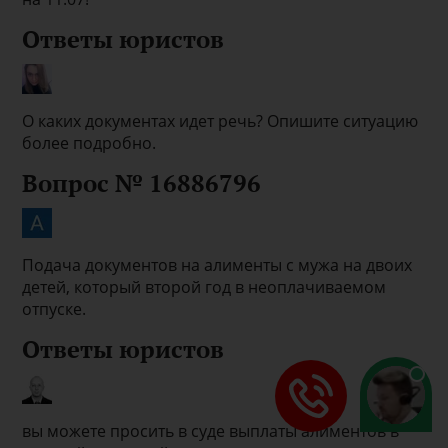
Ответы юристов
О каких документах идет речь? Опишите ситуацию
более подробно.
Вопрос № 16886796
Подача документов на алименты с мужа на двоих
детей, который второй год в неоплачиваемом
отпуске.
Ответы юристов
вы можете просить в суде выплаты алиментов в