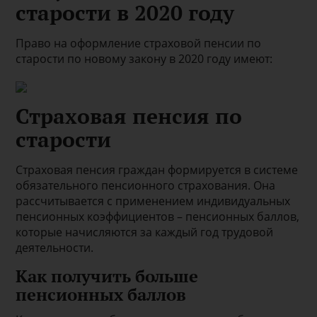
старости в 2020 году
Право на оформление страховой пенсии по
старости по новому закону в 2020 году имеют:
Страховая пенсия по
старости
Страховая пенсия граждан формируется в системе
обязательного пенсионного страхования. Она
рассчитывается с применением индивидуальных
пенсионных коэффициентов – пенсионных баллов,
которые начисляются за каждый год трудовой
деятельности.
Как получить больше
пенсионных баллов