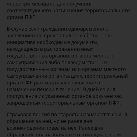
через три месяца со дня получения
соответствующего разъяснения территориального
органа ПФР.
В случае если гражданин одновременно с
заявлением не представил по собственной
инициативе необходимые документы,
находящиеся в распоряжении иных
государственных органов, органов местного
самоуправления либо подведомственных
государственным органам или органам местного
самоуправления организациях, территориальный
орган ПФР рассматривает заявление о
назначении пенсии в течение 10 дней со дня
поступления из указанных органов документов,
запрошенных территориальным органом ПФР.
Страховая пенсия по старости назначается со дня
обращения за ней, но не ранее дня
возникновения права на нее. Ранее дня
обращения она назначается в том случае, если