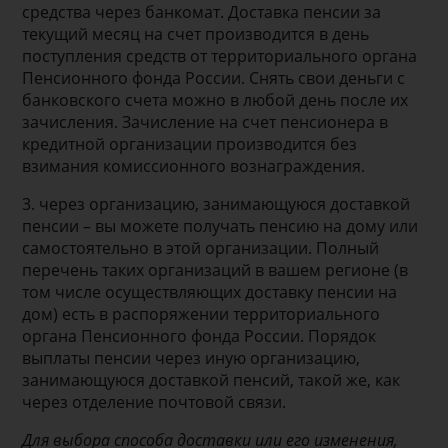
средства через банкомат. Доставка пенсии за
текущий месяц на счет производится в день
поступления средств от территориального органа
Пенсионного фонда России. Снять свои деньги с
банковского счета можно в любой день после их
зачисления. Зачисление на счет пенсионера в
кредитной организации производится без
взимания комиссионного вознаграждения.
3. через организацию, занимающуюся доставкой
пенсии – вы можете получать пенсию на дому или
самостоятельно в этой организации. Полный
перечень таких организаций в вашем регионе (в
том числе осуществляющих доставку пенсии на
дом) есть в распоряжении территориального
органа Пенсионного фонда России. Порядок
выплаты пенсии через иную организацию,
занимающуюся доставкой пенсий, такой же, как
через отделение почтовой связи.
Для выбора способа доставки или его изменения,