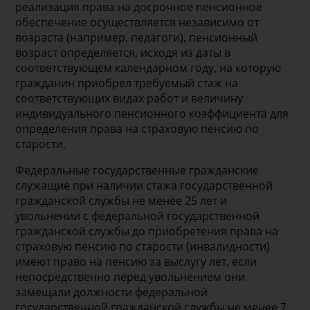
реализация права на досрочное пенсионное
обеспечение осуществляется независимо от
возраста (например, педагоги), пенсионный
возраст определяется, исходя из даты в
соответствующем календарном году, на которую
гражданин приобрел требуемый стаж на
соответствующих видах работ и величину
индивидуального пенсионного коэффициента для
определения права на страховую пенсию по
старости.
Федеральные государственные гражданские
служащие при наличии стажа государственной
гражданской службы не менее 25 лет и
увольнении с федеральной государственной
гражданской службы до приобретения права на
страховую пенсию по старости (инвалидности)
имеют право на пенсию за выслугу лет, если
непосредственно перед увольнением они
замещали должности федеральной
государственной гражданской службы не менее 7