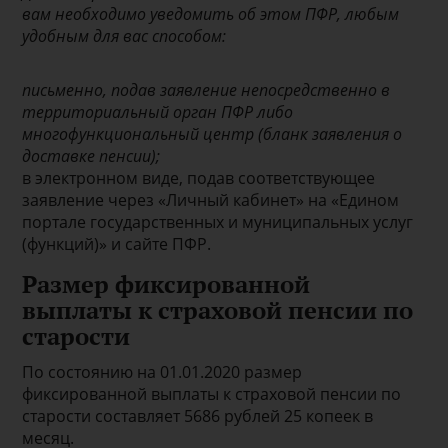
вам необходимо уведомить об этом ПФР, любым
удобным для вас способом:
письменно, подав заявление непосредственно в
территориальный орган ПФР либо
многофункциональный центр (бланк заявления о
доставке пенсии);
в электронном виде, подав соответствующее
заявление через «Личный кабинет» на «Едином
портале государственных и муниципальных услуг
(функций)» и сайте ПФР.
Размер фиксированной
выплаты к страховой пенсии по
старости
По состоянию на 01.01.2020 размер
фиксированной выплаты к страховой пенсии по
старости составляет 5686 рублей 25 копеек в
месяц.