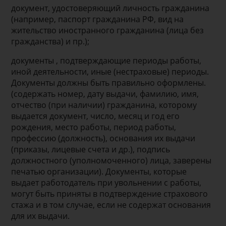
документ, удостоверяющий личность гражданина
(например, паспорт гражданина РФ, вид на
жительство иностранного гражданина (лица без
гражданства) и пр.);
документы , подтверждающие периоды работы,
иной деятельности, иные (нестраховые) периоды.
Документы должны быть правильно оформлены.
(содержать номер, дату выдачи, фамилию, имя,
отчество (при наличии) гражданина, которому
выдается документ, число, месяц и год его
рождения, место работы, период работы,
профессию (должность), основания их выдачи
(приказы, лицевые счета и др.), подпись
должностного (уполномоченного) лица, заверены
печатью организации). Документы, которые
выдает работодатель при увольнении с работы,
могут быть приняты в подтверждение страхового
стажа и в том случае, если не содержат основания
для их выдачи.