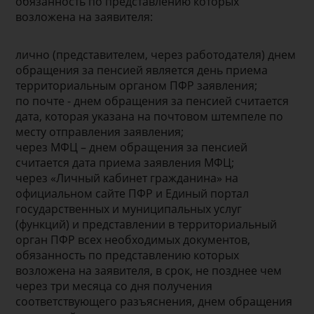
обязанность по представлению которых
возложена на заявителя:
лично (представителем, через работодателя) днем
обращения за пенсией является день приема
территориальным органом ПФР заявления;
по почте - днем обращения за пенсией считается
дата, которая указана на почтовом штемпеле по
месту отправления заявления;
через МФЦ – днем обращения за пенсией
считается дата приема заявления МФЦ;
через «Личный кабинет гражданина» на
официальном сайте ПФР и Единый портал
государственных и муниципальных услуг
(функций) и представлении в территориальный
орган ПФР всех необходимых документов,
обязанность по представлению которых
возложена на заявителя, в срок, не позднее чем
через три месяца со дня получения
соответствующего разъяснения, днем обращения