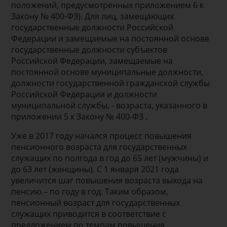
положений, предусмотренных приложением 6 к
Закону № 400-ФЗ). Для лиц, замещающих
государственные должности Российской
Федерации и замещаемые на постоянной основе
государственные должности субъектов
Российской Федерации, замещаемые на
постоянной основе муниципальные должности,
должности государственной гражданской службы
Российской Федерации и должности
муниципальной службы, - возраста, указанного в
приложении 5 к Закону № 400-ФЗ .
Уже в 2017 году начался процесс повышения
пенсионного возраста для государственных
служащих по полгода в год до 65 лет (мужчины) и
до 63 лет (женщины). С 1 января 2021 года
увеличится шаг повышения возраста выхода на
пенсию – по году в год. Таким образом,
пенсионный возраст для государственных
служащих приводится в соответствие с
предложением по темпам повышения