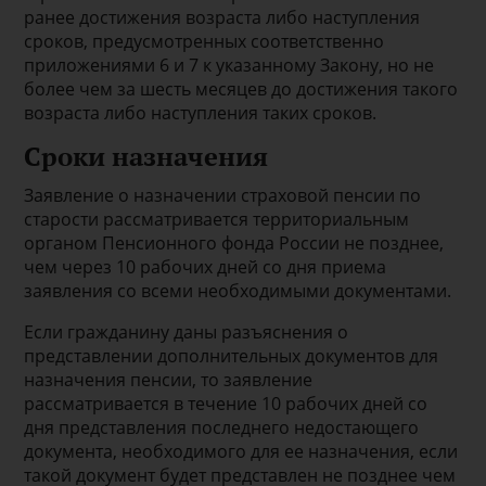
ранее достижения возраста либо наступления
сроков, предусмотренных соответственно
приложениями 6 и 7 к указанному Закону, но не
более чем за шесть месяцев до достижения такого
возраста либо наступления таких сроков.
Сроки назначения
Заявление о назначении страховой пенсии по
старости рассматривается территориальным
органом Пенсионного фонда России не позднее,
чем через 10 рабочих дней со дня приема
заявления со всеми необходимыми документами.
Если гражданину даны разъяснения о
представлении дополнительных документов для
назначения пенсии, то заявление
рассматривается в течение 10 рабочих дней со
дня представления последнего недостающего
документа, необходимого для ее назначения, если
такой документ будет представлен не позднее чем