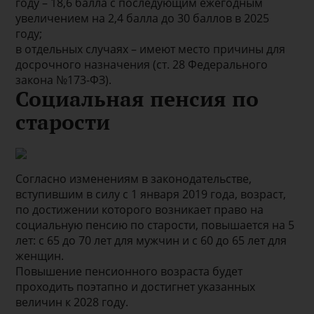
году – 18,6 балла с последующим ежегодным
увеличением на 2,4 балла до 30 баллов в 2025
году;
в отдельных случаях – имеют место причины для
досрочного назначения (ст. 28 Федерального
закона №173-ФЗ).
Социальная пенсия по
старости
Согласно изменениям в законодательстве,
вступившим в силу с 1 января 2019 года, возраст,
по достижении которого возникает право на
социальную пенсию по старости, повышается на 5
лет: с 65 до 70 лет для мужчин и с 60 до 65 лет для
женщин.
Повышение пенсионного возраста будет
проходить поэтапно и достигнет указанных
величин к 2028 году.