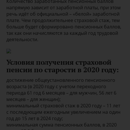
Количество заработанных пенсионных баллов
напрямую зависит от заработной платы, при этом
речь идёт об официальной – «белой» заработной
плате. Чем продолжительнее страховой стаж, тем
больше будет сформировано пенсионных баллов,
так как они начисляются за каждый год трудовой
деятельности.
Условия получения страховой
пенсии по старости в 2020 году:
достижение общеустановленного пенсионного
возраста (в 2020 году с учетом переходного
периода 61 год 6 месяцев – для мужчин, 56 лет 6
месяцев – для женщин);
минимальный страховой стаж в 2020 году – 11 лет
с последующим ежегодным увеличением на один
год до 15 лет в 2024 году;
минимальная сумма пенсионных баллов, в 2020