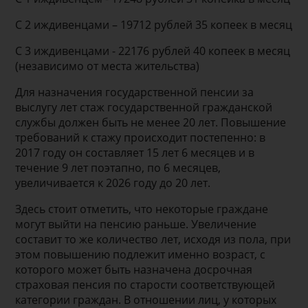
С 2 иждивенцами – 19712 рублей 35 копеек в месяц
С 3 иждивенцами - 22176 рублей 40 копеек в месяц
(независимо от места жительства)
Для назначения государственной пенсии за
выслугу лет стаж государственной гражданской
службы должен быть не менее 20 лет. Повышение
требований к стажу происходит постепенно: в
2017 году он составляет 15 лет 6 месяцев и в
течение 9 лет поэтапно, по 6 месяцев,
увеличивается к 2026 году до 20 лет.
Здесь стоит отметить, что некоторые граждане
могут выйти на пенсию раньше. Увеличение
составит то же количество лет, исходя из пола, при
этом повышению подлежит именно возраст, с
которого может быть назначена досрочная
страховая пенсия по старости соответствующей
категории граждан. В отношении лиц, у которых