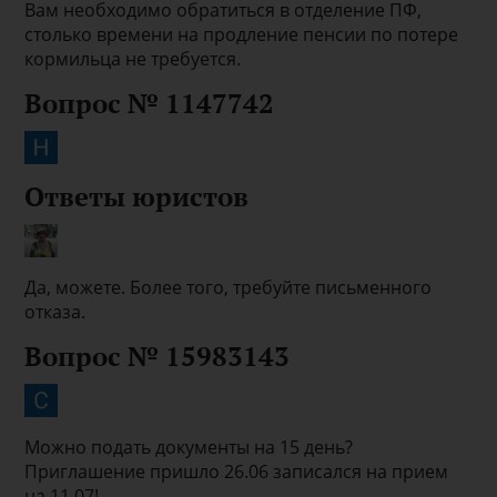
Вам необходимо обратиться в отделение ПФ,
столько времени на продление пенсии по потере
кормильца не требуется.
Вопрос № 1147742
Ответы юристов
Да, можете. Более того, требуйте письменного
отказа.
Вопрос № 15983143
Можно подать документы на 15 день?
Приглашение пришло 26.06 записался на прием
на 11.07!