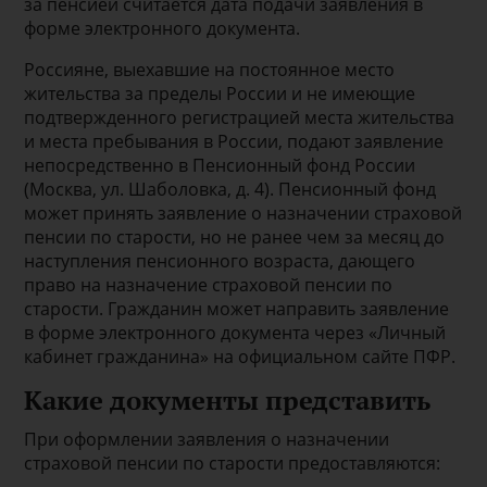
за пенсией считается дата подачи заявления в
форме электронного документа.
Россияне, выехавшие на постоянное место
жительства за пределы России и не имеющие
подтвержденного регистрацией места жительства
и места пребывания в России, подают заявление
непосредственно в Пенсионный фонд России
(Москва, ул. Шаболовка, д. 4). Пенсионный фонд
может принять заявление о назначении страховой
пенсии по старости, но не ранее чем за месяц до
наступления пенсионного возраста, дающего
право на назначение страховой пенсии по
старости. Гражданин может направить заявление
в форме электронного документа через «Личный
кабинет гражданина» на официальном сайте ПФР.
Какие документы представить
При оформлении заявления о назначении
страховой пенсии по старости предоставляются: