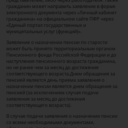
представителем, либо через работодателя. Также
гражданин может направить заявление в форме
электронного документа через «Личный кабинет
гражданина» на официальном сайте ПФР через
«Единый портал государственных и
муниципальных услуг (функций)».
Заявление о назначении пенсии по старости
может быть принято территориальным органом
Пенсионного фонда Российской Федерации и до
наступления пенсионного возраста гражданина,
но не ранее чем за месяц до достижения
соответствующего возраста.Днем обращения за
пенсией является день приема заявления о
назначении пенсии является днем обращения за
пенсией (за исключением случая подачи
заявления за месяц до достижения
соответствующего возраста).
В случае подачи заявления о назначении пенсии
со всеми необходимыми документами,