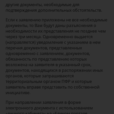
другие документы, необходимые для
подтверждения дополнительных обстоятельств.
Если к заявлению приложены не все необходимые
документы, то Вам будут даны разъяснения о
необходимости их представления не позднее чем
через три месяца. Одновременно выдается
(направляется) уведомление с указанием в нем
перечня документов, представленных
одновременно с заявлением, документов,
обязанность по представлению которых
возложена на заявителя в указанный срок,
документов, находящихся в распоряжении иных
органов, которые запрашиваются
территориальным органом ПФР и которые
заявитель вправе представить по собственной
инициативе.
При направлении заявления в форме
электронного документа с использованием
«личного кабинета» на «Едином портале