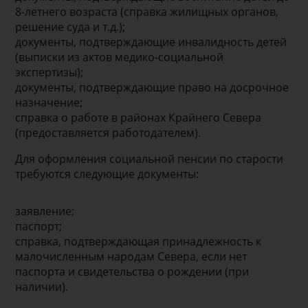
8-летнего возраста (справка жилищных органов,
решение суда и т.д.);
документы, подтверждающие инвалидность детей
(выписки из актов медико-социальной
экспертизы);
документы, подтверждающие право на досрочное
назначение;
справка о работе в районах Крайнего Севера
(предоставляется работодателем).
Для оформления социальной пенсии по старости
требуются следующие документы:
заявление;
паспорт;
справка, подтверждающая принадлежность к
малочисленным народам Севера, если нет
паспорта и свидетельства о рождении (при
наличии).