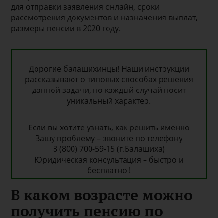
для отправки заявления онлайн, сроки
рассмотрения документов и назначения выплат,
размеры пенсии в 2020 году.
Дорогие балашихинцы! Наши инструкции
рассказывают о типовых способах решения
данной задачи, но каждый случай носит
уникальный характер.
Если вы хотите узнать, как решить именно
Вашу проблему – звоните по телефону
8 (800) 700-59-15 (г.Балашиха)
Юридическая консультация – быстро и
бесплатно !
В каком возрасте можно
получить пенсию по