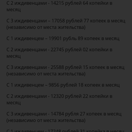
С 2 иждивенцами - 14215 рублей 64 копейки в
месяц
С 3 иждивенцами – 17058 рублей 77 копеек в месяц
(независимо от места жительства)
С 1 иждивенцем – 19901 рубль 89 копеек в месяц
С 2 иждивенцами - 22745 рублей 02 копейки в
месяц
С 3 иждивенцами - 25588 рублей 15 копеек в месяц
(независимо от места жительства)
С 1 иждивенцем – 9856 рублей 18 копеек в месяц
С 2 иждивенцами - 12320 рублей 22 копейки в
месяц
С 3 иждивенцами - 14784 рубля 27 копеек в месяц
(независимо от места жительства)
С 1 иждивенцем - 17248 рублей 31 копейка в месяц