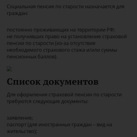
Социальная пенсия по старости назначается для
граждан:
постоянно проживающих на территории РФ;
не получивших право на установление страховой
пенсии по старости (из-за отсутствия
необходимого страхового стажа и/или суммы
пенсионных баллов).
Список документов
Для оформления страховой пенсии по старости
требуются следующие документы:
заявление;
паспорт (для иностранных граждан – вид на
жительство);