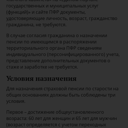
государственных и муниципальных услуг
(функций)» и сайте ПФР документы,
удостоверяющие личность, возраст, гражданство
гражданина, не требуются.
В случае согласия гражданина о назначении
пенсии по имеющимся в распоряжении
территориального органа ПФР сведениям
индивидуального (персонифицированного) учета,
представление дополнительных документов о
стаже и заработке не требуется.
Условия назначения
Для назначения страховой пенсии по старости на
общих основаниях должны быть соблюдены три
условия.
Первое – достижение общеустановленного
возраста: 60 лет для женщин и 65 лет для мужчин
(возраст определяется с учетом переходных