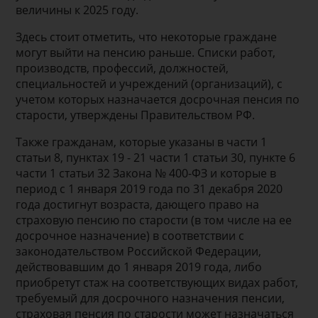
величины к 2025 году.
Здесь стоит отметить, что некоторые граждане
могут выйти на пенсию раньше. Списки работ,
производств, профессий, должностей,
специальностей и учреждений (организаций), с
учетом которых назначается досрочная пенсия по
старости, утверждены Правительством РФ.
Также гражданам, которые указаны в части 1
статьи 8, пунктах 19 - 21 части 1 статьи 30, пункте 6
части 1 статьи 32 Закона № 400-ФЗ и которые в
период с 1 января 2019 года по 31 декабря 2020
года достигнут возраста, дающего право на
страховую пенсию по старости (в том числе на ее
досрочное назначение) в соответствии с
законодательством Российской Федерации,
действовавшим до 1 января 2019 года, либо
приобретут стаж на соответствующих видах работ,
требуемый для досрочного назначения пенсии,
страховая пенсия по старости может назначаться