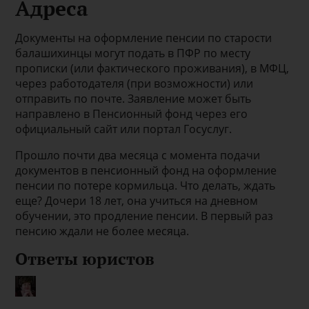
Адреса
Документы на оформление пенсии по старости
балашихинцы могут подать в ПФР по месту
прописки (или фактического проживания), в МФЦ,
через работодателя (при возможности) или
отправить по почте. Заявление может быть
направлено в Пенсионный фонд через его
официальный сайт или портал Госуслуг.
Прошло почти два месяца с момента подачи
документов в пенсионный фонд на оформление
пенсии по потере кормильца. Что делать, ждать
еще? Дочери 18 лет, она учиться на дневном
обучении, это продление пенсии. В первый раз
пенсию ждали не более месяца.
Ответы юристов