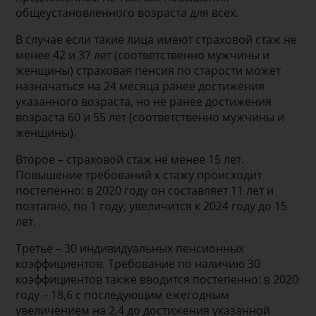
общеустановленного возраста для всех.
В случае если такие лица имеют страховой стаж не
менее 42 и 37 лет (соответственно мужчины и
женщины) страховая пенсия по старости может
назначаться на 24 месяца ранее достижения
указанного возраста, но не ранее достижения
возраста 60 и 55 лет (соответственно мужчины и
женщины).
Второе – страховой стаж не менее 15 лет.
Повышение требований к стажу происходит
постепенно: в 2020 году он составляет 11 лет и
поэтапно, по 1 году, увеличится к 2024 году до 15
лет.
Третье – 30 индивидуальных пенсионных
коэффициентов. Требование по наличию 30
коэффициентов также вводится постепенно: в 2020
году – 18,6 с последующим ежегодным
увеличением на 2,4 до достижения указанной