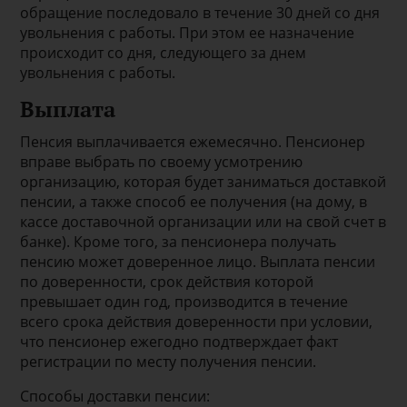
обращение последовало в течение 30 дней со дня
увольнения с работы. При этом ее назначение
происходит со дня, следующего за днем
увольнения с работы.
Выплата
Пенсия выплачивается ежемесячно. Пенсионер
вправе выбрать по своему усмотрению
организацию, которая будет заниматься доставкой
пенсии, а также способ ее получения (на дому, в
кассе доставочной организации или на свой счет в
банке). Кроме того, за пенсионера получать
пенсию может доверенное лицо. Выплата пенсии
по доверенности, срок действия которой
превышает один год, производится в течение
всего срока действия доверенности при условии,
что пенсионер ежегодно подтверждает факт
регистрации по месту получения пенсии.
Способы доставки пенсии: