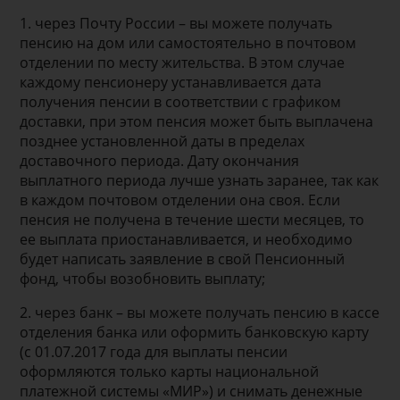
1. через Почту России – вы можете получать
пенсию на дом или самостоятельно в почтовом
отделении по месту жительства. В этом случае
каждому пенсионеру устанавливается дата
получения пенсии в соответствии с графиком
доставки, при этом пенсия может быть выплачена
позднее установленной даты в пределах
доставочного периода. Дату окончания
выплатного периода лучше узнать заранее, так как
в каждом почтовом отделении она своя. Если
пенсия не получена в течение шести месяцев, то
ее выплата приостанавливается, и необходимо
будет написать заявление в свой Пенсионный
фонд, чтобы возобновить выплату;
2. через банк – вы можете получать пенсию в кассе
отделения банка или оформить банковскую карту
(с 01.07.2017 года для выплаты пенсии
оформляются только карты национальной
платежной системы «МИР») и снимать денежные