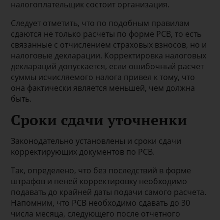
налогоплательщик состоит организация.
Следует отметить, что по подобным правилам
сдаются не только расчеты по форме РСВ, то есть
связанные с отчислением страховых взносов, но и
налоговые декларации. Корректировка налоговых
деклараций допускается, если ошибочный расчет
суммы исчисляемого налога привел к тому, что
она фактически является меньшей, чем должна
быть.
Сроки сдачи уточненки
Законодательно установлены и сроки сдачи
корректирующих документов по РСВ.
Так, определено, что без последствий в форме
штрафов и пеней корректировку необходимо
подавать до крайней даты подачи самого расчета.
Напомним, что РСВ необходимо сдавать до 30
числа месяца, следующего после отчетного