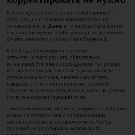
В этом случае в отчет входят только данные по
организации с номером корректировки на
титульном листе. Данные по сотрудникам в отчет
включать не нужно. Чтобы убрать сотрудников из
отчета, снимите с них галочки в Разделе 3.
Если Раздел 1 находится в режиме
автоматического расчета, обязательно
актуализируйте список сотрудников. Например,
Контур.Экстерн рассчитывает суммы по всем
сотрудникам в списке, независимо от того,
выбраны они или нет галочками. Галочкой
отметьте только тех сотрудников, которые должны
попасть в корректирующий отчет.
Также в некоторых системах, например в Экстерне,
суммы по сотрудникам и по организации
сверяются только в исходном отчете. Чтобы
проверить корректировку, используйте