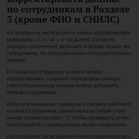
по сотрудникам в Разделе
3 (кроме ФИО и СНИЛС)
На титульном листе укажите номер корректировки
(например, «1--», «2--» и так далее). Согласно
порядку заполнения, включите в форму только тех
сотрудников, по которым нужно откорректировать
данные.
По каждому сотруднику укажите номер
корректировки, сохраняя порядковые номера.
Неиспользованные номера можно добавлять
новым сотрудникам.
Обратите внимание: проверки в сервисе работают
на всех сотрудников, только если на титуле стоит
номер корректировки = 0. Чтобы проверить отчет,
воспользуйтесь приведенным выше алгоритмом.
На титульном листе укажите номер корректировки.