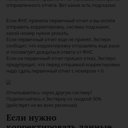
отправленного отчета. Вот какие есть подсказки:
Если ФНС приняла первичный отчет и вы хотите
отправить корректировку, система подскажет,
какой номер нужно указать.
Если первичный отчет еще не принят, Экстерн
сообщит, что корректировку отправлять еще рано
и посоветует дождаться ответа от ФНС.
Если на первичный отчет пришел отказ, Экстерн
предупредит, что перед отправкой корректировки
надо сдать первичный отчет с номером = 0.
Отчитываетесь через другую систему?
Подключайтесь к Экстерну со скидкой 50%
(действует не во всех регионах).
Если нужно
корректировать данные