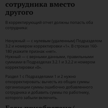
сотрудника вместо
другого
В корректирующий отчет должны попасть оба
сотрудника:
Ненужный — с нулевым (удаленным) Подразделом
3.2 и номером корректировки «1». В строках 160-
180 укажите признак «нет».
Нужный — с верными данными, правильными
суммами в Подразделах 3.2.1 и 3.2.2 и номером
корректировки «0».
Раздел 1 с Подразделами 1 и 2 нужно
откорректировать: вычесть из общих суммы
организации суммы ошибочно добавленного
сотрудника и добавить суммы по работнику,
которого забыли включить.