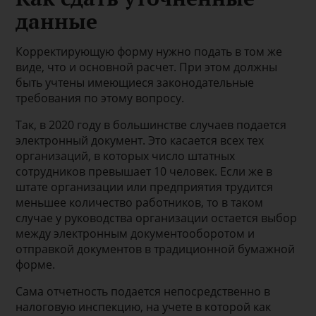
данные
Корректирующую форму нужно подать в том же
виде, что и основной расчет. При этом должны
быть учтены имеющиеся законодательные
требования по этому вопросу.
Так, в 2020 году в большинстве случаев подается
электронный документ. Это касается всех тех
организаций, в которых число штатных
сотрудников превышает 10 человек. Если же в
штате организации или предприятия трудится
меньшее количество работников, то в таком
случае у руководства организации остается выбор
между электронным документооборотом и
отправкой документов в традиционной бумажной
форме.
Сама отчетность подается непосредственно в
налоговую инспекцию, на учете в которой как