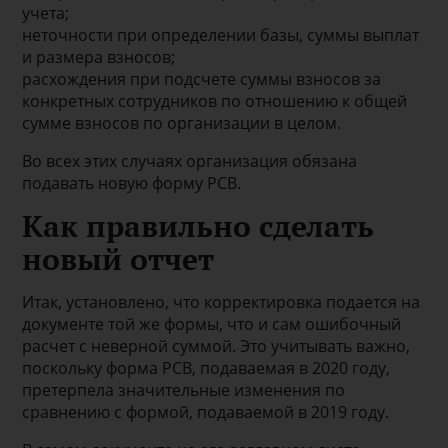
учета;
неточности при определении базы, суммы выплат
и размера взносов;
расхождения при подсчете суммы взносов за
конкретных сотрудников по отношению к общей
сумме взносов по организации в целом.
Во всех этих случаях организация обязана
подавать новую форму РСВ.
Как правильно сделать
новый отчет
Итак, установлено, что корректировка подается на
документе той же формы, что и сам ошибочный
расчет с неверной суммой. Это учитывать важно,
поскольку форма РСВ, подаваемая в 2020 году,
претерпела значительные изменения по
сравнению с формой, подаваемой в 2019 году.