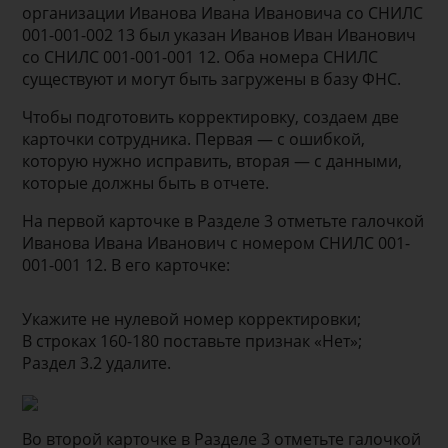
организации Иванова Ивана Ивановича со СНИЛС
001-001-002 13 был указан Иванов Иван Иванович
со СНИЛС 001-001-001 12. Оба номера СНИЛС
существуют и могут быть загружены в базу ФНС.
Чтобы подготовить корректировку, создаем две
карточки сотрудника. Первая — с ошибкой,
которую нужно исправить, вторая — с данными,
которые должны быть в отчете.
На первой карточке в Разделе 3 отметьте галочкой
Иванова Ивана Иванович с номером СНИЛС 001-
001-001 12. В его карточке:
Укажите не нулевой номер корректировки;
В строках 160-180 поставьте признак «Нет»;
Раздел 3.2 удалите.
Во второй карточке в Разделе 3 отметьте галочкой