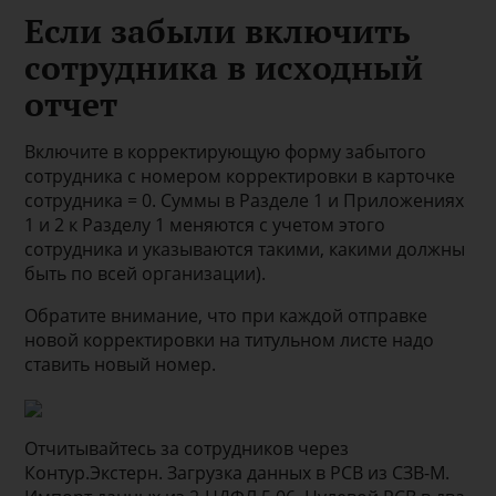
Если забыли включить
сотрудника в исходный
отчет
Включите в корректирующую форму забытого
сотрудника с номером корректировки в карточке
сотрудника = 0. Суммы в Разделе 1 и Приложениях
1 и 2 к Разделу 1 меняются с учетом этого
сотрудника и указываются такими, какими должны
быть по всей организации).
Обратите внимание, что при каждой отправке
новой корректировки на титульном листе надо
ставить новый номер.
Отчитывайтесь за сотрудников через
Контур.Экстерн. Загрузка данных в РСВ из СЗВ-М.