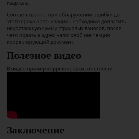
квартала.
Соответственно, при обнаружении ошибки до
этого срока организации необходимо доплатить
недостающую сумму страховых взносов, после
чего подать в адрес налоговой инспекции
корректирующий документ.
Полезное видео
В видео пример корректировки отчетности:
Заключение