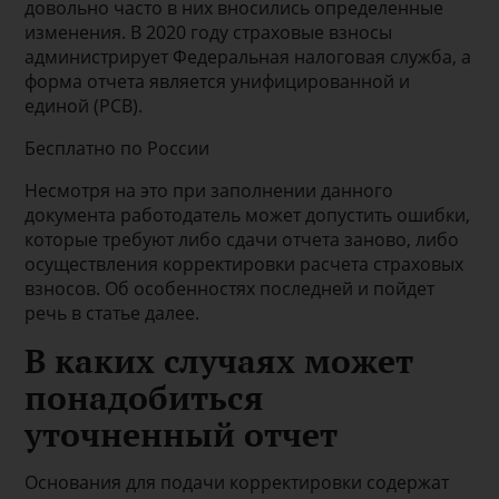
довольно часто в них вносились определенные
изменения. В 2020 году страховые взносы
администрирует Федеральная налоговая служба, а
форма отчета является унифицированной и
единой (РСВ).
Бесплатно по России
Несмотря на это при заполнении данного
документа работодатель может допустить ошибки,
которые требуют либо сдачи отчета заново, либо
осуществления корректировки расчета страховых
взносов. Об особенностях последней и пойдет
речь в статье далее.
В каких случаях может
понадобиться
уточненный отчет
Основания для подачи корректировки содержат