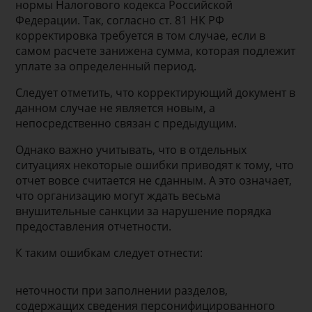
нормы Налогового кодекса Российской
Федерации. Так, согласно ст. 81 НК РФ
корректировка требуется в том случае, если в
самом расчете занижена сумма, которая подлежит
уплате за определенный период.
Следует отметить, что корректирующий документ в
данном случае не является новым, а
непосредственно связан с предыдущим.
Однако важно учитывать, что в отдельных
ситуациях некоторые ошибки приводят к тому, что
отчет вовсе считается не сданным. А это означает,
что организацию могут ждать весьма
внушительные санкции за нарушение порядка
предоставления отчетности.
К таким ошибкам следует отнести:
неточности при заполнении разделов,
содержащих сведения персонифицированного