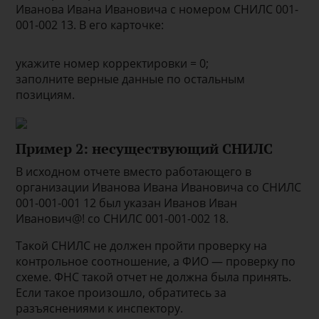
Иванова Ивана Ивановича с номером СНИЛС 001-
001-002 13. В его карточке:
укажите номер корректировки = 0;
заполните верные данные по остальным
позициям.
Пример 2: несуществующий СНИЛС
В исходном отчете вместо работающего в
организации Иванова Ивана Ивановича со СНИЛС
001-001-001 12 был указан Иванов Иван
Иванович@! со СНИЛС 001-001-002 18.
Такой СНИЛС не должен пройти проверку на
контрольное соотношение, а ФИО — проверку по
схеме. ФНС такой отчет не должна была принять.
Если такое произошло, обратитесь за
разъяснениями к инспектору.