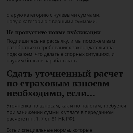
старую категорию с нулевыми суммами.
новую категорию с верными суммами.
Не пропустите новые публикации
Подпишитесь на рассылку, и мы поможем вам
разобраться в требованиях законодательства,
подскажем, что делать в спорных ситуациях, и
научим больше зарабатывать.
Сдать уточненный расчет
по страховым взносам
необходимо, если…
Уточненка по взносам, как и по налогам, требуется
при занижении суммы к уплате в переданном
расчете (пп. 1, 7 ст. 81 НК РФ).
Есть и специальные нормы, которые