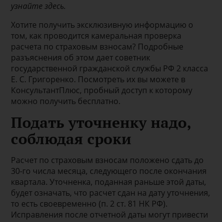
узнайте здесь.
Хотите получить эксклюзивную информацию о
том, как проводится камеральная проверка
расчета по страховым взносам? Подробные
разъяснения об этом дает советник
государственной гражданской службы РФ 2 класса
Е. С. Григоренко. Посмотреть их вы можете в
КонсультантПлюс, пробный доступ к которому
можно получить бесплатно.
Подать уточненку надо,
соблюдая сроки
Расчет по страховым взносам положено сдать до
30-го числа месяца, следующего после окончания
квартала. Уточненка, поданная раньше этой даты,
будет означать, что расчет сдан на дату уточнения,
то есть своевременно (п. 2 ст. 81 НК РФ).
Исправления после отчетной даты могут привести